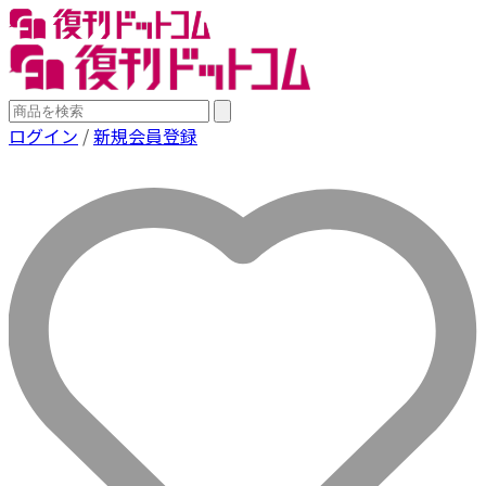
ログイン
/
新規会員登録