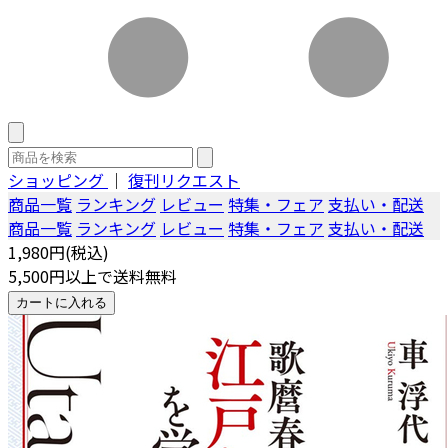
ショッピング
｜
復刊リクエスト
商品一覧
ランキング
レビュー
特集・フェア
支払い・配送
商品一覧
ランキング
レビュー
特集・フェア
支払い・配送
1,980円(税込)
5,500円以上で送料無料
カートに入れる