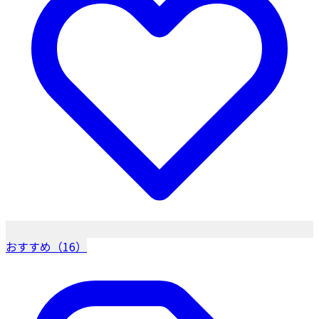
おすすめ（16）