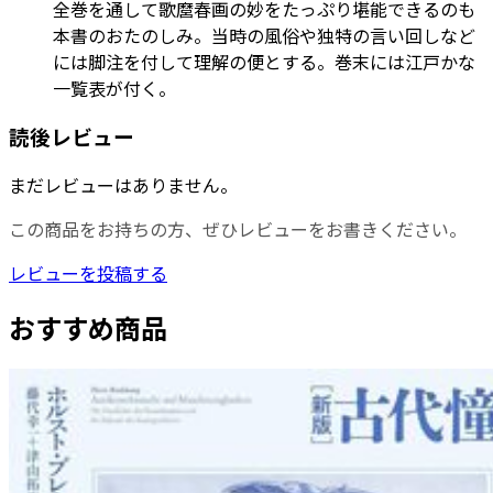
全巻を通して歌麿春画の妙をたっぷり堪能できるのも
本書のおたのしみ。当時の風俗や独特の言い回しなど
には脚注を付して理解の便とする。巻末には江戸かな
一覧表が付く。
読後レビュー
まだレビューはありません。
この商品をお持ちの方、ぜひレビューをお書きください。
レビューを投稿する
おすすめ商品