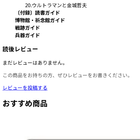
20.ウルトラマンと金城哲夫
〔付録〕読書ガイド
博物館・祈念館ガイド
戦跡ガイド
兵器ガイド
読後レビュー
まだレビューはありません。
この商品をお持ちの方、ぜひレビューをお書きください。
レビューを投稿する
おすすめ商品