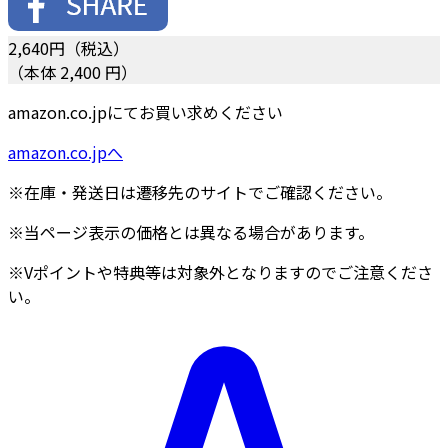
2,640
円（税込）
（本体 2,400 円）
amazon.co.jpにてお買い求めください
amazon.co.jpへ
※在庫・発送日は遷移先のサイトでご確認ください。
※当ページ表示の価格とは異なる場合があります。
※Vポイントや特典等は対象外となりますのでご注意くださ
い。