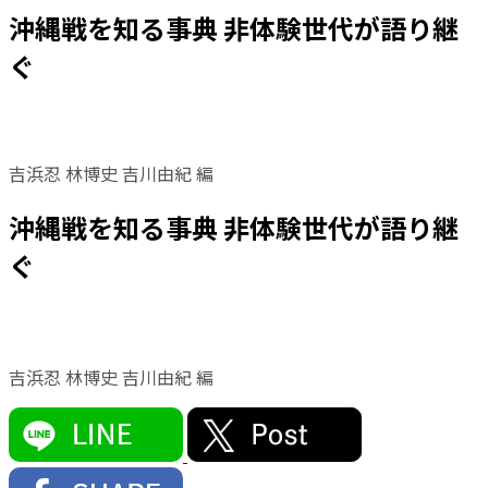
沖縄戦を知る事典 非体験世代が語り継
ぐ
吉浜忍 林博史 吉川由紀 編
沖縄戦を知る事典 非体験世代が語り継
ぐ
吉浜忍 林博史 吉川由紀 編