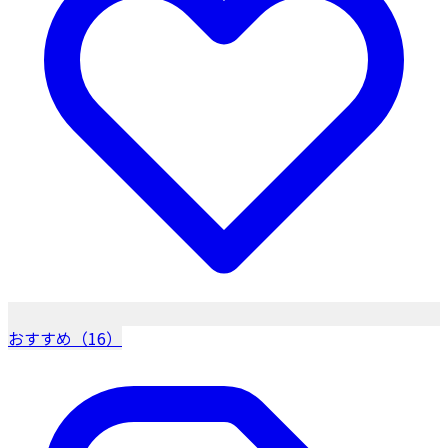
おすすめ（16）