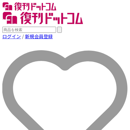
ログイン
/
新規会員登録