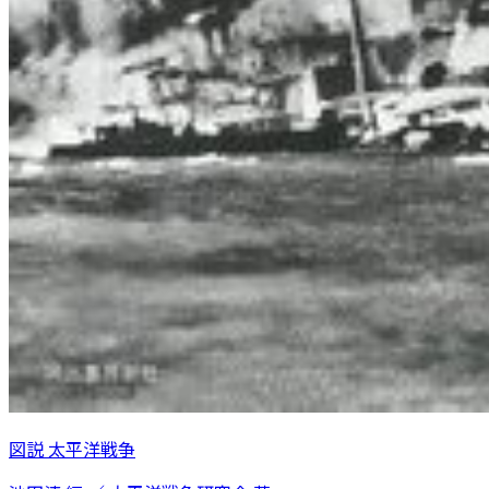
図説 太平洋戦争