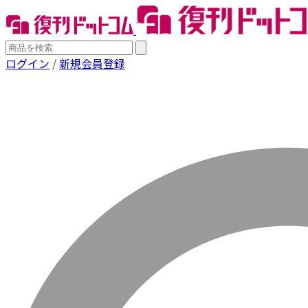
ログイン
/
新規会員登録