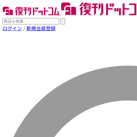
ログイン
/
新規会員登録