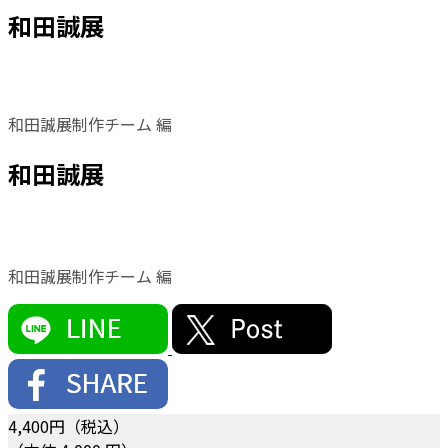
和田誠展
和田誠展制作チーム 編
和田誠展
和田誠展制作チーム 編
4,400
円（税込）