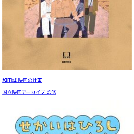
和田誠 映画の仕事
国立映画アーカイブ 監修