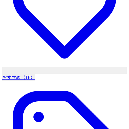
おすすめ（16）