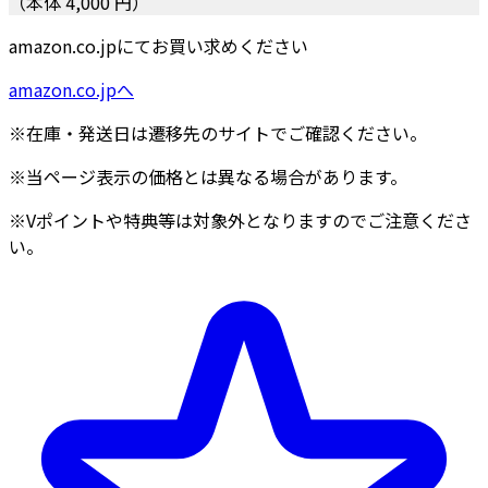
（本体 4,000 円）
amazon.co.jpにてお買い求めください
amazon.co.jpへ
※在庫・発送日は遷移先のサイトでご確認ください。
※当ページ表示の価格とは異なる場合があります。
※Vポイントや特典等は対象外となりますのでご注意くださ
い。