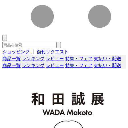
ショッピング
｜
復刊リクエスト
商品一覧
ランキング
レビュー
特集・フェア
支払い・配送
商品一覧
ランキング
レビュー
特集・フェア
支払い・配送