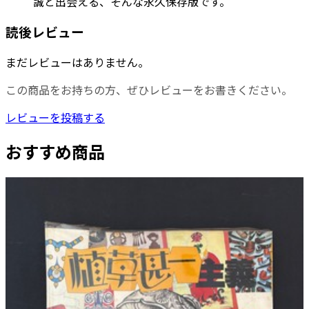
誠と出会える、そんな永久保存版です。
読後レビュー
まだレビューはありません。
この商品をお持ちの方、ぜひレビューをお書きください。
レビューを投稿する
おすすめ商品