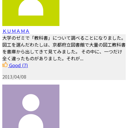
ＫＵＭＡＭＡ
大学のゼミで「教科書」について調べることになりました。
図工を選んだわたしは、京都府立図書館で大量の図工教科書
を書庫から出してきて見てみました。 その中に、一つだけ
全く違ったものがありました。それが...
Good
(7)
2013/04/08