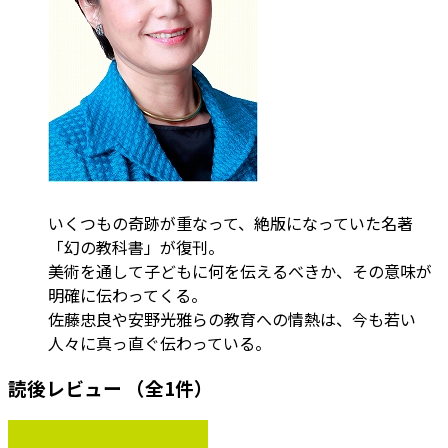
いくつもの奇跡が重なって、絶版になっていた名著
「幻の教科書」が復刊。
美術を通して子どもに何を伝えるべきか、その意味が
明確に伝わってくる。
佐藤忠良や安野光雅らの教育への情熱は、今も若い
人々に真っ直ぐ伝わっている。
読後レビュー
（全1件）