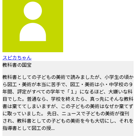
スピカちゃん
教科書の国宝
教科書としての子どもの美術で読みましたが、小学生の頃か
ら図工・美術が本当に苦手で、図工・美術は小・中学校の９
年間、評定がすべての学年で「１」になるほど、大嫌いな科
目でした。普通なら、学校を終えたら、真っ先にそんな教科
書は棄ててしまいますが、この子どもの美術はなぜか棄てず
に取っていました。 先日、ニュースで子どもの美術が復刊
され、教科書としての子どもの美術を今も大切にし、それを
指導書として図工の授...