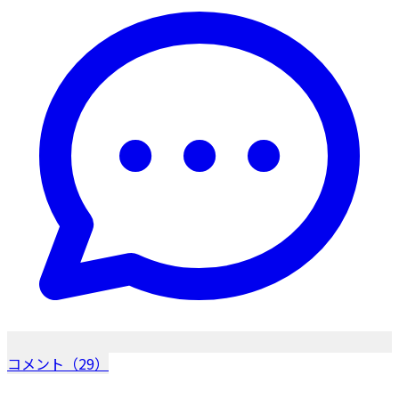
コメント（29）