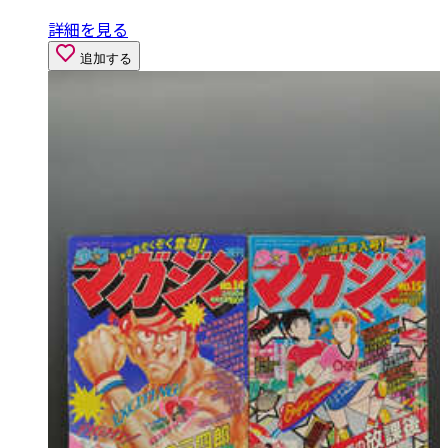
詳細を見る
追加する