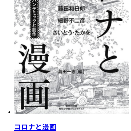
コロナと漫画