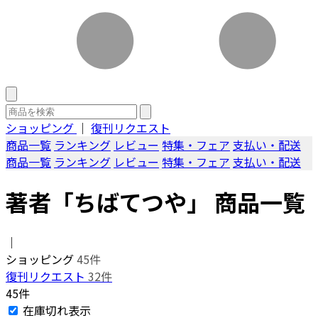
ショッピング
｜
復刊リクエスト
商品一覧
ランキング
レビュー
特集・フェア
支払い・配送
商品一覧
ランキング
レビュー
特集・フェア
支払い・配送
著者「ちばてつや」 商品一覧
｜
ショッピング
45件
復刊リクエスト
32件
45件
在庫切れ表示