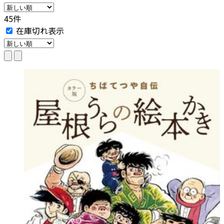
45件
在庫切れ表示