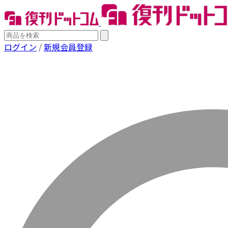
ログイン
/
新規会員登録