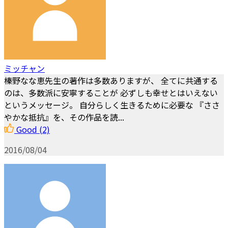
ミッチャン
榛野なな恵先生の著作は多数ありますが、 全てに共通する
のは、多数派に安寧することが 必ずしも幸せとはいえない
というメッセージ。 自分らしく生きるために必要な 『ささ
やかな抵抗』を、その作品を読...
Good
(2)
2016/08/04