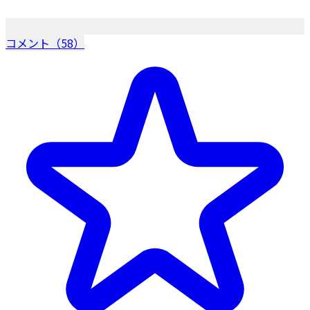
コメント（58）