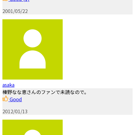
2001/05/22
asaka
榛野なな恵さんのファンで未読なので。
Good
2012/01/13