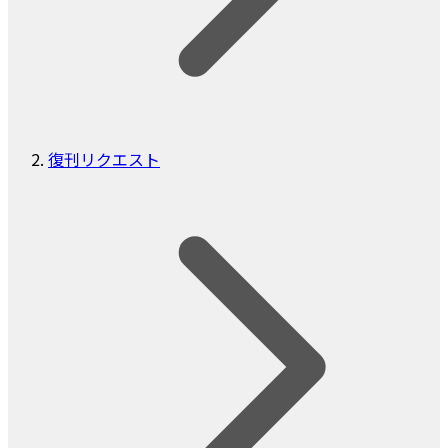
復刊リクエスト