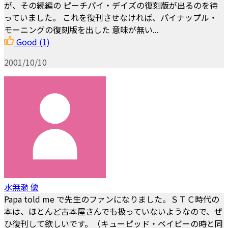
が、その続編の ピーチパイ・デイズの復刻版が出るのを待
っていました。 これを復刊させなければ、パイナップル・
モーニングの復刻版を出した 意味が無い...
Good
(1)
2001/10/10
水無瀬 優
Papa told me で先生のファンになりました。ＳＴＣ時代の
本は、ほとんど古本屋さんでも扱っていないようなので、ぜ
ひ復刊して欲しいです。（キューピッド・ベイビーの時と同