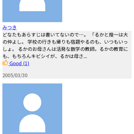
みつき
どなたもあらすじは書いてないので…。 「るかと煌一は大
の仲よし。 学校の行きも帰りも宿題やるのも、いつもいっ
しょ。 るかのお母さんは活発な数学の教師。るかの教育に
も、もちろんキビシイが、るかは母さ...
Good
(1)
2005/03/30