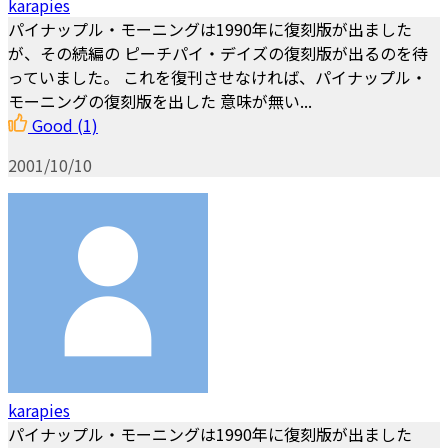
karapies
パイナップル・モーニングは1990年に復刻版が出ました
が、その続編の ピーチパイ・デイズの復刻版が出るのを待
っていました。 これを復刊させなければ、パイナップル・
モーニングの復刻版を出した 意味が無い...
Good
(1)
2001/10/10
karapies
パイナップル・モーニングは1990年に復刻版が出ました