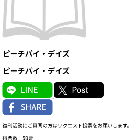
ピーチパイ・デイズ
ピーチパイ・デイズ
復刊活動にご賛同の方はリクエスト投票をお願いします。
得票数
58
票