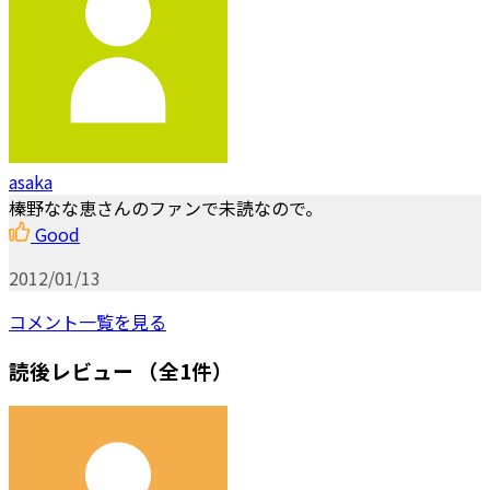
asaka
榛野なな恵さんのファンで未読なので。
Good
2012/01/13
コメント一覧を見る
読後レビュー
（全1件）