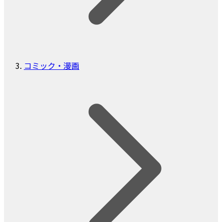
コミック・漫画