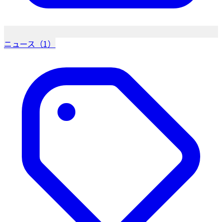
ニュース（1）