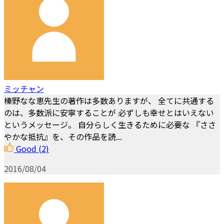
ミッチャン
榛野なな恵先生の著作は多数ありますが、 全てに共通する
のは、多数派に安寧することが 必ずしも幸せとはいえない
というメッセージ。 自分らしく生きるために必要な 『ささ
やかな抵抗』を、その作品を読...
Good
(2)
2016/08/04