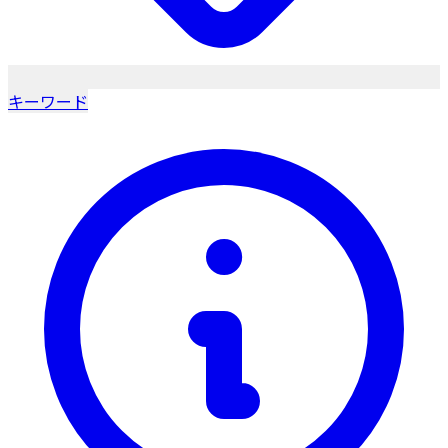
キーワード