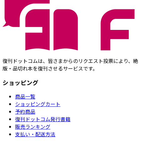
復刊ドットコムは、皆さまからのリクエスト投票により、絶
版・品切れ本を復刊させるサービスです。
ショッピング
商品一覧
ショッピングカート
予約商品
復刊ドットコム発行書籍
販売ランキング
支払い・配送方法