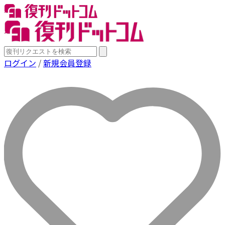
ログイン
/
新規会員登録