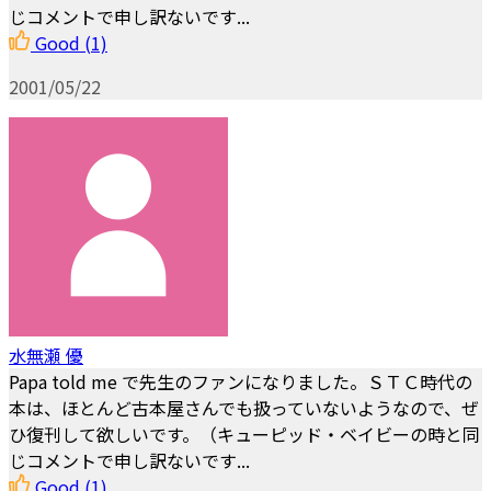
じコメントで申し訳ないです...
Good
(1)
2001/05/22
水無瀬 優
Papa told me で先生のファンになりました。ＳＴＣ時代の
本は、ほとんど古本屋さんでも扱っていないようなので、ぜ
ひ復刊して欲しいです。（キューピッド・ベイビーの時と同
じコメントで申し訳ないです...
Good
(1)