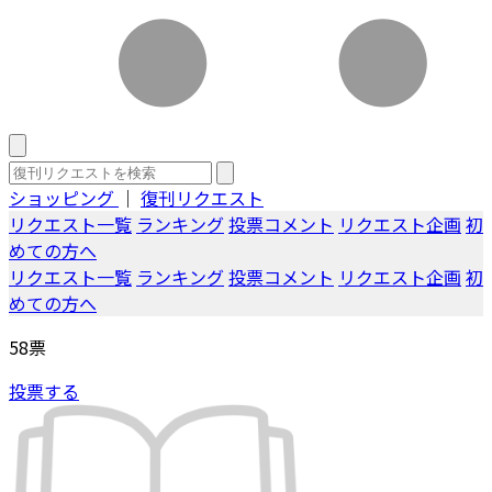
ショッピング
｜
復刊リクエスト
リクエスト一覧
ランキング
投票コメント
リクエスト企画
初
めての方へ
リクエスト一覧
ランキング
投票コメント
リクエスト企画
初
めての方へ
58
票
投票する