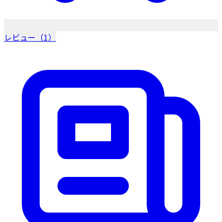
レビュー（1）