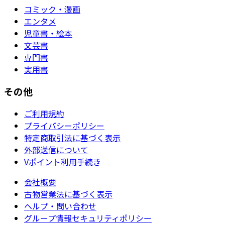
コミック・漫画
エンタメ
児童書・絵本
文芸書
専門書
実用書
その他
ご利用規約
プライバシーポリシー
特定商取引法に基づく表示
外部送信について
Vポイント利用手続き
会社概要
古物営業法に基づく表示
ヘルプ・問い合わせ
グループ情報セキュリティポリシー