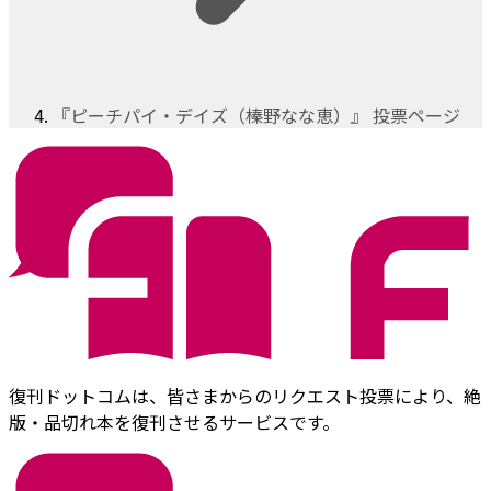
『ピーチパイ・デイズ（榛野なな恵）』 投票ページ
復刊ドットコムは、皆さまからのリクエスト投票により、絶
版・品切れ本を復刊させるサービスです。