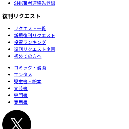
SNK著者連絡先登録
復刊リクエスト
リクエスト一覧
新規復刊リクエスト
投票ランキング
復刊リクエスト企画
初めての方へ
コミック・漫画
エンタメ
児童書・絵本
文芸書
専門書
実用書