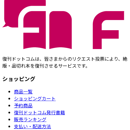
復刊ドットコムは、皆さまからのリクエスト投票により、絶
版・品切れ本を復刊させるサービスです。
ショッピング
商品一覧
ショッピングカート
予約商品
復刊ドットコム発行書籍
販売ランキング
支払い・配送方法