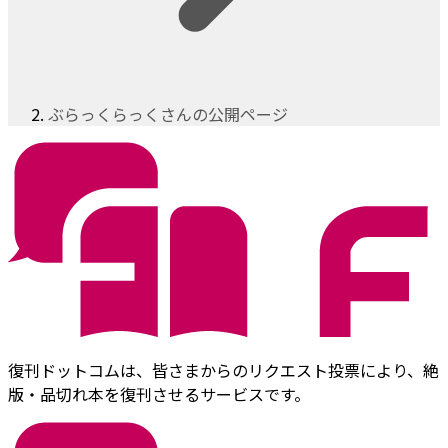
ぶらっくらっくさんの公開ページ
復刊ドットコムは、皆さまからのリクエスト投票により、絶
版・品切れ本を復刊させるサービスです。