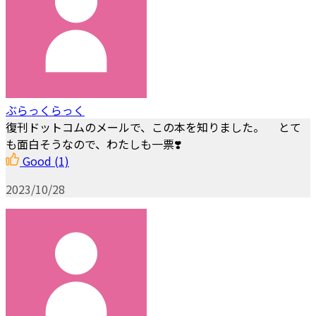
ぶらっくらっく
復刊ドットコムのメールで、この本を知りました。 とて
も面白そうなので、わたしも一票❣️
Good
(1)
2023/10/28