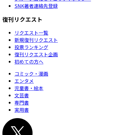
SNK著者連絡先登録
復刊リクエスト
リクエスト一覧
新規復刊リクエスト
投票ランキング
復刊リクエスト企画
初めての方へ
コミック・漫画
エンタメ
児童書・絵本
文芸書
専門書
実用書