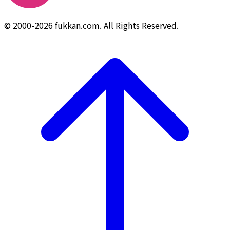
© 2000-2026 fukkan.com. All Rights Reserved.