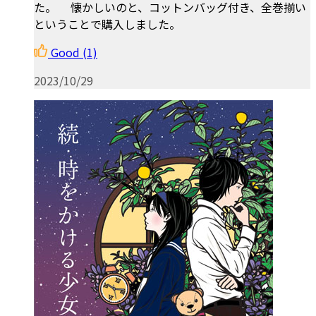
た。 懐かしいのと、コットンバッグ付き、全巻揃い
ということで購入しました。
Good
(1)
2023/10/29