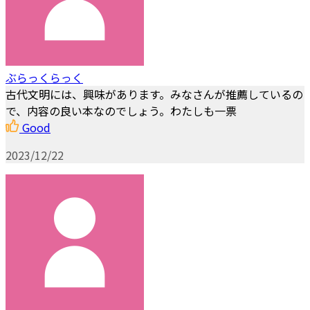
ぶらっくらっく
古代文明には、興味があります。みなさんが推薦しているの
で、内容の良い本なのでしょう。わたしも一票
Good
2023/12/22