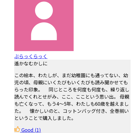
ぶらっくらっく
遙かなむかしに
この絵本、わたしが、まだ幼稚園にも通ってない、幼
児の頃、母親にいくたびもいくたびも読み聞かせても
らった印象。 同じところを何度も何度も、繰り返し
読んでくれとせがみ、ここ、ここという思い出。 母親
も亡くなって、もう4〜5年、わたしも60歳を越えまし
た。 懐かしいのと、コットンバッグ付き、全巻揃い
ということで購入しました。
Good
(1)