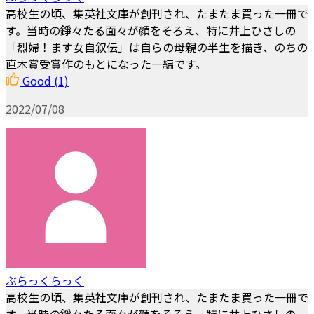
高校生の頃、集英社文庫が創刊され、たまたま買った一冊で
す。当時の錚々たる面々が顔をそろえ、特に井上ひさしの
「烈婦！ます女自叙伝」は自らの母親の半生を描き、のちの
直木賞受賞作のもとになった一編です。
Good
(1)
2022/07/08
ぶらっくらっく
高校生の頃、集英社文庫が創刊され、たまたま買った一冊で