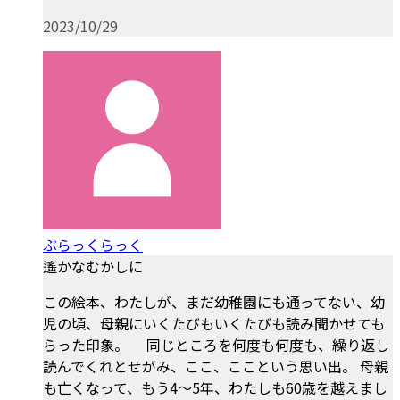
2023/10/29
ぶらっくらっく
遙かなむかしに
この絵本、わたしが、まだ幼稚園にも通ってない、幼
児の頃、母親にいくたびもいくたびも読み聞かせても
らった印象。 同じところを何度も何度も、繰り返し
読んでくれとせがみ、ここ、ここという思い出。 母親
も亡くなって、もう4〜5年、わたしも60歳を越えまし