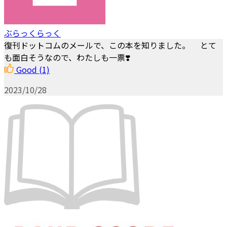
ぶらっくらっく
復刊ドットコムのメールで、この本を知りました。 とて
も面白そうなので、わたしも一票❣️
Good
(1)
2023/10/28