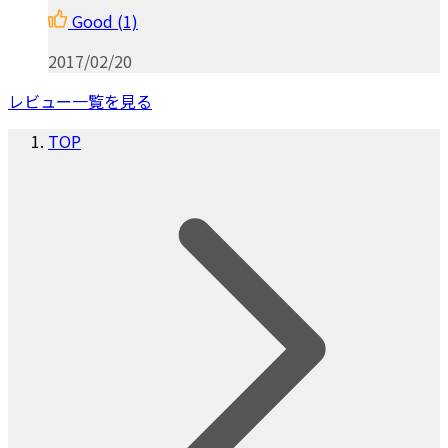
Good
(1)
2017/02/20
レビュー一覧を見る
TOP