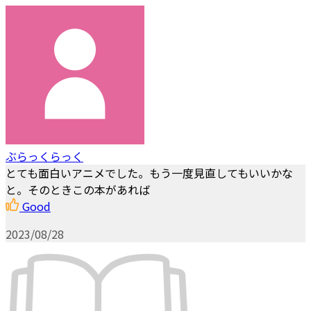
ぶらっくらっく
とても面白いアニメでした。もう一度見直してもいいかな
と。そのときこの本があれば
Good
2023/08/28