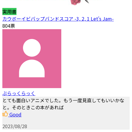
実用書
カウボーイビバップバンドスコア -3, 2, 1 Let's Jam-
804票
ぶらっくらっく
とても面白いアニメでした。もう一度見直してもいいかな
と。そのときこの本があれば
Good
2023/08/28