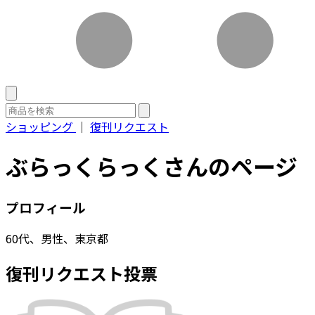
ショッピング
｜
復刊リクエスト
ぶらっくらっくさんのページ
プロフィール
60代、男性、東京都
復刊リクエスト投票