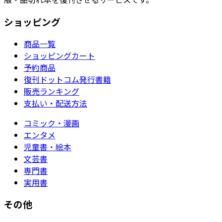
ショッピング
商品一覧
ショッピングカート
予約商品
復刊ドットコム発行書籍
販売ランキング
支払い・配送方法
コミック・漫画
エンタメ
児童書・絵本
文芸書
専門書
実用書
その他