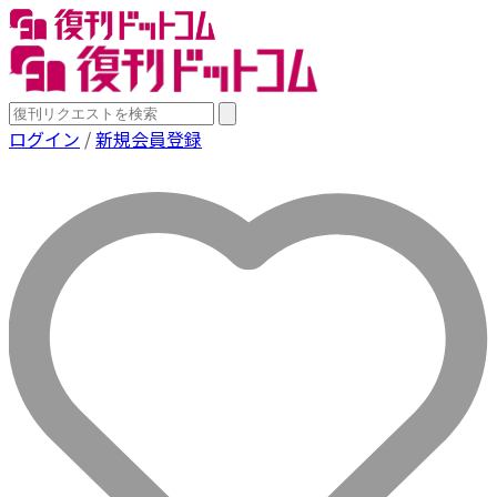
ログイン
/
新規会員登録