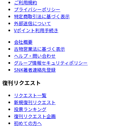
ご利用規約
プライバシーポリシー
特定商取引法に基づく表示
外部送信について
Vポイント利用手続き
会社概要
古物営業法に基づく表示
ヘルプ・問い合わせ
グループ情報セキュリティポリシー
SNK著者連絡先登録
復刊リクエスト
リクエスト一覧
新規復刊リクエスト
投票ランキング
復刊リクエスト企画
初めての方へ