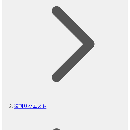
復刊リクエスト