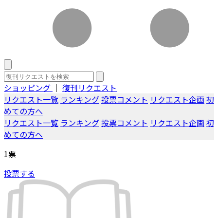
ショッピング
｜
復刊リクエスト
リクエスト一覧
ランキング
投票コメント
リクエスト企画
初
めての方へ
リクエスト一覧
ランキング
投票コメント
リクエスト企画
初
めての方へ
1
票
投票する