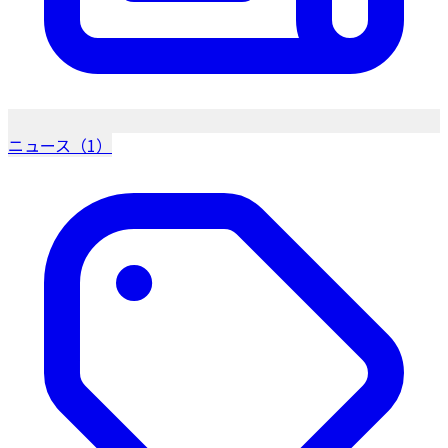
ニュース（1）