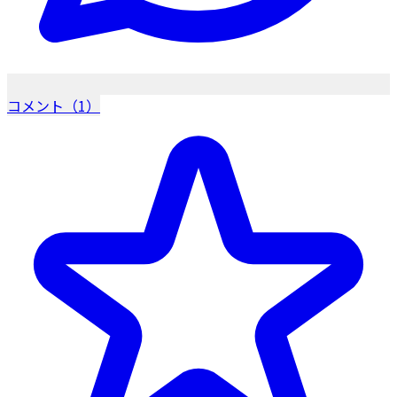
コメント（1）