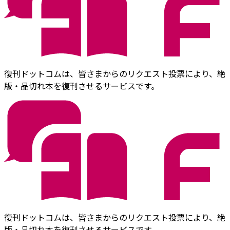
復刊ドットコムは、皆さまからのリクエスト投票により、絶
版・品切れ本を復刊させるサービスです。
復刊ドットコムは、皆さまからのリクエスト投票により、絶
版・品切れ本を復刊させるサービスです。