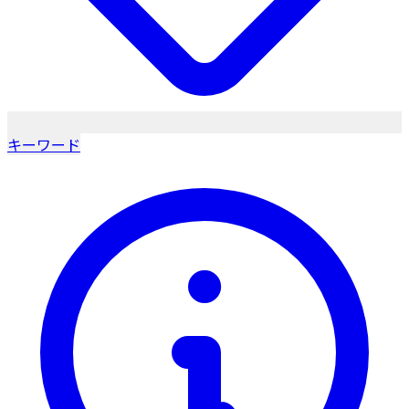
キーワード