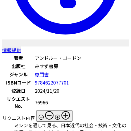
情報提供
著者
アンドルー・ゴードン
出版社
みすず書房
ジャンル
専門書
ISBNコード
9784622077701
登録日
2024/11/20
リクエスト
76966
No.
リクエスト内容
ミシンを通して見る、日本近代の社会・技術・文化の