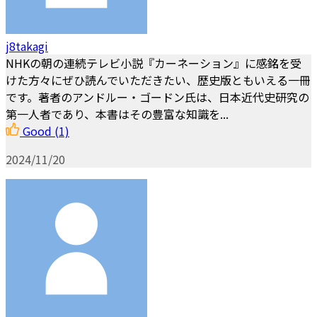
j8takagi
NHKの朝の連続テレビ小説『カーネーション』に感銘を受
けた方々にぜひ読んでいただきたい、歴史版ともいえる一冊
です。著者のアンドルー・ゴードン氏は、日本近代史研究の
第一人者であり、本書はその豊富な知識を...
Good
(1)
2024/11/20