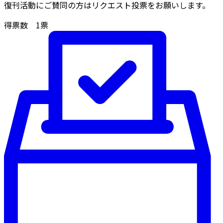
復刊活動にご賛同の方はリクエスト投票をお願いします。
得票数
1
票