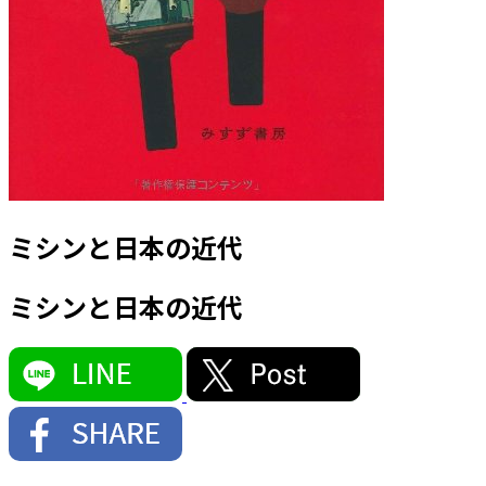
ミシンと日本の近代
ミシンと日本の近代