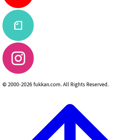
© 2000-2026 fukkan.com. All Rights Reserved.