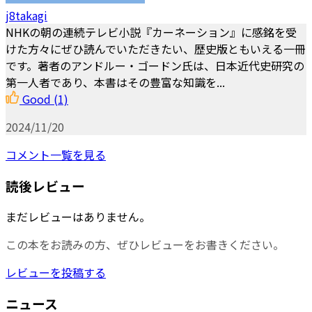
j8takagi
NHKの朝の連続テレビ小説『カーネーション』に感銘を受
けた方々にぜひ読んでいただきたい、歴史版ともいえる一冊
です。著者のアンドルー・ゴードン氏は、日本近代史研究の
第一人者であり、本書はその豊富な知識を...
Good
(1)
2024/11/20
コメント一覧を見る
読後レビュー
まだレビューはありません。
この本をお読みの方、ぜひレビューをお書きください。
レビューを投稿する
ニュース