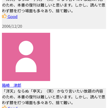
のため、本書の復刊は難しいと思います。しかし、読んで思
わず膝を打つ場面も多々あり、捨て難い。
Good
2006/12/20
箱崎 津郎
「洋天」ならぬ「亭天」（笑） かなり言いたい放題の内容
のため、本書の復刊は難しいと思います。しかし、読んで思
わず膝を打つ場面も多々あり、捨て難い。