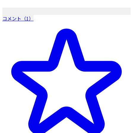
コメント（1）