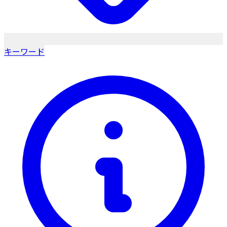
キーワード