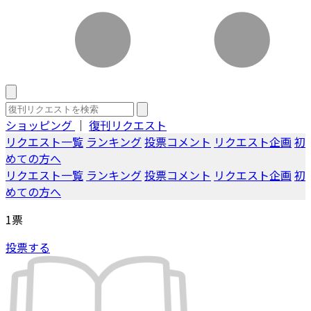
ショッピング
｜
復刊リクエスト
リクエスト一覧
ランキング
投票コメント
リクエスト企画
初
めての方へ
リクエスト一覧
ランキング
投票コメント
リクエスト企画
初
めての方へ
1
票
投票する