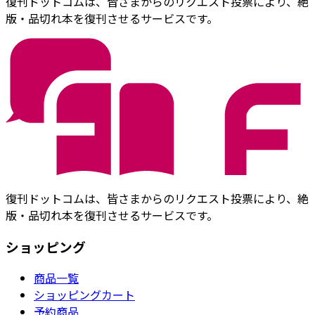
復刊ドットコムは、皆さまからのリクエスト投票により、絶
版・品切れ本を復刊させるサービスです。
復刊ドットコムは、皆さまからのリクエスト投票により、絶
版・品切れ本を復刊させるサービスです。
ショッピング
商品一覧
ショッピングカート
予約商品