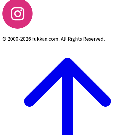
© 2000-2026 fukkan.com. All Rights Reserved.