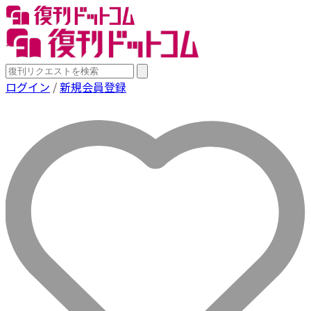
ログイン
/
新規会員登録