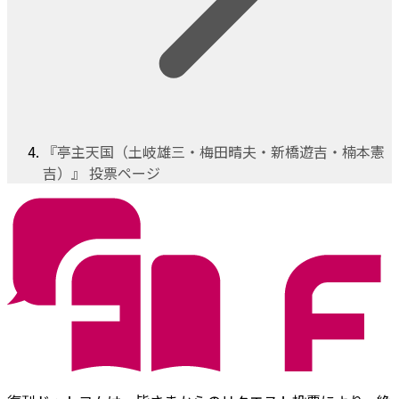
『亭主天国（土岐雄三・梅田晴夫・新橋遊吉・楠本憲
吉）』 投票ページ