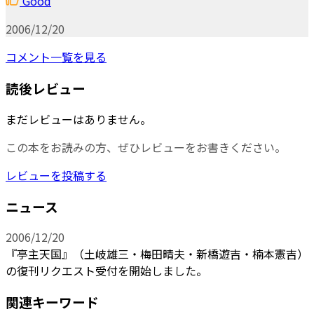
Good
2006/12/20
コメント一覧を見る
読後レビュー
まだレビューはありません。
この本をお読みの方、ぜひレビューをお書きください。
レビューを投稿する
ニュース
2006/12/20
『亭主天国』（土岐雄三・梅田晴夫・新橋遊吉・楠本憲吉）
の復刊リクエスト受付を開始しました。
関連キーワード