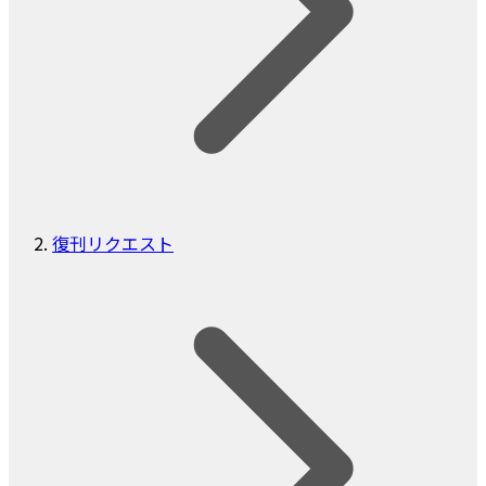
復刊リクエスト