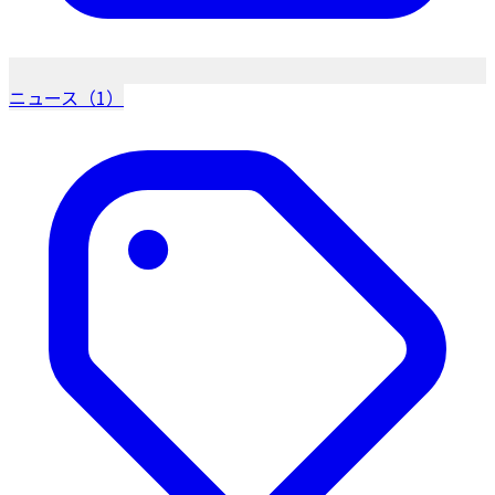
ニュース（1）