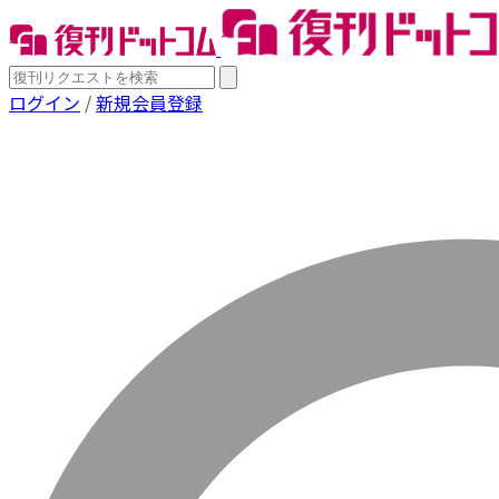
ログイン
/
新規会員登録