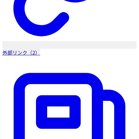
外部リンク（2）