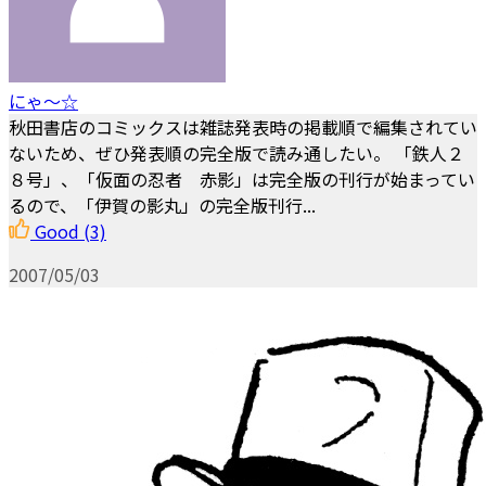
にゃ～☆
秋田書店のコミックスは雑誌発表時の掲載順で編集されてい
ないため、ぜひ発表順の完全版で読み通したい。 「鉄人２
８号」、「仮面の忍者 赤影」は完全版の刊行が始まってい
るので、「伊賀の影丸」の完全版刊行...
Good
(3)
2007/05/03