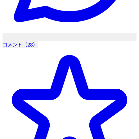
コメント（28）