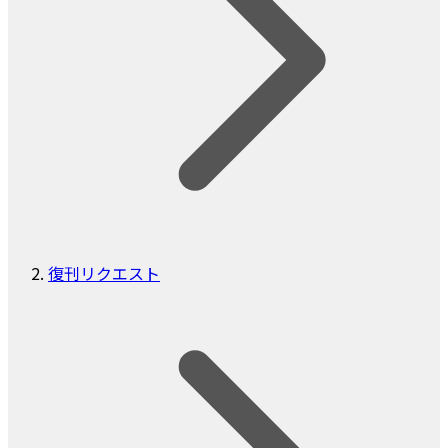
復刊リクエスト