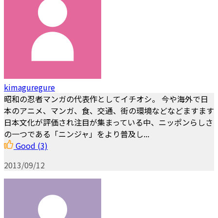
kimaguregure
昭和の忍者マンガの代表作としてイチオシ。 今や海外で日
本のアニメ、マンガ、食、交通、街の環境などなどますます
日本文化が評価され注目が集まっている中、ニッポンらしさ
の一つである「ニンジャ」をより普及し...
Good
(3)
2013/09/12