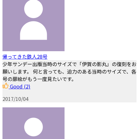
帰ってきた鉄人28号
少年サンデー出版当時のサイズで「伊賀の影丸」の復刻をお
願いします。 何と言っても、迫力のある当時のサイズで、各
号の扉絵がもう一度見たいです。
Good
(2)
2017/10/04