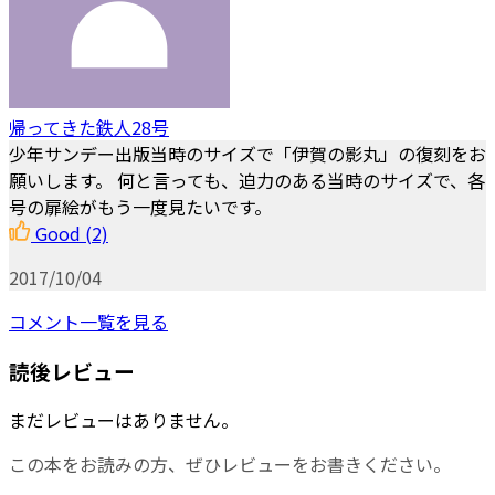
帰ってきた鉄人28号
少年サンデー出版当時のサイズで「伊賀の影丸」の復刻をお
願いします。 何と言っても、迫力のある当時のサイズで、各
号の扉絵がもう一度見たいです。
Good
(2)
2017/10/04
コメント一覧を見る
読後レビュー
まだレビューはありません。
この本をお読みの方、ぜひレビューをお書きください。