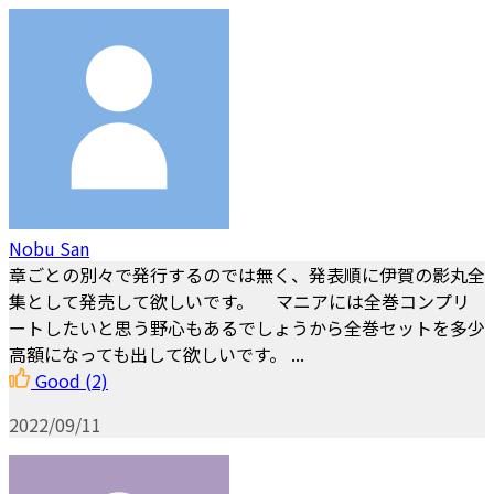
Nobu San
章ごとの別々で発行するのでは無く、発表順に伊賀の影丸全
集として発売して欲しいです。 マニアには全巻コンプリ
ートしたいと思う野心もあるでしょうから全巻セットを多少
高額になっても出して欲しいです。 ...
Good
(2)
2022/09/11