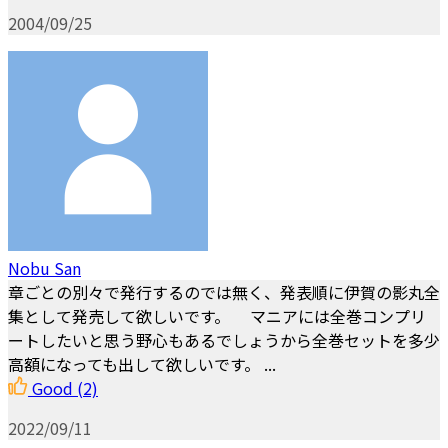
2004/09/25
Nobu San
章ごとの別々で発行するのでは無く、発表順に伊賀の影丸全
集として発売して欲しいです。 マニアには全巻コンプリ
ートしたいと思う野心もあるでしょうから全巻セットを多少
高額になっても出して欲しいです。 ...
Good
(2)
2022/09/11