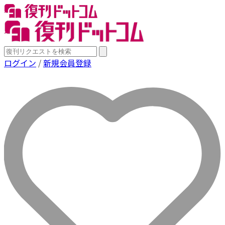
ログイン
/
新規会員登録