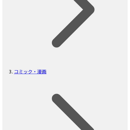
コミック・漫画