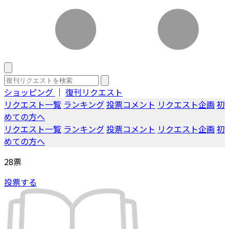
ショッピング
｜
復刊リクエスト
リクエスト一覧
ランキング
投票コメント
リクエスト企画
初
めての方へ
リクエスト一覧
ランキング
投票コメント
リクエスト企画
初
めての方へ
28
票
投票する