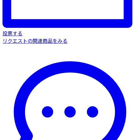
投票する
リクエストの関連商品をみる