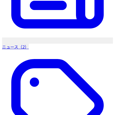
ニュース（2）