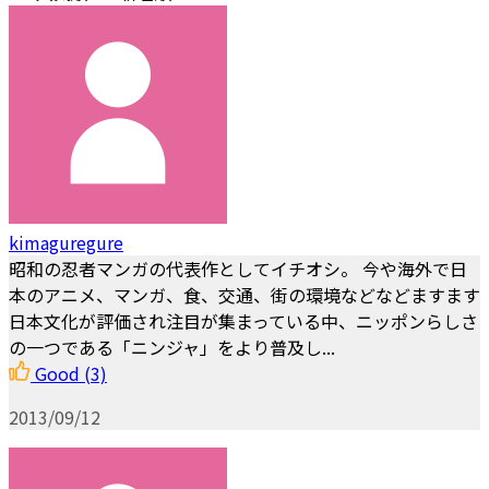
kimaguregure
昭和の忍者マンガの代表作としてイチオシ。 今や海外で日
本のアニメ、マンガ、食、交通、街の環境などなどますます
日本文化が評価され注目が集まっている中、ニッポンらしさ
の一つである「ニンジャ」をより普及し...
Good
(3)
2013/09/12