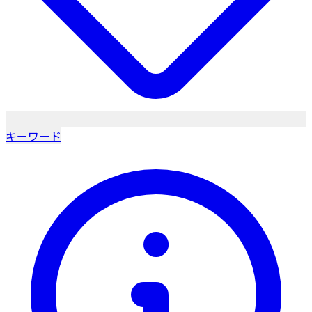
キーワード