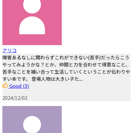
アリコ
障害あるなしに関わらずこれができない(苦手)だったらこう
やってみようかな？とか、仲間と力を合わせて得意なこと、
苦手なことを補い合って生活していくということが伝わりや
すい本です。 登場人物は大きい子た...
Good
(3)
2024/12/02