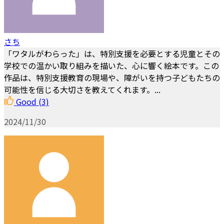
さち
「ワタルがわらった」は、特別支援を必要とする児童とその
学校での温かい取り組みを描いた、心に響く絵本です。この
作品は、特別支援教育の現場や、障がいを持つ子どもたちの
可能性を信じる大切さを教えてくれます。...
Good
(3)
2024/11/30