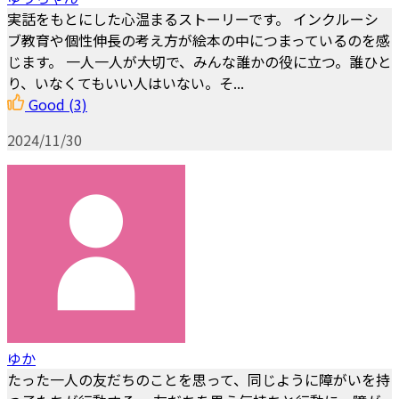
実話をもとにした心温まるストーリーです。 インクルーシ
ブ教育や個性伸長の考え方が絵本の中につまっているのを感
じます。 一人一人が大切で、みんな誰かの役に立つ。誰ひと
り、いなくてもいい人はいない。そ...
Good
(3)
2024/11/30
ゆか
たった一人の友だちのことを思って、同じように障がいを持