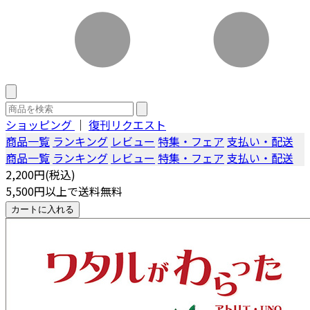
ショッピング
｜
復刊リクエスト
商品一覧
ランキング
レビュー
特集・フェア
支払い・配送
商品一覧
ランキング
レビュー
特集・フェア
支払い・配送
2,200円(税込)
5,500円以上で送料無料
カートに入れる