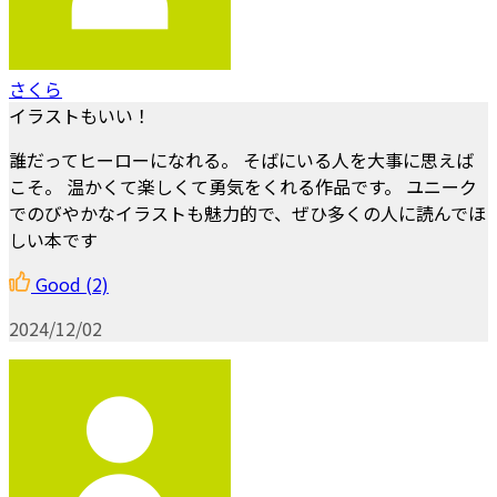
さくら
イラストもいい！
誰だってヒーローになれる。 そばにいる人を大事に思えば
こそ。 温かくて楽しくて勇気をくれる作品です。 ユニーク
でのびやかなイラストも魅力的で、ぜひ多くの人に読んでほ
しい本です
Good
(2)
2024/12/02