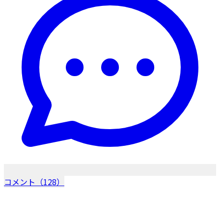
コメント（128）