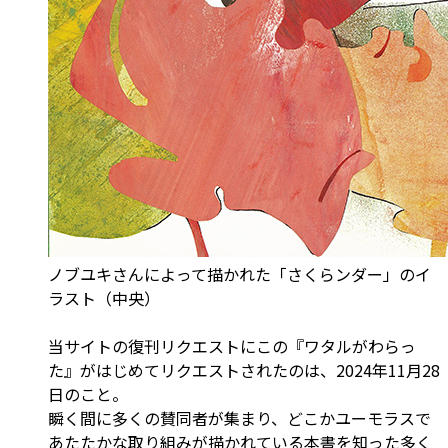
ノブユキさんによって描かれた「さくらンダー」のイ
ラスト（中央）
当サイトの復刊リクエストにこの『ワタルがわらっ
た』がはじめてリクエストされたのは、2024年11月28
日のこと。
瞬く間に多くの賛同者が集まり、どこかユーモラスで
あたたかな取り組みが描かれている本書を知った多く