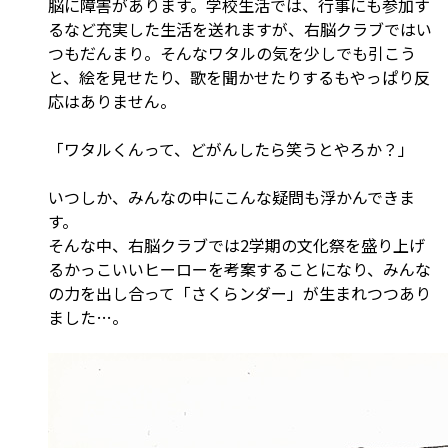
脳に障害があります。学校生活では、行事にも参加す
るなど充実した生活を送れますが、右脳クラブではい
つもだんまり。そんなワタルの気を少しでも引こう
と、絵を見せたり、歌を聞かせたりするもやっぱり反
応はありません。
「ワタルくんって、どがんしたら笑うとやろか？」
いつしか、みんなの中にこんな疑問も浮かんできま
す。
そんな中、右脳クラブでは2学期の文化祭を盛り上げ
るかっこいいヒーローを考案することになり、みんな
の力を出し合って「さくらンダー」が生まれつつあり
ました…。