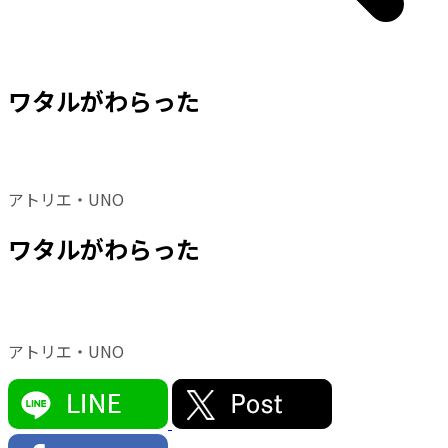
ワタルがわらった
アトリエ・UNO
ワタルがわらった
アトリエ・UNO