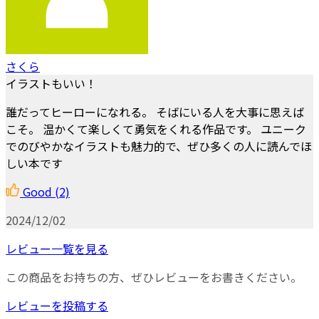
さくら
イラストもいい！
誰だってヒーローになれる。 そばにいる人を大事に思えば
こそ。 温かくて楽しくて勇気をくれる作品です。 ユニーク
でのびやかなイラストも魅力的で、ぜひ多くの人に読んでほ
しい本です
Good
(2)
2024/12/02
レビュー一覧を見る
この商品をお持ちの方、ぜひレビューをお書きください。
レビューを投稿する