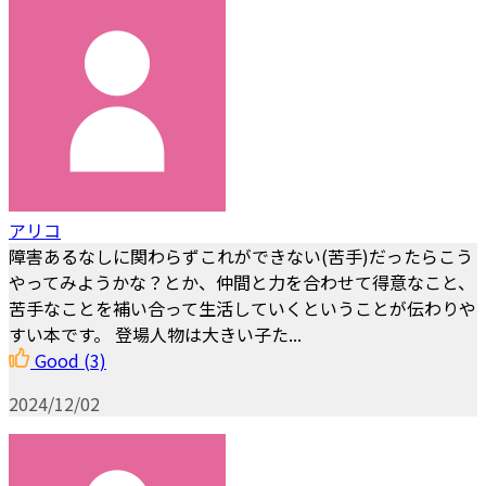
アリコ
障害あるなしに関わらずこれができない(苦手)だったらこう
やってみようかな？とか、仲間と力を合わせて得意なこと、
苦手なことを補い合って生活していくということが伝わりや
すい本です。 登場人物は大きい子た...
Good
(3)
2024/12/02