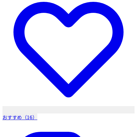
おすすめ（16）