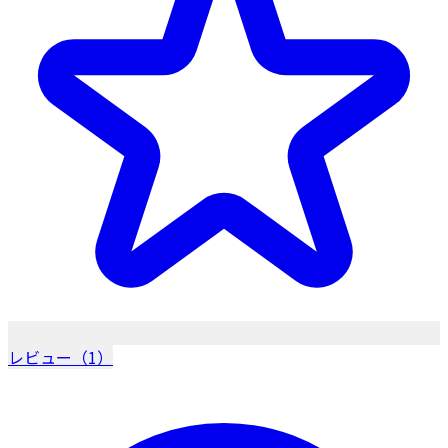
レビュー（1）