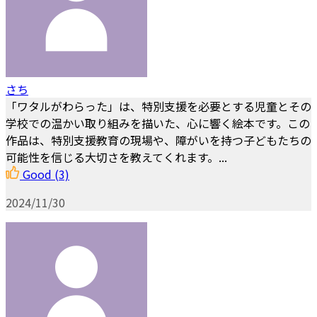
さち
「ワタルがわらった」は、特別支援を必要とする児童とその
学校での温かい取り組みを描いた、心に響く絵本です。この
作品は、特別支援教育の現場や、障がいを持つ子どもたちの
可能性を信じる大切さを教えてくれます。...
Good
(3)
2024/11/30