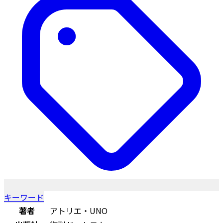
キーワード
著者
アトリエ・UNO