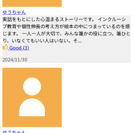
ゆうちゃん
実話をもとにした心温まるストーリーです。 インクルーシ
ブ教育や個性伸長の考え方が絵本の中につまっているのを感
じます。 一人一人が大切で、みんな誰かの役に立つ。誰ひと
り、いなくてもいい人はいない。そ...
Good
(3)
2024/11/30
ゆうちゃん