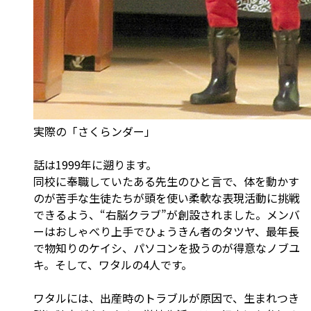
実際の「さくらンダー」
話は1999年に遡ります。
同校に奉職していたある先生のひと言で、体を動かす
のが苦手な生徒たちが頭を使い柔軟な表現活動に挑戦
できるよう、“右脳クラブ”が創設されました。メンバ
ーはおしゃべり上手でひょうきん者のタツヤ、最年長
で物知りのケイシ、パソコンを扱うのが得意なノブユ
キ。そして、ワタルの4人です。
ワタルには、出産時のトラブルが原因で、生まれつき