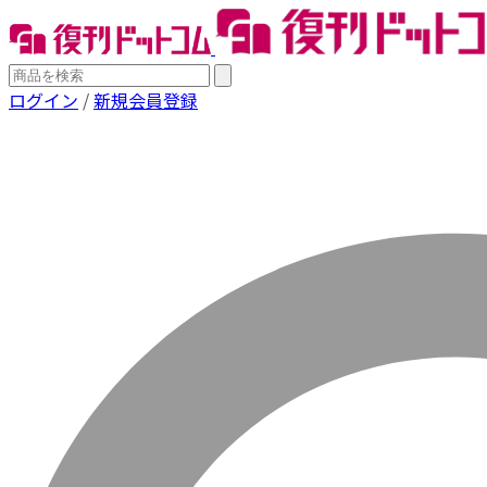
ログイン
/
新規会員登録