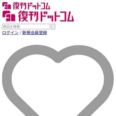
ログイン
/
新規会員登録