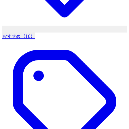
おすすめ（16）