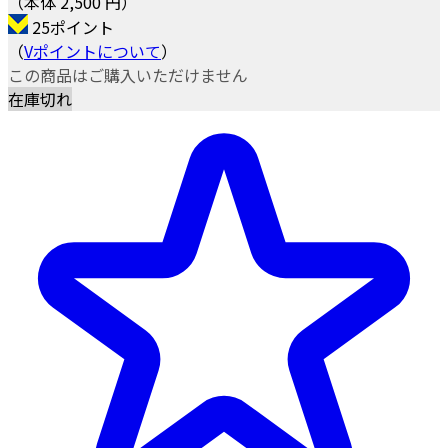
（本体 2,500 円）
25ポイント
（
Vポイントについて
）
この商品はご購入いただけません
在庫切れ