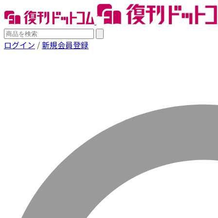
ログイン
/
新規会員登録