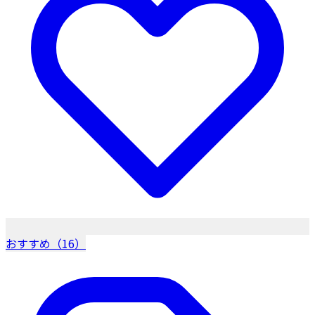
おすすめ（16）