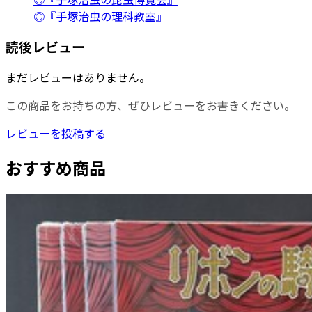
◎『手塚治虫の理科教室』
読後レビュー
まだレビューはありません。
この商品をお持ちの方、ぜひレビューをお書きください。
レビューを投稿する
おすすめ商品