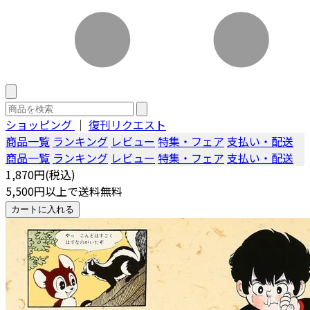
ショッピング
｜
復刊リクエスト
商品一覧
ランキング
レビュー
特集・フェア
支払い・配送
商品一覧
ランキング
レビュー
特集・フェア
支払い・配送
1,870円(税込)
5,500円以上で送料無料
カートに入れる