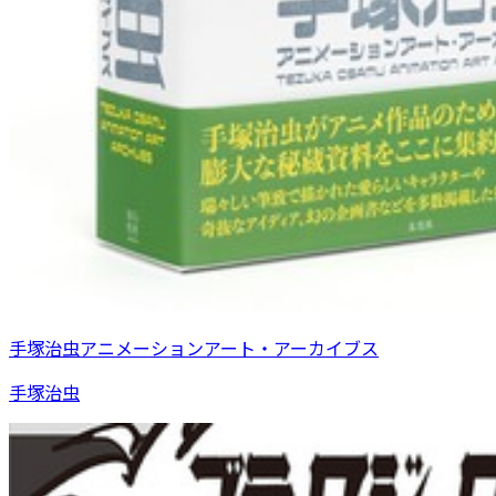
手塚治虫アニメーションアート・アーカイブス
手塚治虫