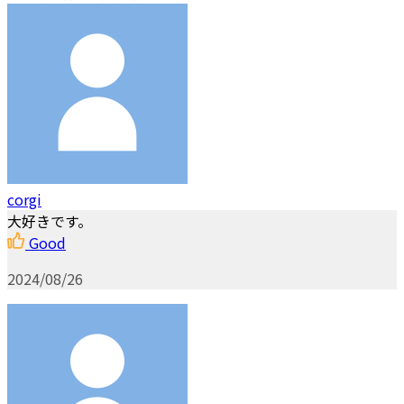
corgi
大好きです。
Good
2024/08/26