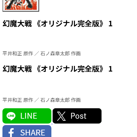
幻魔大戦 《オリジナル完全版》 1
平井和正 原作 ／ 石ノ森章太郎 作画
幻魔大戦 《オリジナル完全版》 1
平井和正 原作 ／ 石ノ森章太郎 作画