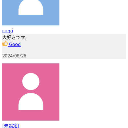
corgi
大好きです。
Good
2024/08/26
[未設定]