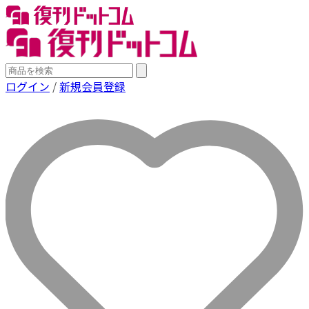
ログイン
/
新規会員登録