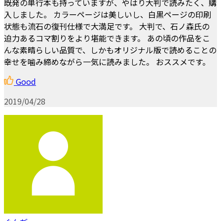
既発の単行本も持っていますが、やはり大判で読みたく、購
入しました。 カラーページは美しいし、白黒ページの印刷
状態も流石の復刊仕様で大満足です。 大判で、石ノ森氏の
迫力あるコマ割りをより堪能できます。 あの頃の作品をこ
んな素晴らしい品質で、しかもオリジナル版で読めることの
幸せを噛み締めながら一気に読みました。 おススメです。
Good
2019/04/28