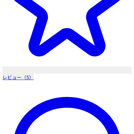
レビュー（5）