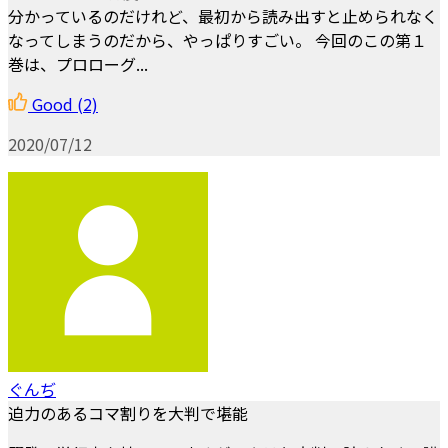
分かっているのだけれど、最初から読み出すと止められなく
なってしまうのだから、やっぱりすごい。 今回のこの第１
巻は、プロローグ...
Good
(2)
2020/07/12
ぐんぢ
迫力のあるコマ割りを大判で堪能