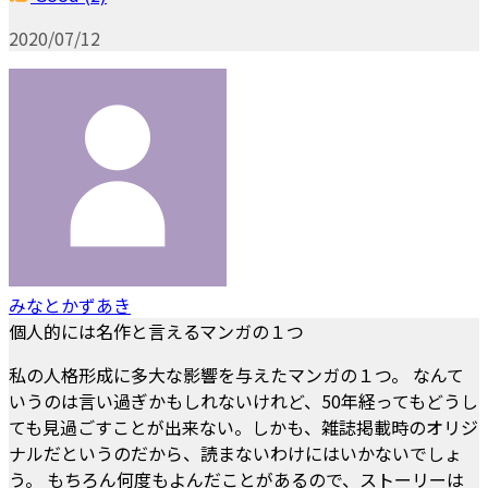
2020/07/12
みなとかずあき
個人的には名作と言えるマンガの１つ
私の人格形成に多大な影響を与えたマンガの１つ。 なんて
いうのは言い過ぎかもしれないけれど、50年経ってもどうし
ても見過ごすことが出来ない。しかも、雑誌掲載時のオリジ
ナルだというのだから、読まないわけにはいかないでしょ
う。 もちろん何度もよんだことがあるので、ストーリーは