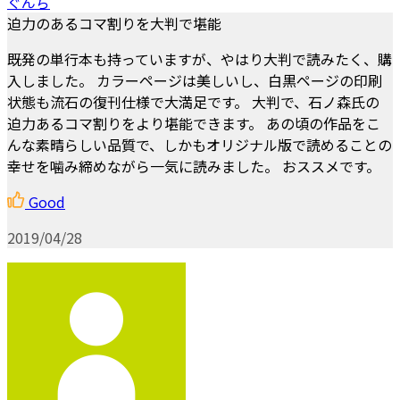
ぐんぢ
迫力のあるコマ割りを大判で堪能
既発の単行本も持っていますが、やはり大判で読みたく、購
入しました。 カラーページは美しいし、白黒ページの印刷
状態も流石の復刊仕様で大満足です。 大判で、石ノ森氏の
迫力あるコマ割りをより堪能できます。 あの頃の作品をこ
んな素晴らしい品質で、しかもオリジナル版で読めることの
幸せを噛み締めながら一気に読みました。 おススメです。
Good
2019/04/28