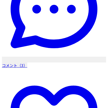
コメント（3）