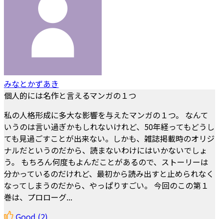
みなとかずあき
個人的には名作と言えるマンガの１つ
私の人格形成に多大な影響を与えたマンガの１つ。 なんて
いうのは言い過ぎかもしれないけれど、50年経ってもどうし
ても見過ごすことが出来ない。しかも、雑誌掲載時のオリジ
ナルだというのだから、読まないわけにはいかないでしょ
う。 もちろん何度もよんだことがあるので、ストーリーは
分かっているのだけれど、最初から読み出すと止められなく
なってしまうのだから、やっぱりすごい。 今回のこの第１
巻は、プロローグ...
Good
(2)