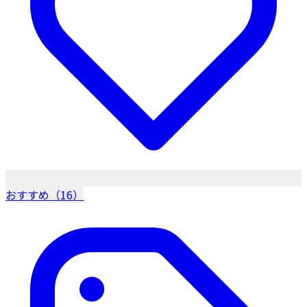
おすすめ（16）