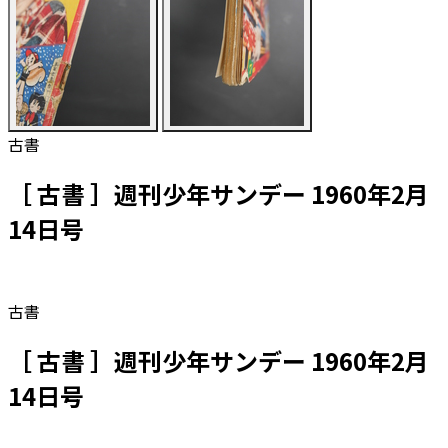
古書
［ 古書 ］週刊少年サンデー 1960年2月
14日号
古書
［ 古書 ］週刊少年サンデー 1960年2月
14日号