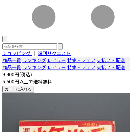
ショッピング
｜
復刊リクエスト
商品一覧
ランキング
レビュー
特集・フェア
支払い・配送
商品一覧
ランキング
レビュー
特集・フェア
支払い・配送
9,900円(税込)
5,500円以上で送料無料
カートに入れる