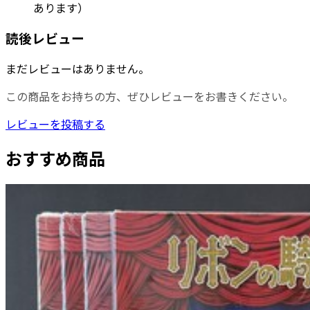
あります）
読後レビュー
まだレビューはありません。
この商品をお持ちの方、ぜひレビューをお書きください。
レビューを投稿する
おすすめ商品