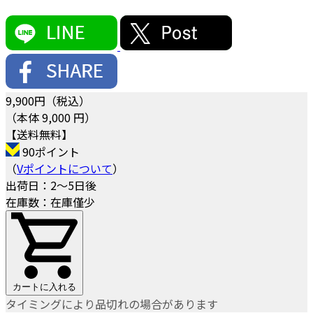
9,900
円（税込）
（本体 9,000 円）
【送料無料】
90ポイント
（
Vポイントについて
）
出荷日：2～5日後
在庫数：在庫僅少
カートに入れる
タイミングにより品切れの場合があります