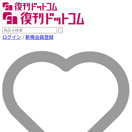
ログイン
/
新規会員登録