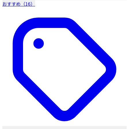
おすすめ（16）