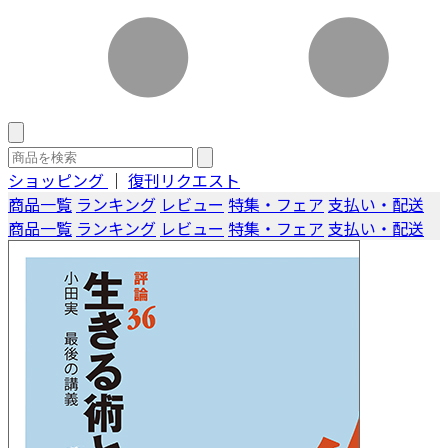
ショッピング
｜
復刊リクエスト
商品一覧
ランキング
レビュー
特集・フェア
支払い・配送
商品一覧
ランキング
レビュー
特集・フェア
支払い・配送