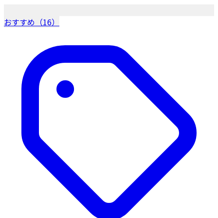
おすすめ（16）