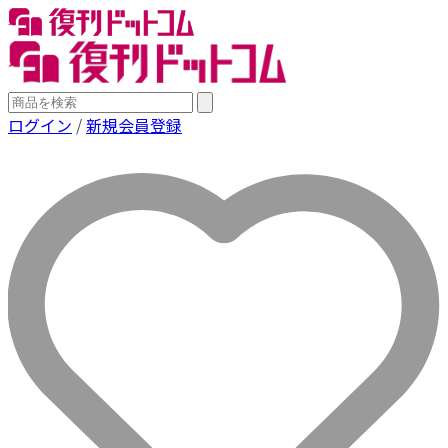
ログイン
/
新規会員登録