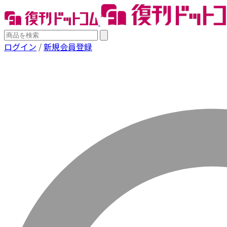
ログイン
/
新規会員登録