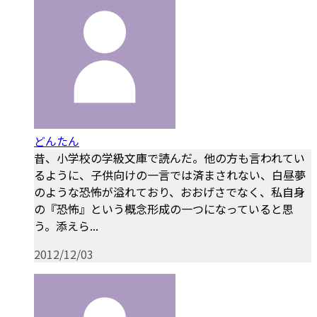
どんたん
昔、小学校の学級文庫で読んだ。他の方も言われてい
るように、子供向けの一言では済まされない、白昼夢
のような恐怖が溢れており、おおげさでなく、私自身
の『恐怖』という概念形成の一つになっていると思
う。添えら...
2012/12/03