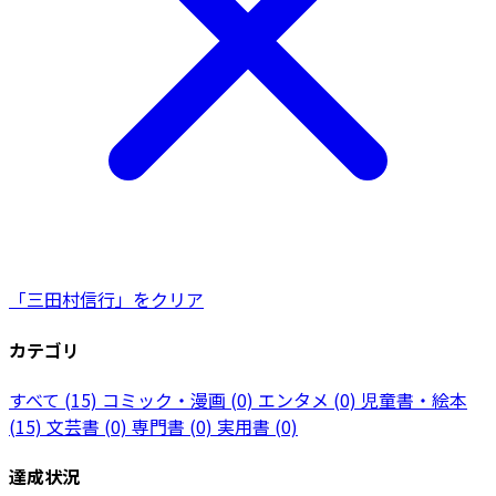
「三田村信行」をクリア
カテゴリ
すべて
(15)
コミック・漫画
(0)
エンタメ
(0)
児童書・絵本
(15)
文芸書
(0)
専門書
(0)
実用書
(0)
達成状況