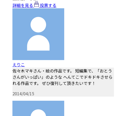
詳細を見る
投票する
えりこ
佐々木マキさん・絵の作品です。 短編集で、「おとう
さんがいっぱい」のような へんてこでドキドキさせら
れる作品です。 ぜひ復刊して頂きたいです！
2014/04/15