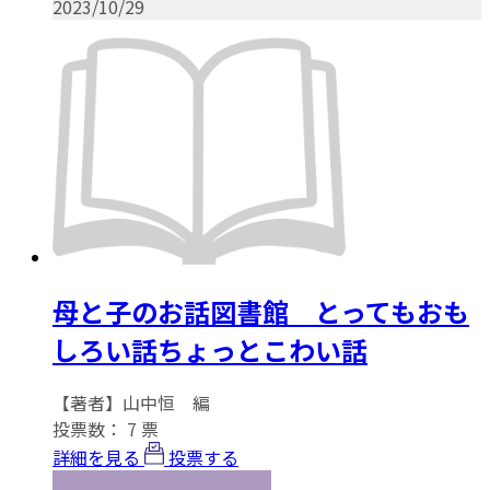
2023/10/29
母と子のお話図書館 とってもおも
しろい話ちょっとこわい話
【著者】山中恒 編
投票数：
7
票
詳細を見る
投票する