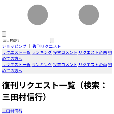
ショッピング
｜
復刊リクエスト
リクエスト一覧
ランキング
投票コメント
リクエスト企画
初
めての方へ
リクエスト一覧
ランキング
投票コメント
リクエスト企画
初
めての方へ
復刊リクエスト一覧
（検索：
三田村信行）
三田村信行