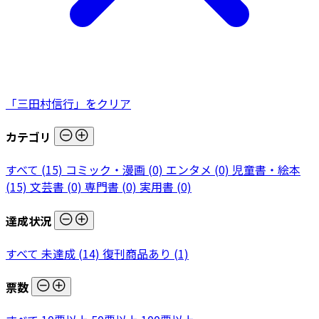
「三田村信行」をクリア
カテゴリ
すべて
(15)
コミック・漫画
(0)
エンタメ
(0)
児童書・絵本
(15)
文芸書
(0)
専門書
(0)
実用書
(0)
達成状況
すべて
未達成
(14)
復刊商品あり
(1)
票数