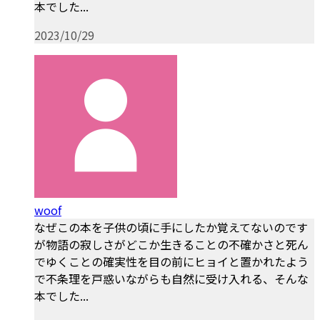
本でした...
2023/10/29
woof
なぜこの本を子供の頃に手にしたか覚えてないのです
が物語の寂しさがどこか生きることの不確かさと死ん
でゆくことの確実性を目の前にヒョイと置かれたよう
で不条理を戸惑いながらも自然に受け入れる、そんな
本でした...