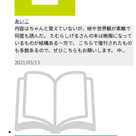
あいこ
内容はちゃんと覚えていないが、絵や世界観が素敵で
何度も読んだ。 たむらしげるさんの本は絶版になって
いるものが結構ある一方で、 こちらで復刊されたもの
も多数あるので、ぜひこちらもお願いします。 中...
2021/05/13