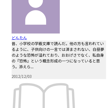
どんたん
昔、小学校の学級文庫で読んだ。他の方も言われてい
るように、子供向けの一言では済まされない、白昼夢
のような恐怖が溢れており、おおげさでなく、私自身
の『恐怖』という概念形成の一つになっていると思
う。添えら...
2012/12/03