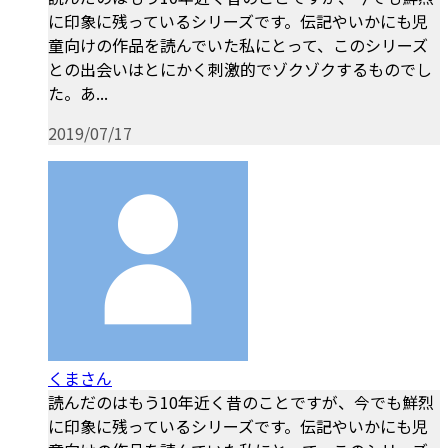
に印象に残っているシリーズです。伝記やいかにも児
童向けの作品を読んでいた私にとって、このシリーズ
との出会いはとにかく刺激的でゾクゾクするものでし
た。あ...
2019/07/17
くまさん
読んだのはもう10年近く昔のことですが、今でも鮮烈
に印象に残っているシリーズです。伝記やいかにも児