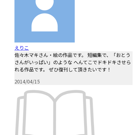
えりこ
佐々木マキさん・絵の作品です。 短編集で、「おとう
さんがいっぱい」のような へんてこでドキドキさせら
れる作品です。 ぜひ復刊して頂きたいです！
2014/04/15