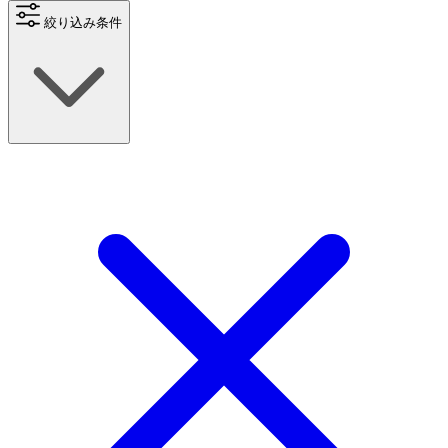
絞り込み条件