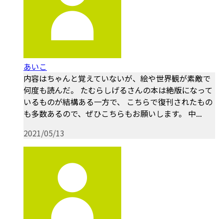
あいこ
内容はちゃんと覚えていないが、絵や世界観が素敵で
何度も読んだ。 たむらしげるさんの本は絶版になって
いるものが結構ある一方で、 こちらで復刊されたもの
も多数あるので、ぜひこちらもお願いします。 中...
2021/05/13