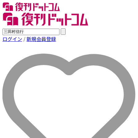
ログイン
/
新規会員登録