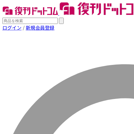
ログイン
/
新規会員登録