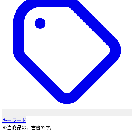
キーワード
※当商品は、古書です。