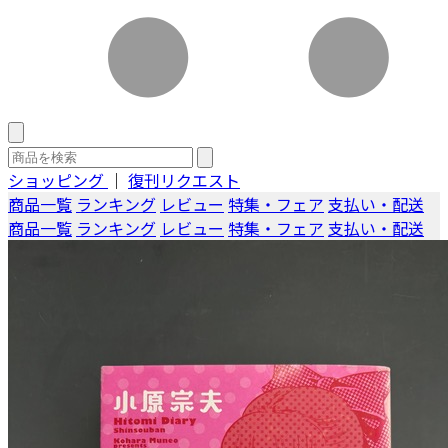
ショッピング
｜
復刊リクエスト
商品一覧
ランキング
レビュー
特集・フェア
支払い・配送
商品一覧
ランキング
レビュー
特集・フェア
支払い・配送