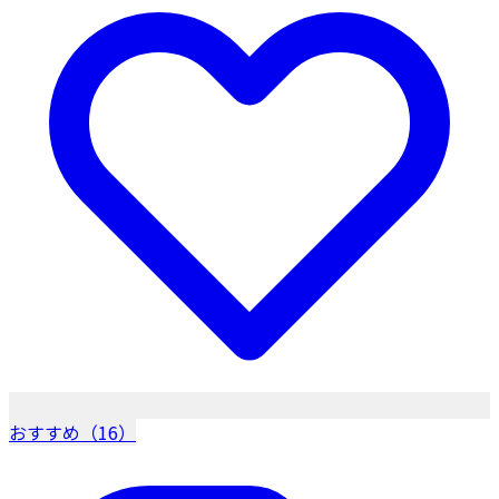
おすすめ（16）