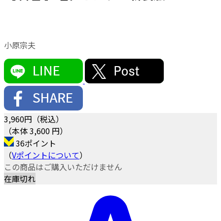
小原宗夫
3,960
円（税込）
（本体 3,600 円）
36ポイント
（
Vポイントについて
）
この商品はご購入いただけません
在庫切れ