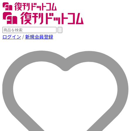
ログイン
/
新規会員登録