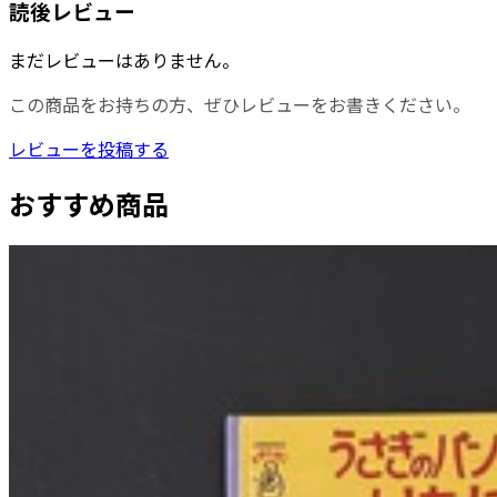
読後レビュー
まだレビューはありません。
この商品をお持ちの方、ぜひレビューをお書きください。
レビューを投稿する
おすすめ商品