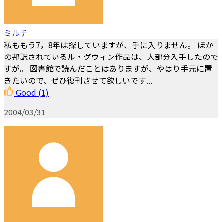
ミルチ
私ももう7，8年は探していますが、手に入りません。 ほか
の邦訳されているル・グウィン作品は、大部分入手したので
すが。 図書館で読んだことはありますが、やはり手元に置
きたいので、ぜひ復刊させて欲しいです...
Good
(1)
2004/03/31