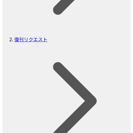
復刊リクエスト