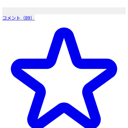
コメント（89）