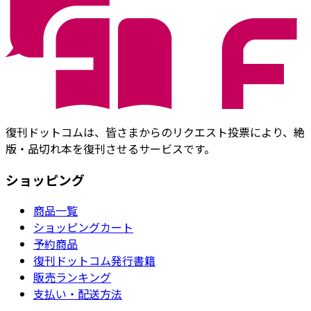
復刊ドットコムは、皆さまからのリクエスト投票により、絶
版・品切れ本を復刊させるサービスです。
ショッピング
商品一覧
ショッピングカート
予約商品
復刊ドットコム発行書籍
販売ランキング
支払い・配送方法