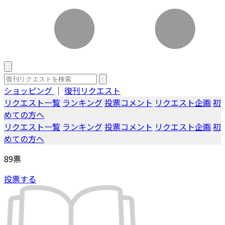
ショッピング
｜
復刊リクエスト
リクエスト一覧
ランキング
投票コメント
リクエスト企画
初
めての方へ
リクエスト一覧
ランキング
投票コメント
リクエスト企画
初
めての方へ
89
票
投票する