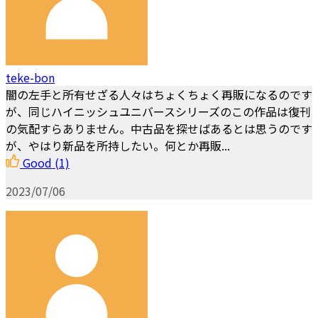
teke-bon
闇の左手と所有せざる人々はちょくちょく再販になるのです
が、同じハイニッシュユニバースシリーズのこの作品は復刊
の気配すらありません。中古品を探せばあるとは思うのです
が、やはり新品を所持したい。何とか再販...
Good
(1)
2023/07/06