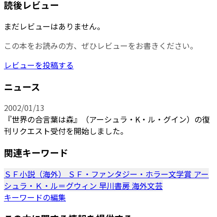
読後レビュー
まだレビューはありません。
この本をお読みの方、ぜひレビューをお書きください。
レビューを投稿する
ニュース
2002/01/13
『世界の合言葉は森』（アーシュラ・K・ル・グイン）の復
刊リクエスト受付を開始しました。
関連キーワード
ＳＦ小説（海外）
ＳＦ・ファンタジー・ホラー文学賞
アー
シュラ・Ｋ・ル＝グウィン
早川書房
海外文芸
キーワードの編集