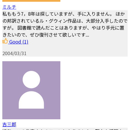
ミルチ
私ももう7，8年は探していますが、手に入りません。 ほか
の邦訳されているル・グウィン作品は、大部分入手したので
すが。 図書館で読んだことはありますが、やはり手元に置
きたいので、ぜひ復刊させて欲しいです...
Good
(1)
2004/03/31
吉三郎