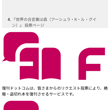
『世界の合言葉は森（アーシュラ・K・ル・グイ
ン）』 投票ページ
復刊ドットコムは、皆さまからのリクエスト投票により、絶
版・品切れ本を復刊させるサービスです。