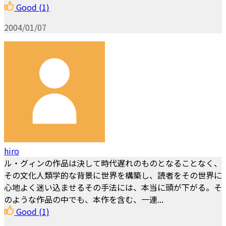
Good
(1)
2004/01/07
hiro
ル・グィンの作品は決して時代遅れのものとなることなく、
その文化人類学的な背景に世界を構築し、読者をその世界に
心地よく迷い込ませるその手法には、本当に頭が下がる。そ
のような作品の中でも、本作を含む、一連...
Good
(1)