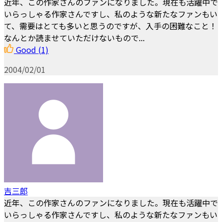
近年、この作家さんのファンになりました。現在も活躍中で
いらっしゃる作家さんですし、私のような新たなファンもい
て、需要はとても多いと思うのですが、入手の困難なこと！
なんとか読ませていただけないもので...
Good
(1)
2004/02/01
吉三郎
近年、この作家さんのファンになりました。現在も活躍中で
いらっしゃる作家さんですし、私のような新たなファンもい