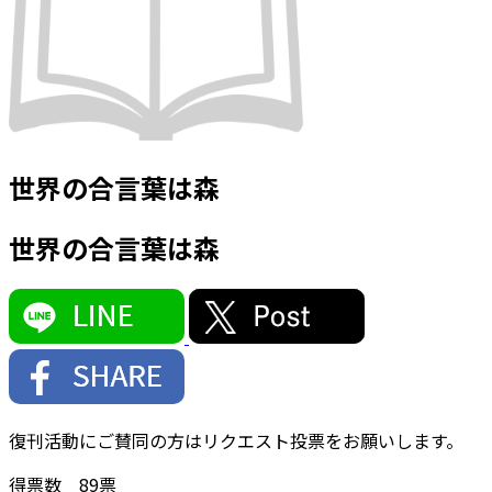
世界の合言葉は森
世界の合言葉は森
復刊活動にご賛同の方はリクエスト投票をお願いします。
得票数
89
票