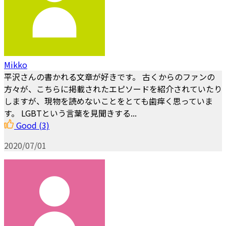
Mikko
平沢さんの書かれる文章が好きです。 古くからのファンの
方々が、こちらに掲載されたエピソードを紹介されていたり
しますが、現物を読めないことをとても歯痒く思っていま
す。 LGBTという言葉を見聞きする...
Good
(3)
2020/07/01