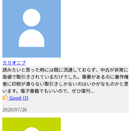
カカオニブ
読みたいと思った時には既に流通しておらず、中古が非常に
高値で取引きされているだけでした。需要があるのに著作権
者に印税が渡らない取引きしかないのはいかがなものかと思
います。電子書籍でもいいので、ぜひ復刊...
Good
(3)
2020/07/26