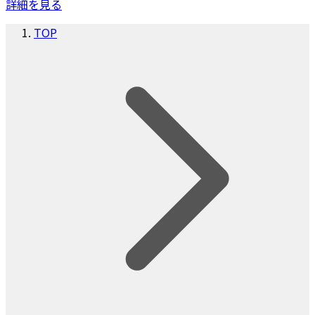
詳細を見る
TOP