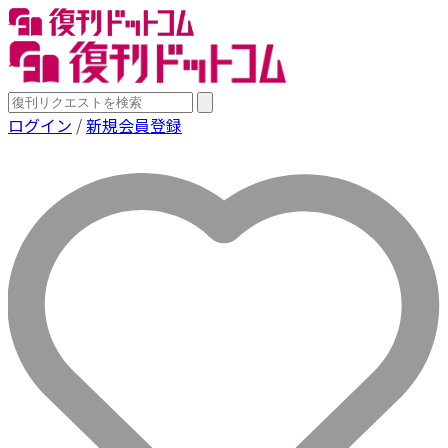
ログイン
/
新規会員登録