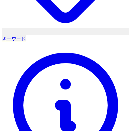
キーワード