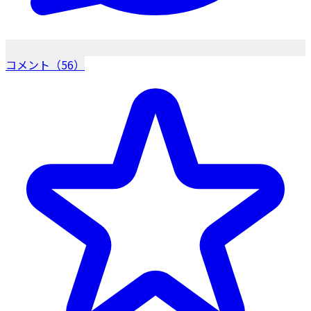
コメント（56）