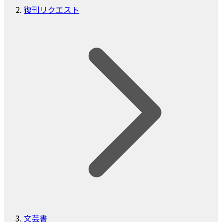
復刊リクエスト
文芸書