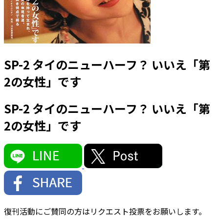
SP-2 タイのニューハーフ？ いいえ「第
2の女性」です
SP-2 タイのニューハーフ？ いいえ「第
2の女性」です
復刊活動にご賛同の方はリクエスト投票をお願いします。