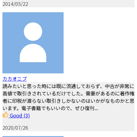
2014/05/22
カカオニブ
読みたいと思った時には既に流通しておらず、中古が非常に
高値で取引きされているだけでした。需要があるのに著作権
者に印税が渡らない取引きしかないのはいかがなものかと思
います。電子書籍でもいいので、ぜひ復刊...
Good
(3)
2020/07/26