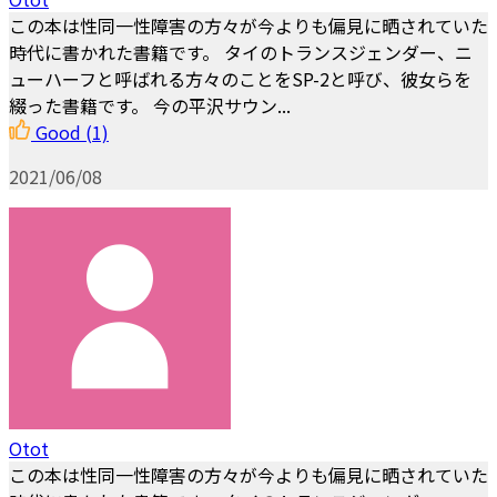
この本は性同一性障害の方々が今よりも偏見に晒されていた
時代に書かれた書籍です。 タイのトランスジェンダー、ニ
ューハーフと呼ばれる方々のことをSP-2と呼び、彼女らを
綴った書籍です。 今の平沢サウン...
Good
(1)
2021/06/08
Otot
この本は性同一性障害の方々が今よりも偏見に晒されていた