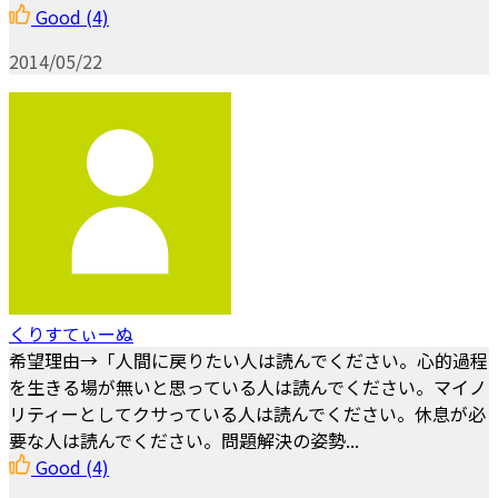
Good
(4)
2014/05/22
くりすてぃーぬ
希望理由→「人間に戻りたい人は読んでください。心的過程
を生きる場が無いと思っている人は読んでください。マイノ
リティーとしてクサっている人は読んでください。休息が必
要な人は読んでください。問題解決の姿勢...
Good
(4)