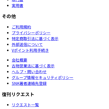
実用書
その他
ご利用規約
プライバシーポリシー
特定商取引法に基づく表示
外部送信について
Vポイント利用手続き
会社概要
古物営業法に基づく表示
ヘルプ・問い合わせ
グループ情報セキュリティポリシー
SNK著者連絡先登録
復刊リクエスト
リクエスト一覧