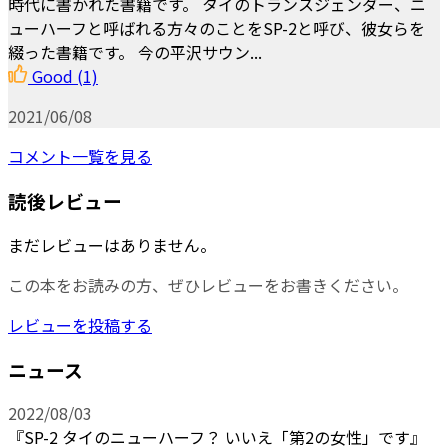
時代に書かれた書籍です。 タイのトランスジェンダー、ニ
ューハーフと呼ばれる方々のことをSP-2と呼び、彼女らを
綴った書籍です。 今の平沢サウン...
Good
(1)
2021/06/08
コメント一覧を見る
読後レビュー
まだレビューはありません。
この本をお読みの方、ぜひレビューをお書きください。
レビューを投稿する
ニュース
2022/08/03
『SP-2 タイのニューハーフ？ いいえ「第2の女性」です』