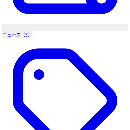
ニュース（3）