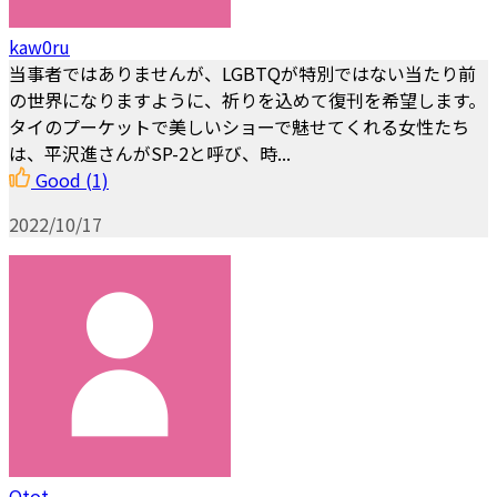
kaw0ru
当事者ではありませんが、LGBTQが特別ではない当たり前
の世界になりますように、祈りを込めて復刊を希望します。
タイのプーケットで美しいショーで魅せてくれる女性たち
は、平沢進さんがSP-2と呼び、時...
Good
(1)
2022/10/17
Otot