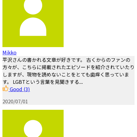
Mikko
平沢さんの書かれる文章が好きです。 古くからのファンの
方々が、こちらに掲載されたエピソードを紹介されていたり
しますが、現物を読めないことをとても歯痒く思っていま
す。 LGBTという言葉を見聞きする...
Good
(3)
2020/07/01