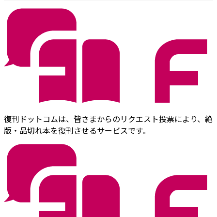
復刊ドットコムは、皆さまからのリクエスト投票により、絶
版・品切れ本を復刊させるサービスです。