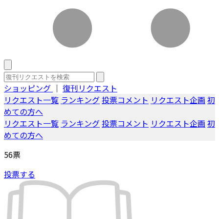
ショッピング
｜
復刊リクエスト
リクエスト一覧
ランキング
投票コメント
リクエスト企画
初
めての方へ
リクエスト一覧
ランキング
投票コメント
リクエスト企画
初
めての方へ
56
票
投票する