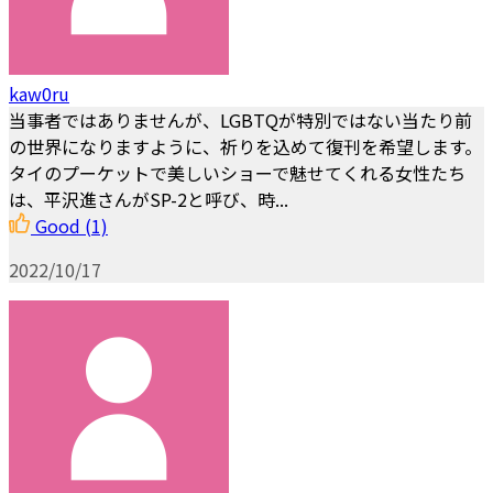
kaw0ru
当事者ではありませんが、LGBTQが特別ではない当たり前
の世界になりますように、祈りを込めて復刊を希望します。
タイのプーケットで美しいショーで魅せてくれる女性たち
は、平沢進さんがSP-2と呼び、時...
Good
(1)
2022/10/17