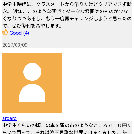
中学生時代に、クラスメートから借りたけどクリアできず断
念。 近年、このような硬派でダークな雰囲気のものが少な
くなりつつあるし、もう一度再チャレンジしようと思ったの
で、ぜひ復刊を希望します。
Good
(4)
2017/03/09
aroaro
中学生くらいの頃この本を蚤の市のようなところで１０円く
らいで買って、それ以降不思議な世界にはまりました。 結