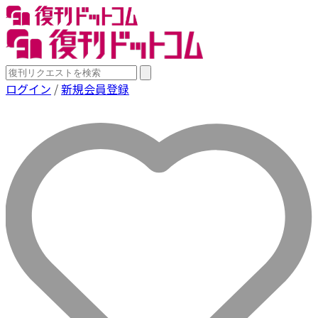
ログイン
/
新規会員登録