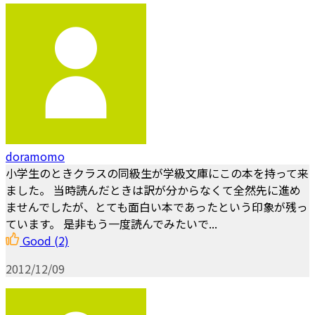
doramomo
小学生のときクラスの同級生が学級文庫にこの本を持って来
ました。 当時読んだときは訳が分からなくて全然先に進め
ませんでしたが、とても面白い本であったという印象が残っ
ています。 是非もう一度読んでみたいで...
Good
(2)
2012/12/09