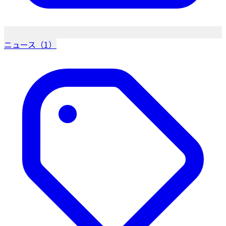
ニュース（1）