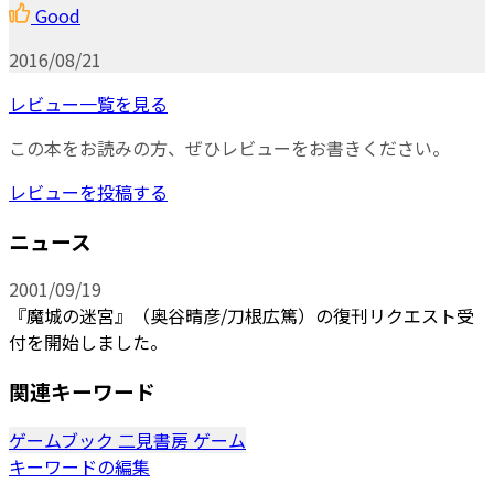
Good
2016/08/21
レビュー一覧を見る
この本をお読みの方、ぜひレビューをお書きください。
レビューを投稿する
ニュース
2001/09/19
『魔城の迷宮』（奥谷晴彦/刀根広篤）の復刊リクエスト受
付を開始しました。
関連キーワード
ゲームブック
二見書房
ゲーム
キーワードの編集