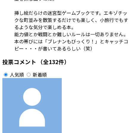
挿し絵だらけの迷宮型ゲームブックです。エキゾチッ
クな町並みを散策するだけでも楽しく、小旅行でもす
るような気分で楽しめる本。
能力値とか戦闘とか難しいルールは一切ありません。
本の帯びには「ブレナンもびっくり！」とキャッチコ
ピー・・・が書いてあるらしい（笑）
投票コメント
（全132件）
人気順
新着順