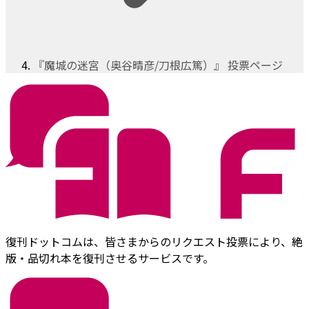
『魔城の迷宮（奥谷晴彦/刀根広篤）』 投票ページ
復刊ドットコムは、皆さまからのリクエスト投票により、絶
版・品切れ本を復刊させるサービスです。