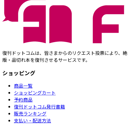
復刊ドットコムは、皆さまからのリクエスト投票により、絶
版・品切れ本を復刊させるサービスです。
ショッピング
商品一覧
ショッピングカート
予約商品
復刊ドットコム発行書籍
販売ランキング
支払い・配送方法