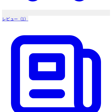
レビュー（1）