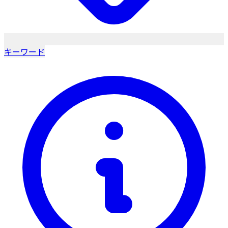
キーワード