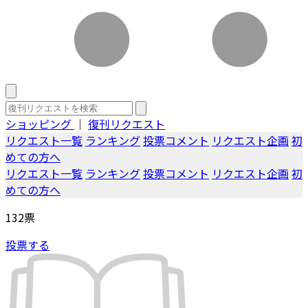
ショッピング
｜
復刊リクエスト
リクエスト一覧
ランキング
投票コメント
リクエスト企画
初
めての方へ
リクエスト一覧
ランキング
投票コメント
リクエスト企画
初
めての方へ
132
票
投票する