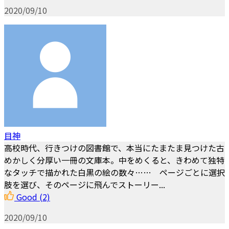
2020/09/10
目神
高校時代、行きつけの図書館で、本当にたまたま見つけた古
めかしく分厚い一冊の文庫本。中をめくると、きわめて独特
なタッチで描かれた白黒の絵の数々…… ページごとに選択
肢を選び、そのページに飛んでストーリー...
Good
(2)
2020/09/10