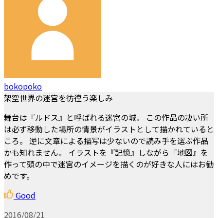
bokopoko
架空世界の迷宮を彷徨う楽しみ
舞台は『ルドス』と呼ばれる迷宮の城。 この作品の凄い所
は必ず移動した場所の情景がイラストとして描かれていると
ころ。 逆に文章による描写は少ないので読み手を選ぶ作品
かも知れません。 イラストを『記憶』しながら『地図』を
作って頭の中で迷宮のイメージを描くのが好きな人にはお勧
めです。
Good
2016/08/21