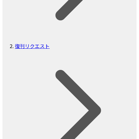
復刊リクエスト