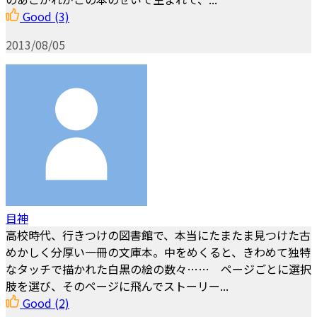
Good
(3)
2013/08/05
目神
高校時代、行きつけの図書館で、本当にたまたま見つけた古
めかしく分厚い一冊の文庫本。中をめくると、きわめて独特
なタッチで描かれた白黒の絵の数々…… ページごとに選択
肢を選び、そのページに飛んでストーリー...
Good
(2)