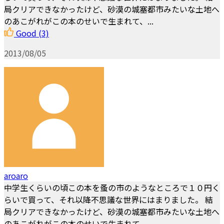
局クリアできなかったけど、砂漠の城塞都市みたいな土地へ
のあこがれがこの本のせいで生まれて、...
Good
(3)
2013/08/05
aroaro
中学生くらいの頃この本を蚤の市のようなところで１０円く
らいで買って、それ以降不思議な世界にはまりました。 結
局クリアできなかったけど、砂漠の城塞都市みたいな土地へ
のあこがれがこの本のせいで生まれて、...