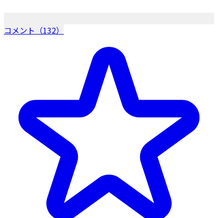
コメント（132）