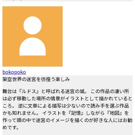
bokopoko
架空世界の迷宮を彷徨う楽しみ
舞台は『ルドス』と呼ばれる迷宮の城。 この作品の凄い所
は必ず移動した場所の情景がイラストとして描かれていると
ころ。 逆に文章による描写は少ないので読み手を選ぶ作品
かも知れません。 イラストを『記憶』しながら『地図』を
作って頭の中で迷宮のイメージを描くのが好きな人にはお勧
めです。