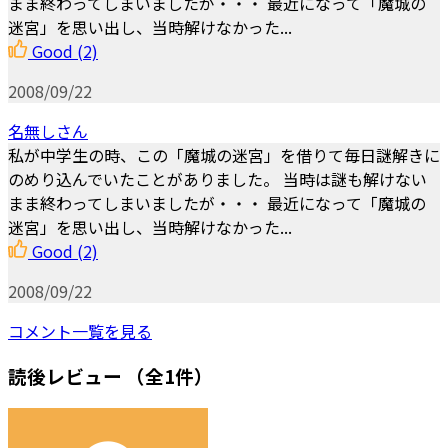
まま終わってしまいましたが・・・ 最近になって「魔城の
迷宮」を思い出し、当時解けなかった...
Good
(2)
2008/09/22
名無しさん
私が中学生の時、この「魔城の迷宮」を借りて毎日謎解きに
のめり込んでいたことがありました。 当時は謎も解けない
まま終わってしまいましたが・・・ 最近になって「魔城の
迷宮」を思い出し、当時解けなかった...
Good
(2)
2008/09/22
コメント一覧を見る
読後レビュー
（全1件）