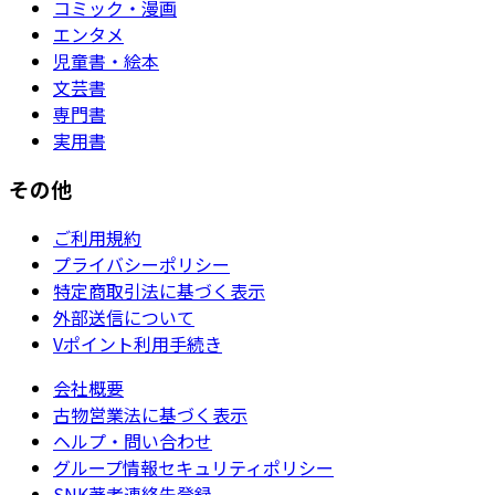
コミック・漫画
エンタメ
児童書・絵本
文芸書
専門書
実用書
その他
ご利用規約
プライバシーポリシー
特定商取引法に基づく表示
外部送信について
Vポイント利用手続き
会社概要
古物営業法に基づく表示
ヘルプ・問い合わせ
グループ情報セキュリティポリシー
SNK著者連絡先登録