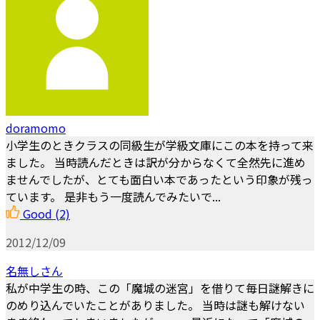
doramomo
小学生のときクラスの同級生が学級文庫にこの本を持って来
ました。 当時読んだときは訳が分からなくて全然先に進め
ませんでしたが、とても面白い本であったという印象が残っ
ています。 是非もう一度読んでみたいで...
Good
(2)
2012/12/09
名無しさん
私が中学生の時、この「魔城の迷宮」を借りて毎日謎解きに
のめり込んでいたことがありました。 当時は謎も解けない