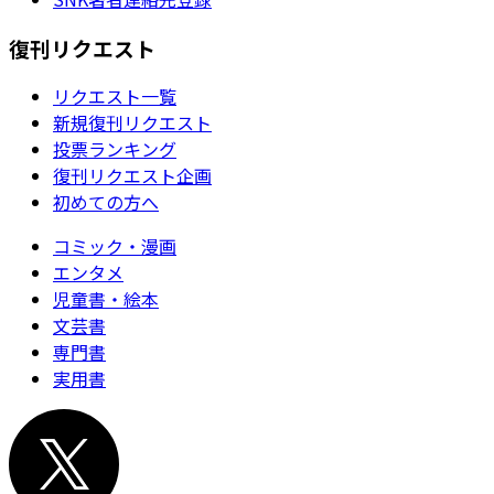
復刊リクエスト
リクエスト一覧
新規復刊リクエスト
投票ランキング
復刊リクエスト企画
初めての方へ
コミック・漫画
エンタメ
児童書・絵本
文芸書
専門書
実用書