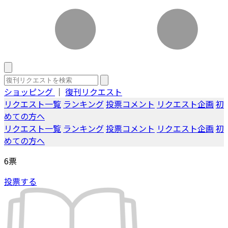
ショッピング
｜
復刊リクエスト
リクエスト一覧
ランキング
投票コメント
リクエスト企画
初
めての方へ
リクエスト一覧
ランキング
投票コメント
リクエスト企画
初
めての方へ
6
票
投票する