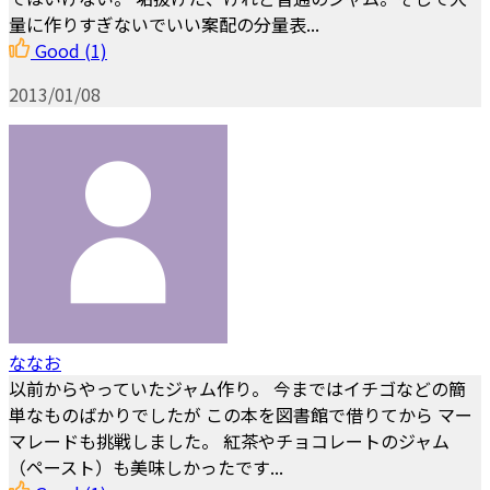
量に作りすぎないでいい案配の分量表...
Good
(1)
2013/01/08
ななお
以前からやっていたジャム作り。 今まではイチゴなどの簡
単なものばかりでしたが この本を図書館で借りてから マー
マレードも挑戦しました。 紅茶やチョコレートのジャム
（ペースト）も美味しかったです...