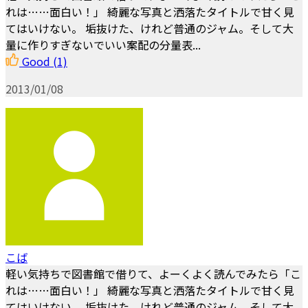
れは……面白い！」 綺麗な写真と洒落たタイトルで甘く見
てはいけない。 垢抜けた、けれど普通のジャム。そして大
量に作りすぎないでいい案配の分量表...
Good
(1)
2013/01/08
こば
軽い気持ちで図書館で借りて、よーくよく読んでみたら「こ
れは……面白い！」 綺麗な写真と洒落たタイトルで甘く見
てはいけない。 垢抜けた、けれど普通のジャム。そして大