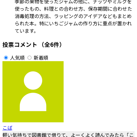
季節の果物を使ったジャムの他に、ナッツやミルクを
使ったもの、料理との合わせ方、保存期間に合わせた
消毒処理の方法、ラッピングのアイデアなどもまとめ
られた本。特にいちごジャムの作り方に重点が置かれ
ています。
投票コメント
（全6件）
人気順
新着順
こば
軽い気持ちで図書館で借りて、よーくよく読んでみたら「こ