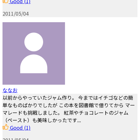
Good
(1)
2011/05/04
ななお
以前からやっていたジャム作り。 今まではイチゴなどの簡
単なものばかりでしたが この本を図書館で借りてから マー
マレードも挑戦しました。 紅茶やチョコレートのジャム
（ペースト）も美味しかったです...
Good
(1)