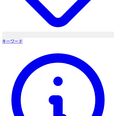
キーワード