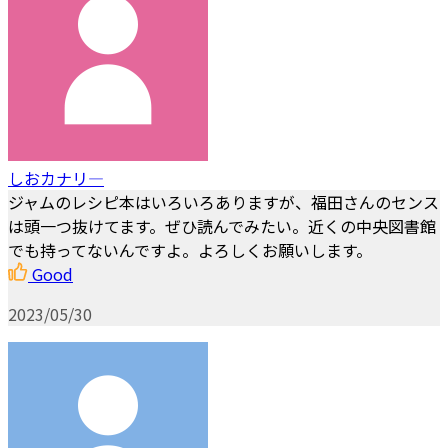
しおカナリ―
ジャムのレシピ本はいろいろありますが、福田さんのセンス
は頭一つ抜けてます。ぜひ読んでみたい。近くの中央図書館
でも持ってないんですよ。よろしくお願いします。
Good
2023/05/30