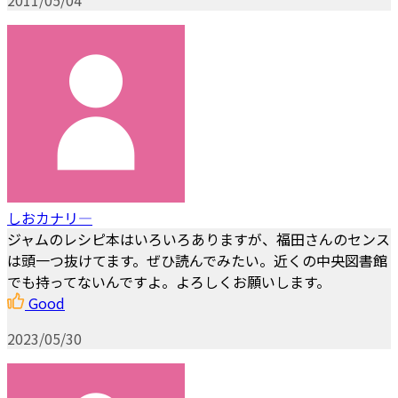
2011/05/04
しおカナリ―
ジャムのレシピ本はいろいろありますが、福田さんのセンス
は頭一つ抜けてます。ぜひ読んでみたい。近くの中央図書館
でも持ってないんですよ。よろしくお願いします。
Good
2023/05/30