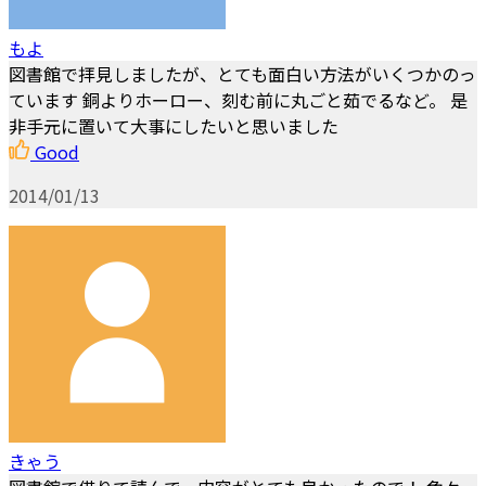
もよ
図書館で拝見しましたが、とても面白い方法がいくつかのっ
ています 銅よりホーロー、刻む前に丸ごと茹でるなど。 是
非手元に置いて大事にしたいと思いました
Good
2014/01/13
きゃう