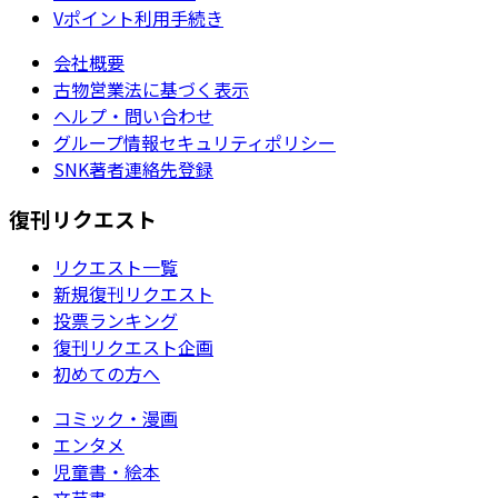
Vポイント利用手続き
会社概要
古物営業法に基づく表示
ヘルプ・問い合わせ
グループ情報セキュリティポリシー
SNK著者連絡先登録
復刊リクエスト
リクエスト一覧
新規復刊リクエスト
投票ランキング
復刊リクエスト企画
初めての方へ
コミック・漫画
エンタメ
児童書・絵本