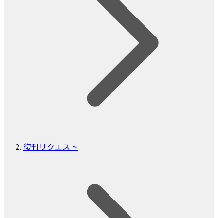
復刊リクエスト