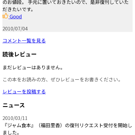
のお値段。 手元に置いておきたいので、是非復刊していた
だきたいです。
Good
2010/07/04
コメント一覧を見る
読後レビュー
まだレビューはありません。
この本をお読みの方、ぜひレビューをお書きください。
レビューを投稿する
ニュース
2010/03/11
『ジャム食本』（福田里香）の復刊リクエスト受付を開始し
ました。