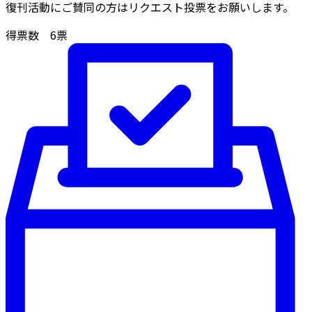
復刊活動にご賛同の方はリクエスト投票をお願いします。
得票数
6
票