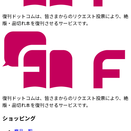
復刊ドットコムは、皆さまからのリクエスト投票により、絶
版・品切れ本を復刊させるサービスです。
復刊ドットコムは、皆さまからのリクエスト投票により、絶
版・品切れ本を復刊させるサービスです。
ショッピング
商品一覧