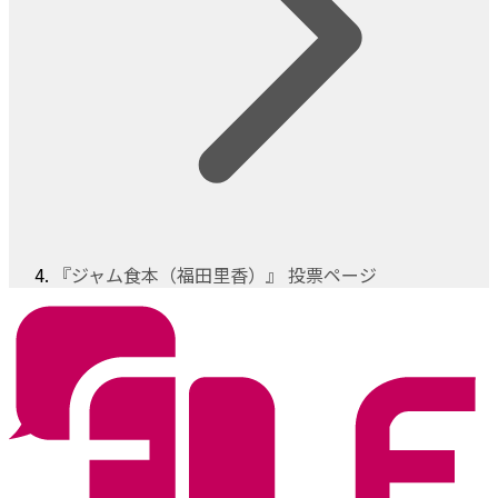
『ジャム食本（福田里香）』 投票ページ