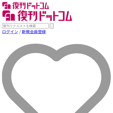
ログイン
/
新規会員登録