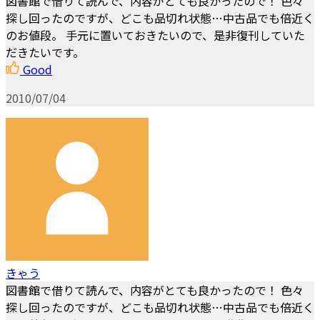
図書館で借りて読んで、内容がとても良かったので！ 色々
探し回ったのですが、どこも品切れ状態…中古品でも倍近く
のお値段。 手元に置いておきたいので、是非復刊していた
だきたいです。
Good
2010/07/04
きゃう
図書館で借りて読んで、内容がとても良かったので！ 色々
探し回ったのですが、どこも品切れ状態…中古品でも倍近く