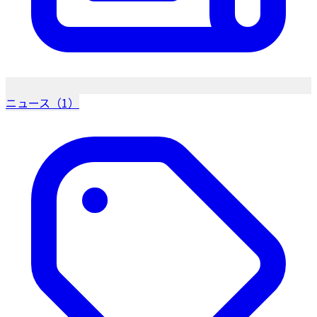
ニュース（1）