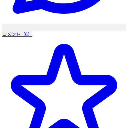
コメント（6）