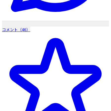
コメント（46）