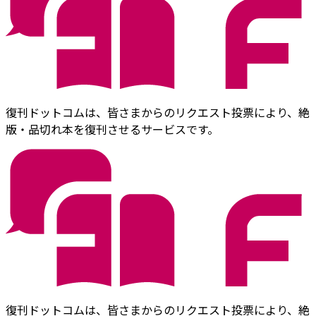
復刊ドットコムは、皆さまからのリクエスト投票により、絶
版・品切れ本を復刊させるサービスです。
復刊ドットコムは、皆さまからのリクエスト投票により、絶