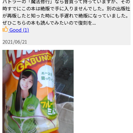
バトラーの「魔法修行」なら昔買って持っていますが、その
時すでにこの本は絶版で手に入りませんでした。別の出版社
が再版したと知った時にも手遅れで絶版になっていました。
ぜひこちらの本も読んでみたいので復刻を...
Good
(1)
2021/06/21