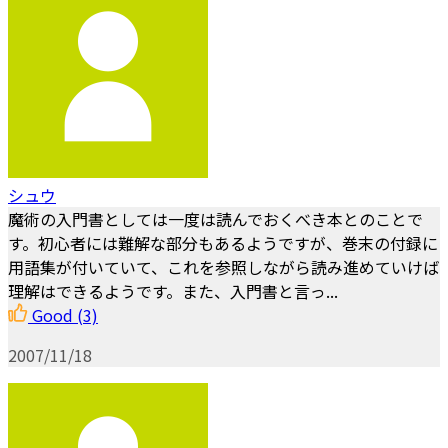
シュウ
魔術の入門書としては一度は読んでおくべき本とのことで
す。初心者には難解な部分もあるようですが、巻末の付録に
用語集が付いていて、これを参照しながら読み進めていけば
理解はできるようです。また、入門書と言っ...
Good
(3)
2007/11/18