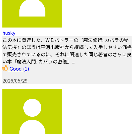
husky
この本に関連した、W.E.バトラーの『魔法修行: カバラの秘
法伝授』のほうは平河出版社から継続して入手しやすい価格
で販売されているのに、それに関連した同じ著者のさらに良
い本『魔法入門: カバラの密儀』...
Good
(1)
2026/05/29