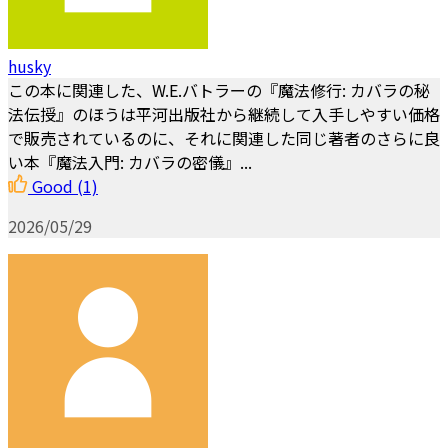
husky
この本に関連した、W.E.バトラーの『魔法修行: カバラの秘
法伝授』のほうは平河出版社から継続して入手しやすい価格
で販売されているのに、それに関連した同じ著者のさらに良
い本『魔法入門: カバラの密儀』...
Good
(1)
2026/05/29