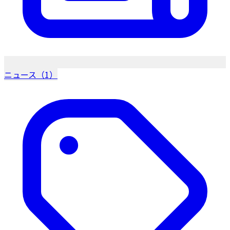
ニュース（1）