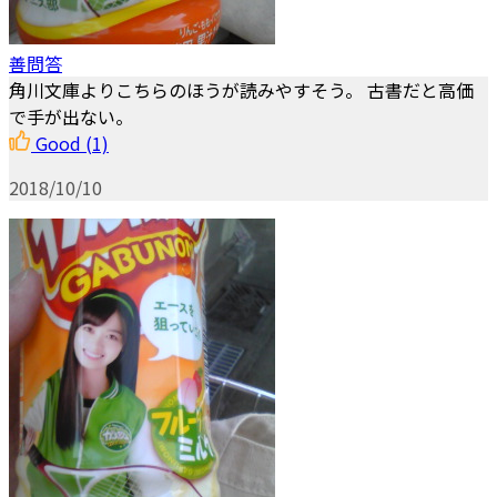
善問答
角川文庫よりこちらのほうが読みやすそう。 古書だと高価
で手が出ない。
Good
(1)
2018/10/10