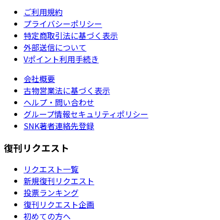
ご利用規約
プライバシーポリシー
特定商取引法に基づく表示
外部送信について
Vポイント利用手続き
会社概要
古物営業法に基づく表示
ヘルプ・問い合わせ
グループ情報セキュリティポリシー
SNK著者連絡先登録
復刊リクエスト
リクエスト一覧
新規復刊リクエスト
投票ランキング
復刊リクエスト企画
初めての方へ