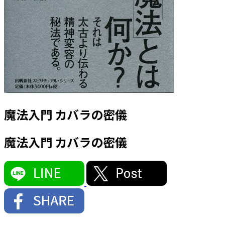
魔法入門 カバラの密儀
魔法入門 カバラの密儀