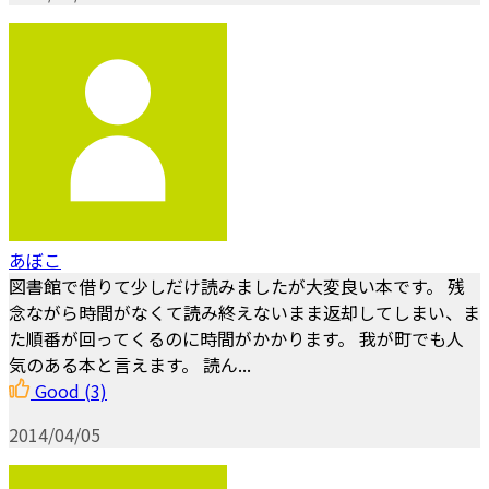
あぼこ
図書館で借りて少しだけ読みましたが大変良い本です。 残
念ながら時間がなくて読み終えないまま返却してしまい、ま
た順番が回ってくるのに時間がかかります。 我が町でも人
気のある本と言えます。 読ん...
Good
(3)
2014/04/05