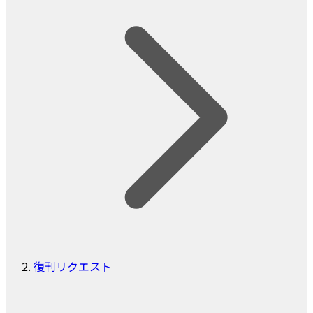
復刊リクエスト