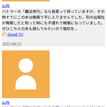
山舟
バトラーの「魔法修行」なら昔買って持っていますが、その
時すでにこの本は絶版で手に入りませんでした。別の出版社
が再版したと知った時にも手遅れで絶版になっていました。
ぜひこちらの本も読んでみたいので復刻を...
Good
(1)
2021/06/21
山舟