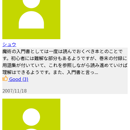
シュウ
魔術の入門書としては一度は読んでおくべき本とのことで
す。初心者には難解な部分もあるようですが、巻末の付録に
用語集が付いていて、これを参照しながら読み進めていけば
理解はできるようです。また、入門書と言っ...
Good
(3)
2007/11/18