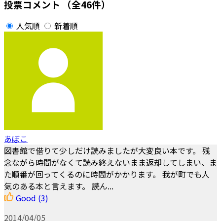
投票コメント
（全46件）
人気順
新着順
あぼこ
図書館で借りて少しだけ読みましたが大変良い本です。 残
念ながら時間がなくて読み終えないまま返却してしまい、ま
た順番が回ってくるのに時間がかかります。 我が町でも人
気のある本と言えます。 読ん...
Good
(3)
2014/04/05