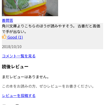
善問答
角川文庫よりこちらのほうが読みやすそう。 古書だと高価
で手が出ない。
Good
(1)
2018/10/10
コメント一覧を見る
読後レビュー
まだレビューはありません。
この本をお読みの方、ぜひレビューをお書きください。
レビューを投稿する