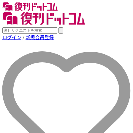
ログイン
/
新規会員登録