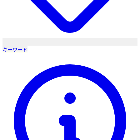
キーワード