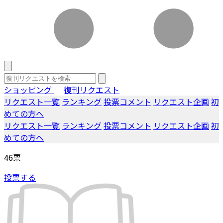
ショッピング
｜
復刊リクエスト
リクエスト一覧
ランキング
投票コメント
リクエスト企画
初
めての方へ
リクエスト一覧
ランキング
投票コメント
リクエスト企画
初
めての方へ
46
票
投票する