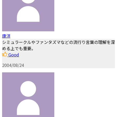
康洋
シミュラークルやファンタズマなどの流行り言葉の理解を深
める上でも重要。
Good
2004/08/24