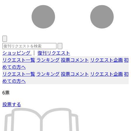
ショッピング
｜
復刊リクエスト
リクエスト一覧
ランキング
投票コメント
リクエスト企画
初
めての方へ
リクエスト一覧
ランキング
投票コメント
リクエスト企画
初
めての方へ
6
票
投票する