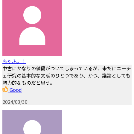
ちゃふ。！
中古にかなりの値段がついてしまっているが、未だにニーチ
ェ研究の基本的な文献のひとつであり、かつ、議論としても
魅力的なものだと思う。
Good
2024/03/30