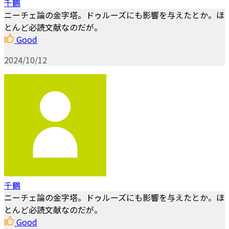
千鶴
ニーチェ論の金字塔。ドゥルーズにも影響を与えたとか。ほ
とんど必読文献なのだが。
Good
2024/10/12
千鶴
ニーチェ論の金字塔。ドゥルーズにも影響を与えたとか。ほ
とんど必読文献なのだが。
Good