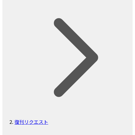
復刊リクエスト