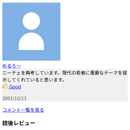
めるろ～
ニーチェを再考しています。現代の若者に重要なテーマを提
示してくれていると思います。
Good
2003/10/13
コメント一覧を見る
読後レビュー