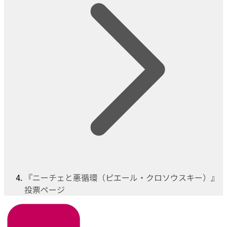
『ニーチェと悪循環（ピエール・クロソウスキー）』
投票ページ