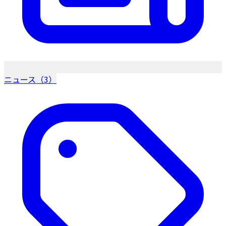
ニュース（3）