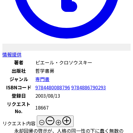
情報提供
著者
ピエール・クロソウスキー
出版社
哲学書房
ジャンル
専門書
ISBNコード
9784480088796
9784886790293
登録日
2003/08/13
リクエスト
18667
No.
リクエスト内容
永却回帰の啓示が、人格の同一性の下に蠢く無数の