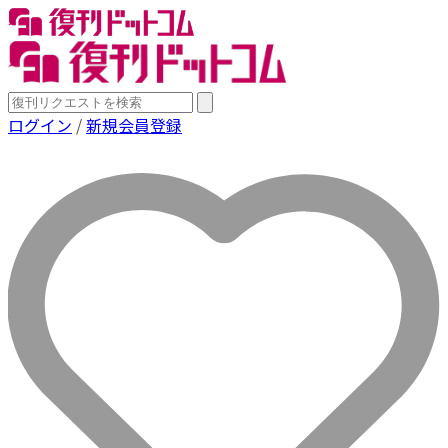
ログイン
/
新規会員登録