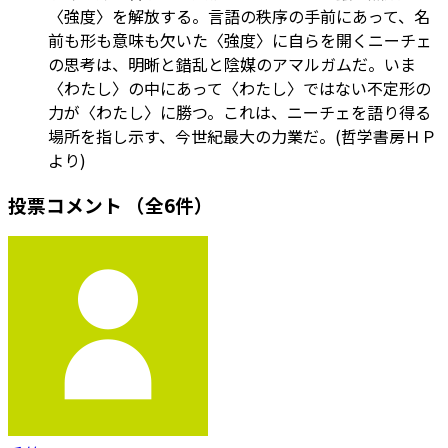
〈強度〉を解放する。言語の秩序の手前にあって、名
前も形も意味も欠いた〈強度〉に自らを開くニーチェ
の思考は、明晰と錯乱と陰媒のアマルガムだ。いま
〈わたし〉の中にあって〈わたし〉ではない不定形の
力が〈わたし〉に勝つ。これは、ニーチェを語り得る
場所を指し示す、今世紀最大の力業だ。(哲学書房ＨＰ
より)
投票コメント
（全6件）