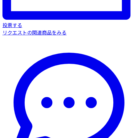
投票する
リクエストの関連商品をみる