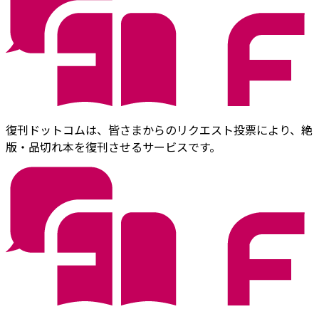
復刊ドットコムは、皆さまからのリクエスト投票により、絶
版・品切れ本を復刊させるサービスです。