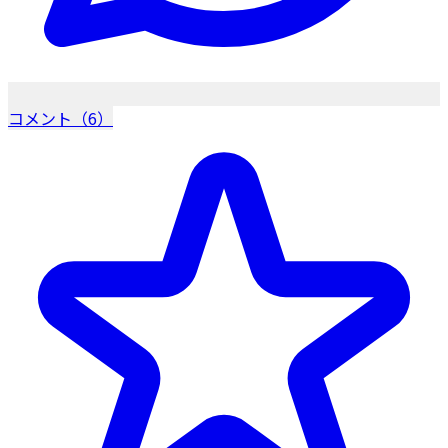
コメント（6）