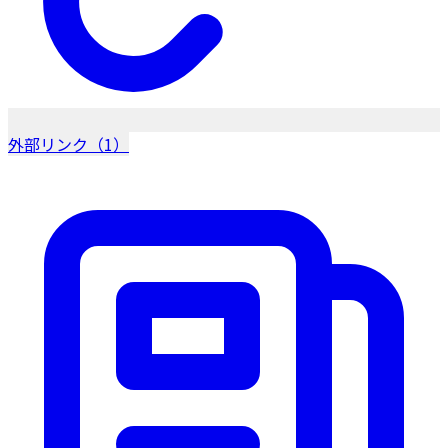
外部リンク（1）