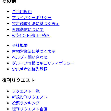
その他
ご利用規約
プライバシーポリシー
特定商取引法に基づく表示
外部送信について
Vポイント利用手続き
会社概要
古物営業法に基づく表示
ヘルプ・問い合わせ
グループ情報セキュリティポリシー
SNK著者連絡先登録
復刊リクエスト
リクエスト一覧
新規復刊リクエスト
投票ランキング
復刊リクエスト企画