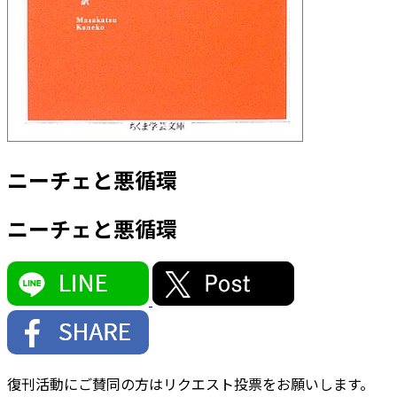
ニーチェと悪循環
ニーチェと悪循環
復刊活動にご賛同の方はリクエスト投票をお願いします。