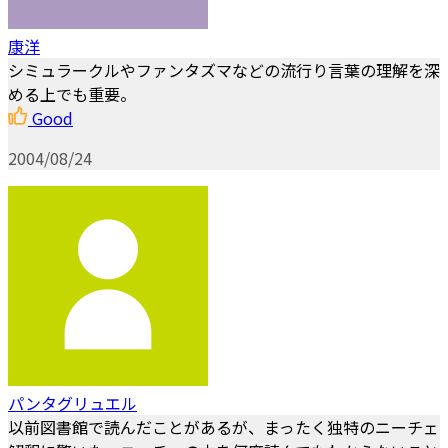
康洋
シミュラークルやファンタズマなどの流行り言葉の理解を深
める上でも重要。
Good
2004/08/24
パンタグリュエル
以前図書館で読んだことがあるが、まったく独特のニーチェ