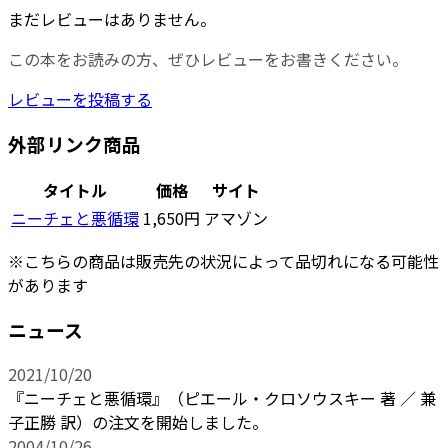
まだレビューはありません。
この本をお読みの方、ぜひレビューをお書きください。
レビューを投稿する
外部リンク商品
タイトル
価格
サイト
ニーチェと悪循環
1,650円
アマゾン
※こちらの商品は販売先の状況によって品切れになる可能性
があります
ニュース
2021/10/20
『ニーチェと悪循環』（ピエール・クロソウスキー 著 ／ 兼
子正勝 訳）の注文を開始しました。
2004/10/26