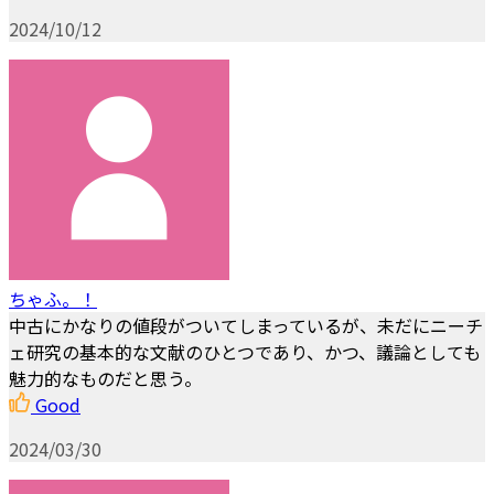
2024/10/12
ちゃふ。！
中古にかなりの値段がついてしまっているが、未だにニーチ
ェ研究の基本的な文献のひとつであり、かつ、議論としても
魅力的なものだと思う。
Good
2024/03/30