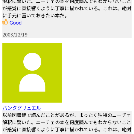
解釈に驚いた。ニーチェの本を何度読んでもわからないこと
が感覚に直接響くように丁寧に描かれている。これは、絶対
に手元に置いておきたい本だ。
Good
2003/12/19
パンタグリュエル
以前図書館で読んだことがあるが、まったく独特のニーチェ
解釈に驚いた。ニーチェの本を何度読んでもわからないこと
が感覚に直接響くように丁寧に描かれている。これは、絶対