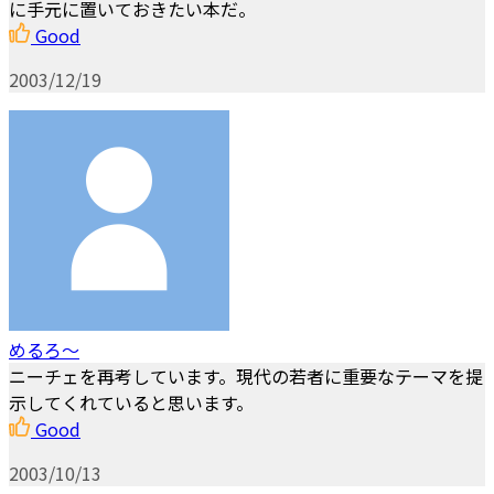
に手元に置いておきたい本だ。
Good
2003/12/19
めるろ～
ニーチェを再考しています。現代の若者に重要なテーマを提
示してくれていると思います。
Good
2003/10/13