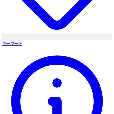
キーワード