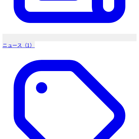
ニュース（1）