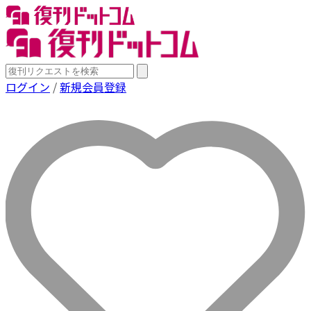
ログイン
/
新規会員登録