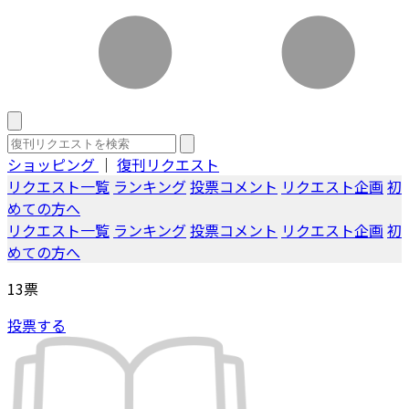
ショッピング
｜
復刊リクエスト
リクエスト一覧
ランキング
投票コメント
リクエスト企画
初
めての方へ
リクエスト一覧
ランキング
投票コメント
リクエスト企画
初
めての方へ
13
票
投票する