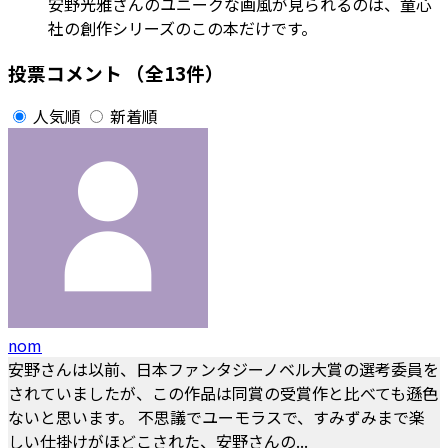
安野光雅さんのユニークな画風が見られるのは、童心
社の創作シリーズのこの本だけです。
投票コメント
（全13件）
人気順
新着順
nom
安野さんは以前、日本ファンタジーノベル大賞の選考委員を
されていましたが、この作品は同賞の受賞作と比べても遜色
ないと思います。 不思議でユーモラスで、すみずみまで楽
しい仕掛けがほどこされた、安野さんの...