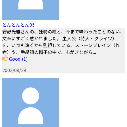
とんとんとん05
安野光雅さんの、独特の絵と、今まで味わったことのない、
文章にすごく惹かれました。 主人公（詩人・クライツ）
を、いつも遠くから監視している、ストーンブレイン（作
者）や、手品師の帽子の中で、もがきながら...
Good
(1)
2002/09/29