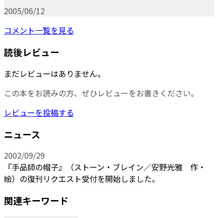
2005/06/12
コメント一覧を見る
読後レビュー
まだレビューはありません。
この本をお読みの方、ぜひレビューをお書きください。
レビューを投稿する
ニュース
2002/09/29
『手品師の帽子』（ストーン・ブレイン／安野光雅 作・
絵）の復刊リクエスト受付を開始しました。
関連キーワード