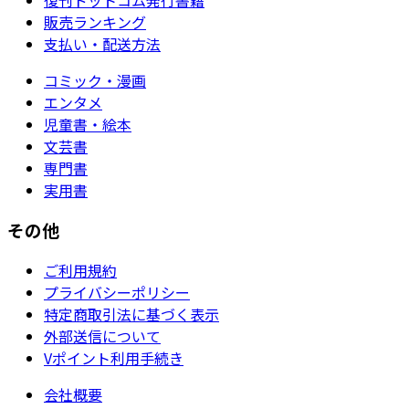
販売ランキング
支払い・配送方法
コミック・漫画
エンタメ
児童書・絵本
文芸書
専門書
実用書
その他
ご利用規約
プライバシーポリシー
特定商取引法に基づく表示
外部送信について
Vポイント利用手続き
会社概要