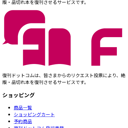
版・品切れ本を復刊させるサービスです。
復刊ドットコムは、皆さまからのリクエスト投票により、絶
版・品切れ本を復刊させるサービスです。
ショッピング
商品一覧
ショッピングカート
予約商品
復刊ドットコム発行書籍