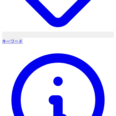
キーワード