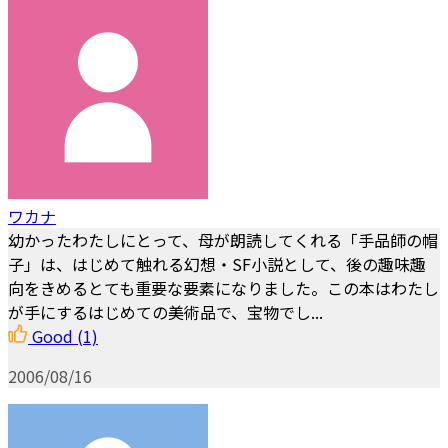
ワカナ
幼かったわたしにとって、母が朗読してくれる「手品師の帽
子」は、はじめて触れる幻想・SF小説として、後の趣味趣
向をきめるとても重要な要素になりました。この本はわたし
が手にするはじめての美術品で、宝物でし...
Good
(1)
2006/08/16