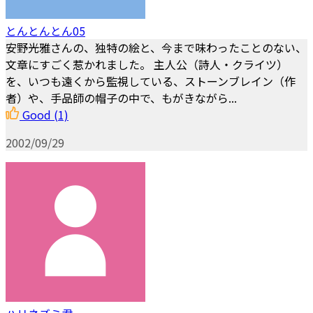
とんとんとん05
安野光雅さんの、独特の絵と、今まで味わったことのない、
文章にすごく惹かれました。 主人公（詩人・クライツ）
を、いつも遠くから監視している、ストーンブレイン（作
者）や、手品師の帽子の中で、もがきながら...
Good
(1)
2002/09/29