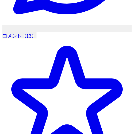
コメント（13）