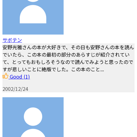
サボテン
安野光雅さんの本が大好きで、その日も安野さんの本を読ん
でいたら、この本の最初の部分のあらすじが紹介されてい
て、とってもおもしろそうなので読んでみようと思ったので
すが悲しいことに絶版でした。この本のこと...
Good
(1)
2002/12/24