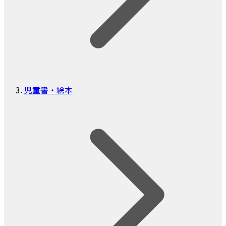
児童書・絵本