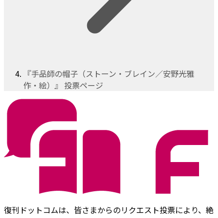
『手品師の帽子（ストーン・ブレイン／安野光雅
作・絵）』 投票ページ
復刊ドットコムは、皆さまからのリクエスト投票により、絶