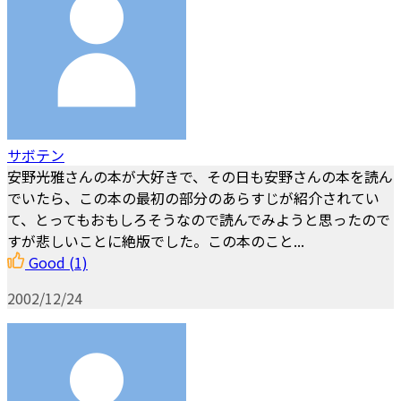
サボテン
安野光雅さんの本が大好きで、その日も安野さんの本を読ん
でいたら、この本の最初の部分のあらすじが紹介されてい
て、とってもおもしろそうなので読んでみようと思ったので
すが悲しいことに絶版でした。この本のこと...
Good
(1)
2002/12/24