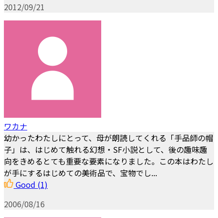
2012/09/21
ワカナ
幼かったわたしにとって、母が朗読してくれる「手品師の帽
子」は、はじめて触れる幻想・SF小説として、後の趣味趣
向をきめるとても重要な要素になりました。この本はわたし
が手にするはじめての美術品で、宝物でし...
Good
(1)
2006/08/16