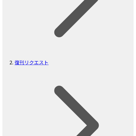
復刊リクエスト