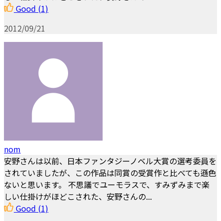
Good
(1)
2012/09/21
nom
安野さんは以前、日本ファンタジーノベル大賞の選考委員を
されていましたが、この作品は同賞の受賞作と比べても遜色
ないと思います。 不思議でユーモラスで、すみずみまで楽
しい仕掛けがほどこされた、安野さんの...
Good
(1)