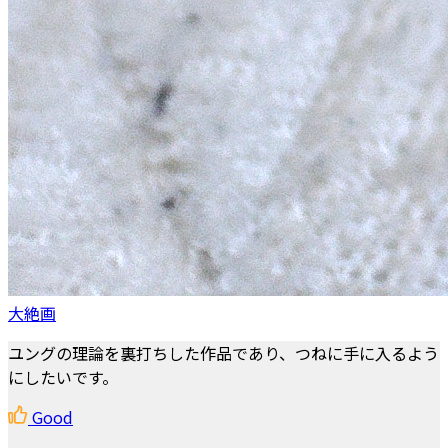
大絶画
ユングの理論を裏打ちした作品であり、つねに手に入るよう
にしたいです。
Good