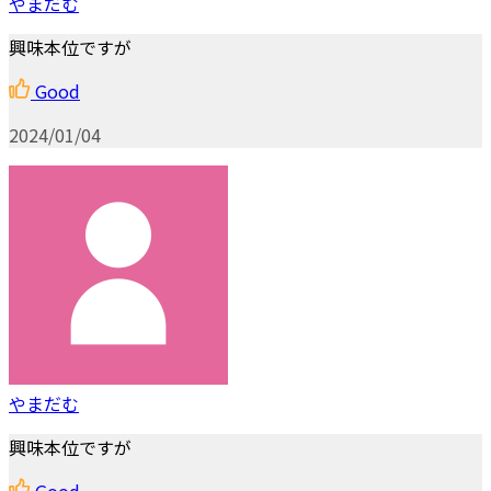
やまだむ
興味本位ですが
Good
2024/01/04
やまだむ
興味本位ですが
Good