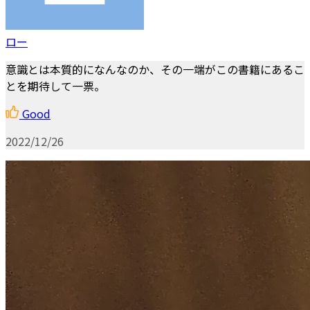
ロー
意識とは本質的になんなのか、その一端がこの書籍にあるこ
とを期待して一票。
Good
2022/12/26