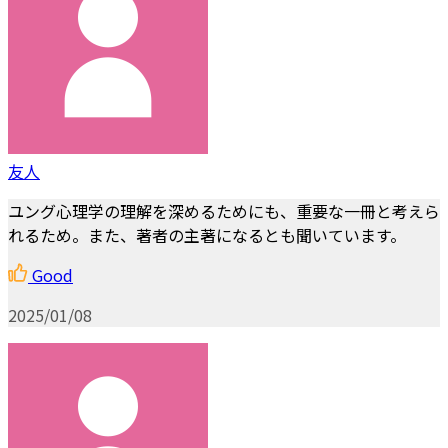
友人
ユング心理学の理解を深めるためにも、重要な一冊と考えら
れるため。また、著者の主著になるとも聞いています。
Good
2025/01/08