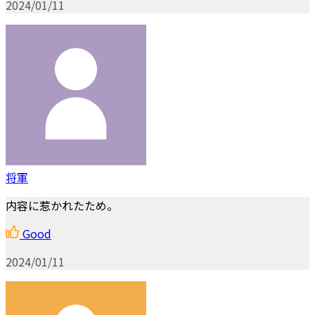
2024/01/11
将軍
内容に惹かれたため。
Good
2024/01/11