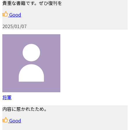
貴重な書籍です。ぜひ復刊を
Good
2025/01/07
将軍
内容に惹かれたため。
Good