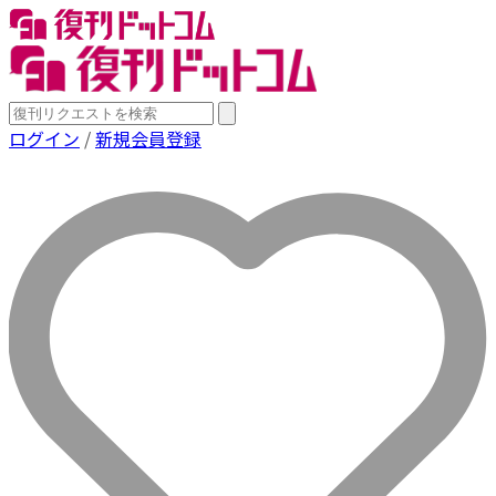
ログイン
/
新規会員登録