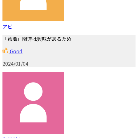
アビ
「意識」関連は興味があるため
Good
2024/01/04