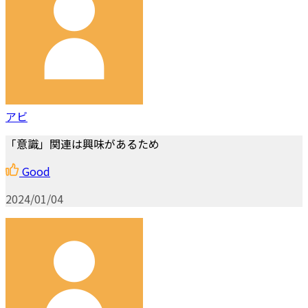
アビ
「意識」関連は興味があるため
Good
2024/01/04