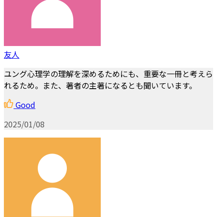
友人
ユング心理学の理解を深めるためにも、重要な一冊と考えら
れるため。また、著者の主著になるとも聞いています。
Good
2025/01/08