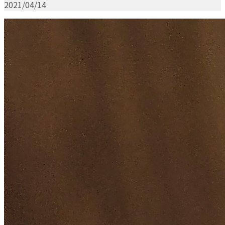
2021/04/14