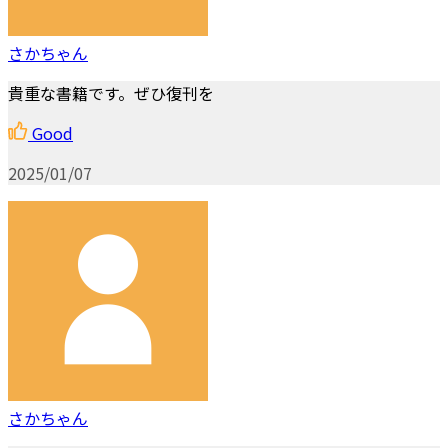
さかちゃん
貴重な書籍です。ぜひ復刊を
Good
2025/01/07
さかちゃん