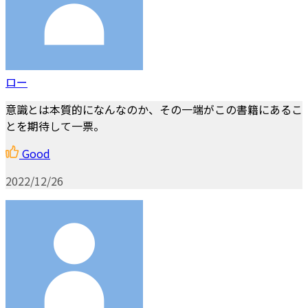
ロー
意識とは本質的になんなのか、その一端がこの書籍にあるこ
とを期待して一票。
Good
2022/12/26