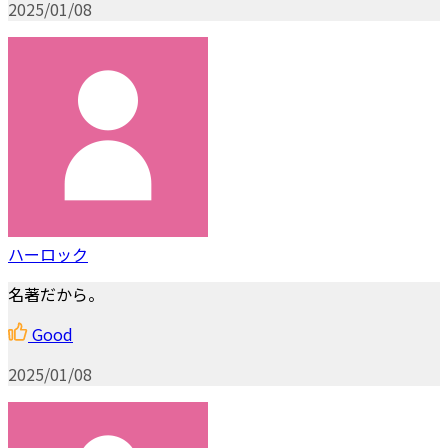
2025/01/08
ハーロック
名著だから。
Good
2025/01/08