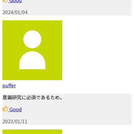
2024/01/04
puffer
意識研究に必須であるため。
Good
2023/01/11