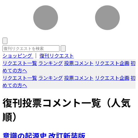
ショッピング
｜
復刊リクエスト
リクエスト一覧
ランキング
投票コメント
リクエスト企画
初
めての方へ
リクエスト一覧
ランキング
投票コメント
リクエスト企画
初
めての方へ
復刊投票コメント一覧（人気
順）
意識の起源史 改訂新装版