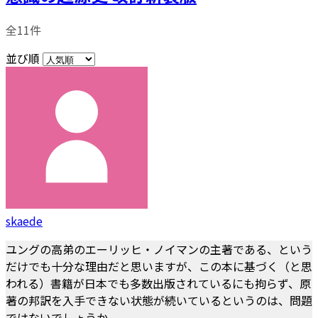
全11件
並び順
skaede
ユングの高弟のエーリッヒ・ノイマンの主著である、という
だけでも十分な理由だと思いますが、この本に基づく（と思
われる）書籍が日本でも多数出版されているにも拘らず、原
著の邦訳を入手できない状態が続いているというのは、問題
ではないでしょうか。