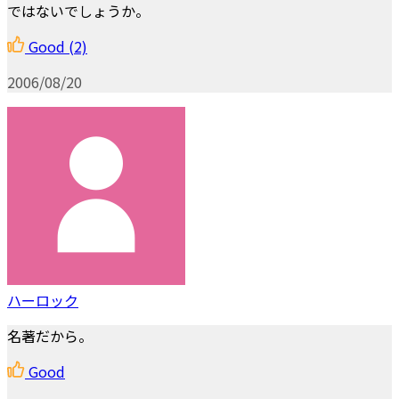
ではないでしょうか。
Good
(2)
2006/08/20
ハーロック
名著だから。
Good