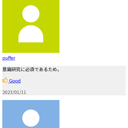
puffer
意識研究に必須であるため。
Good
2023/01/11