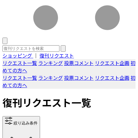
ショッピング
｜
復刊リクエスト
リクエスト一覧
ランキング
投票コメント
リクエスト企画
初
めての方へ
リクエスト一覧
ランキング
投票コメント
リクエスト企画
初
めての方へ
復刊リクエスト一覧
絞り込み条件