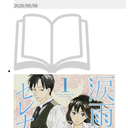
2026/08/06