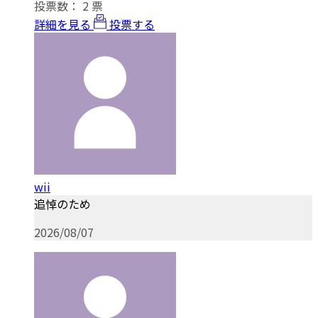
投票数：
2
票
詳細を見る
投票する
wii
追悼のため
2026/08/07