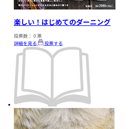
楽しい！はじめてのダーニング
投票数：
0
票
詳細を見る
投票する