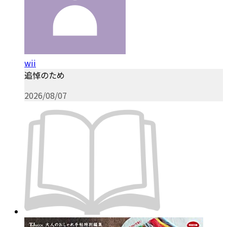
wii
追悼のため
2026/08/07