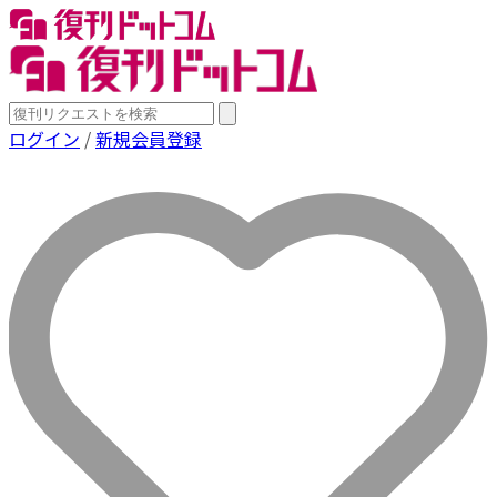
ログイン
/
新規会員登録