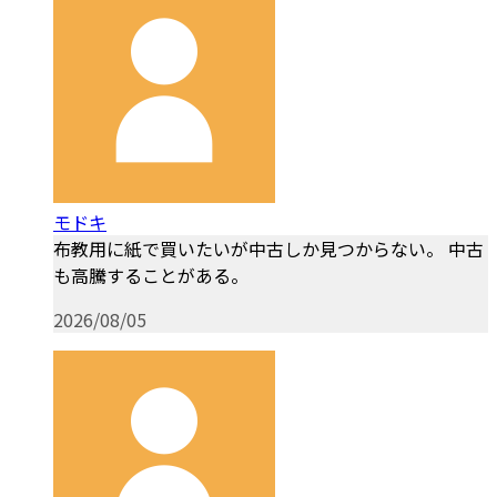
モドキ
布教用に紙で買いたいが中古しか見つからない。 中古
も高騰することがある。
2026/08/05