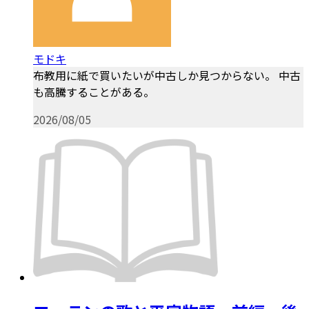
モドキ
布教用に紙で買いたいが中古しか見つからない。 中古
も高騰することがある。
2026/08/05