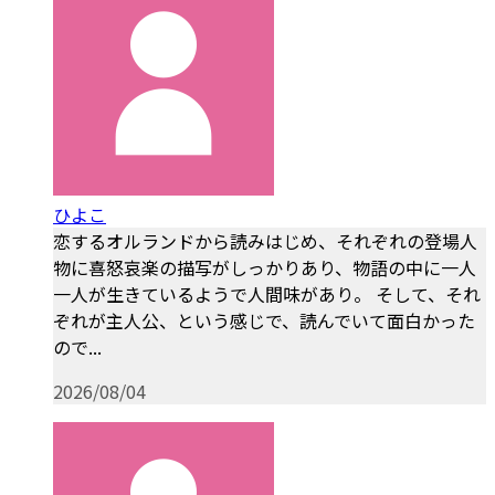
ひよこ
恋するオルランドから読みはじめ、それぞれの登場人
物に喜怒哀楽の描写がしっかりあり、物語の中に一人
一人が生きているようで人間味があり。 そして、それ
ぞれが主人公、という感じで、読んでいて面白かった
ので...
2026/08/04