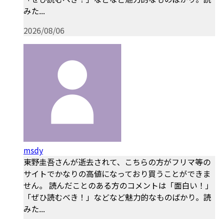
みた...
2026/08/06
msdy
東野圭吾さんが逝去されて、こちらの方がフリマ等の
サイトでかなりの高値になっており買うことができま
せん。 読んだことのある方のコメントは「面白い！」
「ぜひ読むべき！」などなど魅力的なものばかり。読
みた...