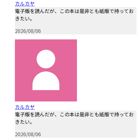
カルカヤ
電子版を読んだが、この本は是非とも紙版で持ってお
きたい。
2026/08/06
カルカヤ
電子版を読んだが、この本は是非とも紙版で持ってお
きたい。
2026/08/06