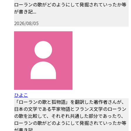
ローランの歌がどのようにして発掘されていったか等
が書き記...
2026/08/05
ひよこ
「ローランの歌と狐物語」を翻訳した著作者さんが、
日本の文学である平家物語とフランス文学のローラン
の歌を比較して、それぞれ共通した部分であったり、
ローランの歌がどのようにして発掘されていったか等
が書き記...