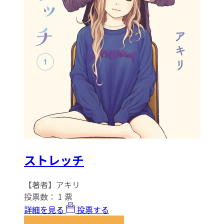
ストレッチ
【著者】アキリ
投票数：
1
票
詳細を見る
投票する