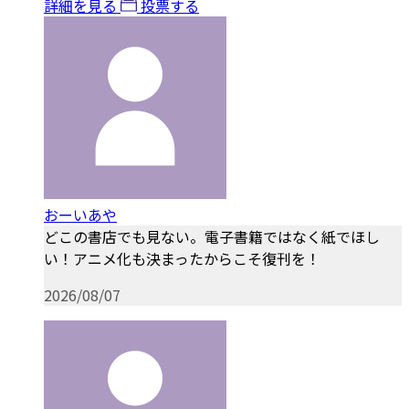
詳細を見る
投票する
おーいあや
どこの書店でも見ない。電子書籍ではなく紙でほし
い！アニメ化も決まったからこそ復刊を！
2026/08/07