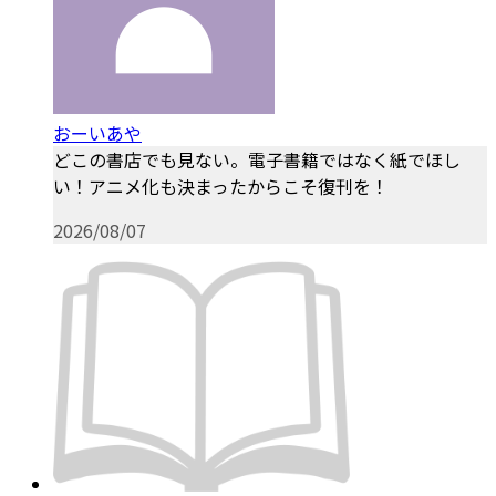
おーいあや
どこの書店でも見ない。電子書籍ではなく紙でほし
い！アニメ化も決まったからこそ復刊を！
2026/08/07