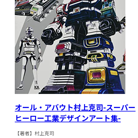
オール・アバウト村上克司-スーパー
ヒーロー工業デザインアート集-
【著者】村上克司