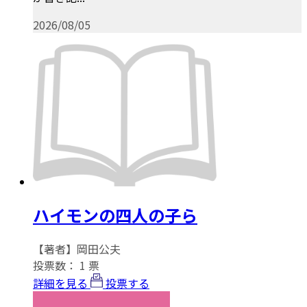
2026/08/05
ハイモンの四人の子ら
【著者】岡田公夫
投票数：
1
票
詳細を見る
投票する