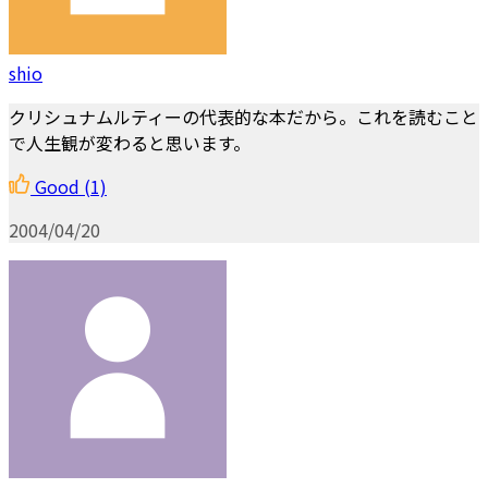
shio
クリシュナムルティーの代表的な本だから。これを読むこと
で人生観が変わると思います。
Good
(1)
2004/04/20