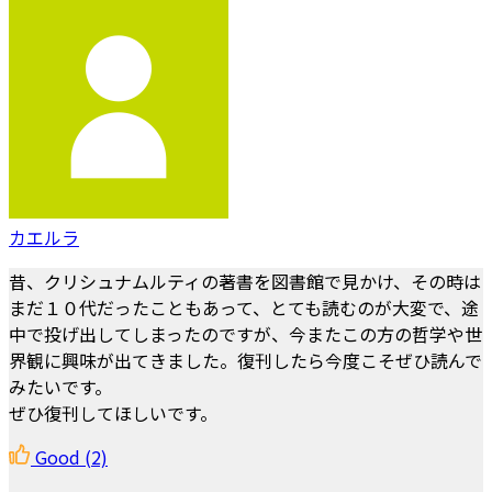
カエルラ
昔、クリシュナムルティの著書を図書館で見かけ、その時は
まだ１０代だったこともあって、とても読むのが大変で、途
中で投げ出してしまったのですが、今またこの方の哲学や世
界観に興味が出てきました。復刊したら今度こそぜひ読んで
みたいです。
ぜひ復刊してほしいです。
Good
(2)