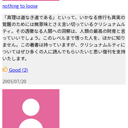
nothing to loose
「真理は道なき道である」といって、いかなる修行も真実の
覚醒のためには無意味とさえ言い切っているクリシュナムル
ティ。その透徹なる人間への洞察は、人類の最高の財産と言
っていいでしょう。このレベルまで悟った人を、ほかに知り
ません。この著書は持っていますが、クリシュナムルティに
ついてはぜひ多くの人に読んでもらいたいと思い復刊を支持
いたします。
Good
(2)
2005/07/20