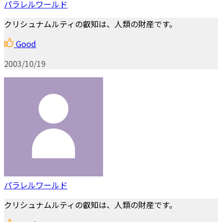
パラレルワールド
クリシュナムルティの叡知は、人類の財産です。
Good
2003/10/19
パラレルワールド
クリシュナムルティの叡知は、人類の財産です。