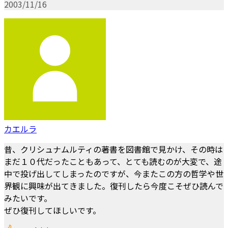
2003/11/16
カエルラ
昔、クリシュナムルティの著書を図書館で見かけ、その時は
まだ１０代だったこともあって、とても読むのが大変で、途
中で投げ出してしまったのですが、今またこの方の哲学や世
界観に興味が出てきました。復刊したら今度こそぜひ読んで
みたいです。
ぜひ復刊してほしいです。