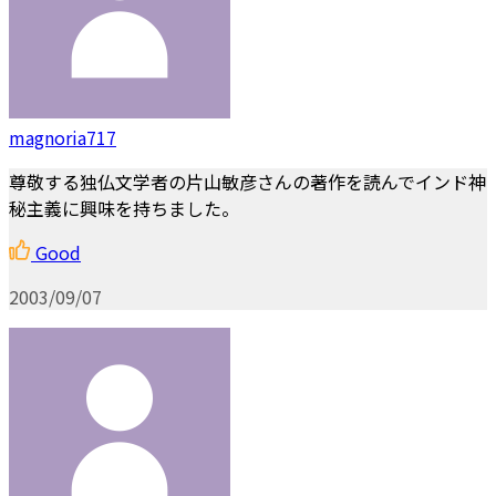
magnoria717
尊敬する独仏文学者の片山敏彦さんの著作を読んでインド神
秘主義に興味を持ちました。
Good
2003/09/07