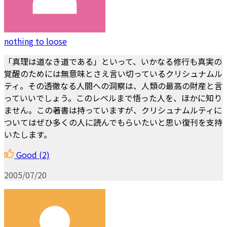
nothing to loose
「真理は道なき道である」といって、いかなる修行も真実の
覚醒のためには無意味とさえ言い切っているクリシュナムル
ティ。その透徹なる人間への洞察は、人類の最高の財産と言
っていいでしょう。このレベルまで悟った人を、ほかに知り
ません。この著書は持っていますが、クリシュナムルティに
ついてはぜひ多くの人に読んでもらいたいと思い復刊を支持
いたします。
Good
(2)
2005/07/20