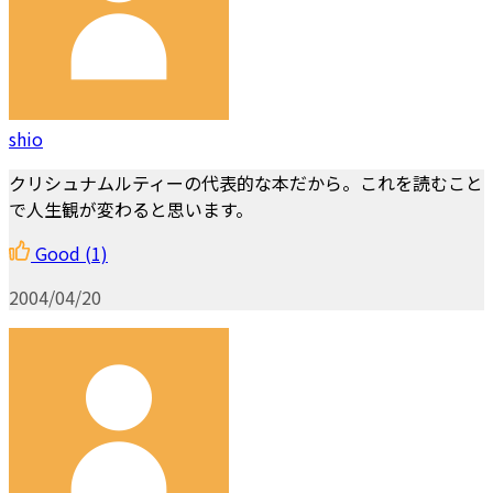
shio
クリシュナムルティーの代表的な本だから。これを読むこと
で人生観が変わると思います。
Good
(1)
2004/04/20