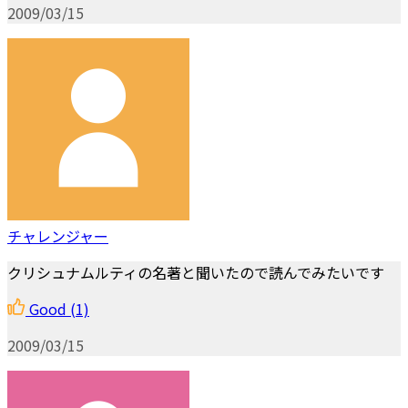
2009/03/15
チャレンジャー
クリシュナムルティの名著と聞いたので読んでみたいです
Good
(1)
2009/03/15