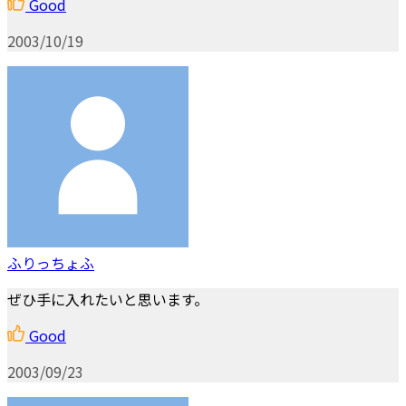
Good
2003/10/19
ふりっちょふ
ぜひ手に入れたいと思います。
Good
2003/09/23