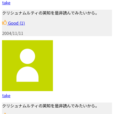
take
クリシュナムルティの英知を是非読んでみたいから。
Good
(1)
2004/11/11
take
クリシュナムルティの英知を是非読んでみたいから。