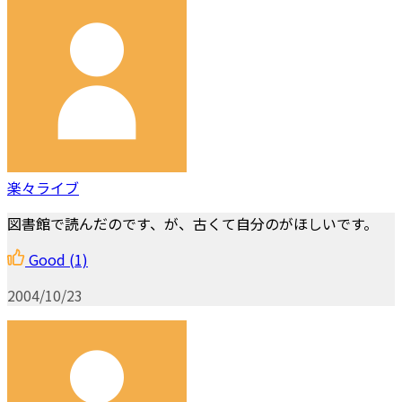
楽々ライブ
図書館で読んだのです、が、古くて自分のがほしいです。
Good
(1)
2004/10/23