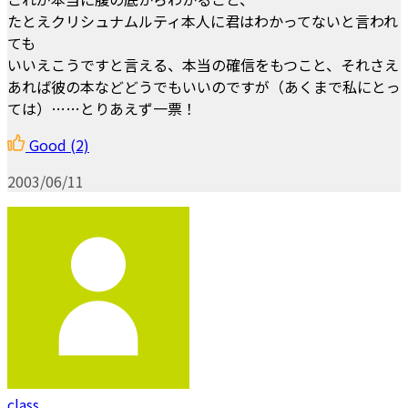
たとえクリシュナムルティ本人に君はわかってないと言われ
ても
いいえこうですと言える、本当の確信をもつこと、それさえ
あれば彼の本などどうでもいいのですが（あくまで私にとっ
ては）……とりあえず一票！
Good
(2)
2003/06/11
class