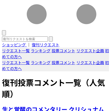
ショッピング
｜
復刊リクエスト
リクエスト一覧
ランキング
投票コメント
リクエスト企画
初
めての方へ
リクエスト一覧
ランキング
投票コメント
リクエスト企画
初
めての方へ
復刊投票コメント一覧（人気
順）
生と覚醒のコメンタリー クリシュナム