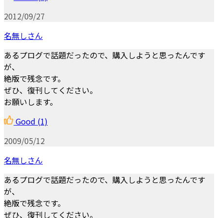
2012/09/27
名無しさん
あるプログで話題だったので、購入しようと思ったんです
が、
絶版で残念です。
ぜひ、復刊してください。
お願いします。
Good
(1)
2009/05/12
名無しさん
あるプログで話題だったので、購入しようと思ったんです
が、
絶版で残念です。
ぜひ、復刊してください。