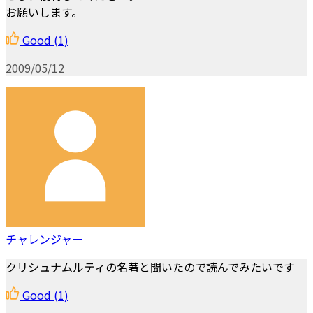
お願いします。
Good
(1)
2009/05/12
チャレンジャー
クリシュナムルティの名著と聞いたので読んでみたいです
Good
(1)