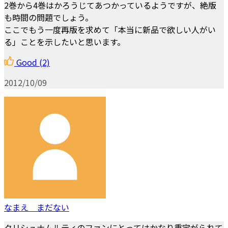
2巻から4巻はかろうじてあつかっているようですが、絶版
も時間の問題でしょう。
ここでもう一度再版を求めて「本当に新品で欲しい人がい
る」ことを示したいと思います。
Good
(2)
2012/10/09
なまえ まだない
クリシュナムルティのファンにとってはかなり重宝がられて