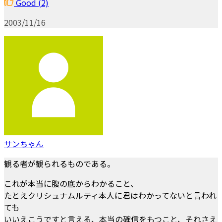
Good
(2)
2003/11/16
サンちゃん
観る者が観られるものである。
これが本当に腹の底からわかること、
たとえクリシュナムルティ本人に君はわかってないと言われ
ても
いいえこうですと言える、本当の確信をもつこと、それさえ