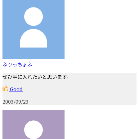
ふりっちょふ
ぜひ手に入れたいと思います。
Good
2003/09/23