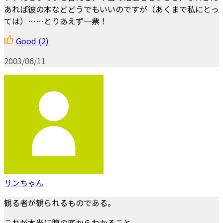
あれば彼の本などどうでもいいのですが（あくまで私にとっ
ては）……とりあえず一票！
Good
(2)
2003/06/11
サンちゃん
観る者が観られるものである。
これが本当に腹の底からわかること、