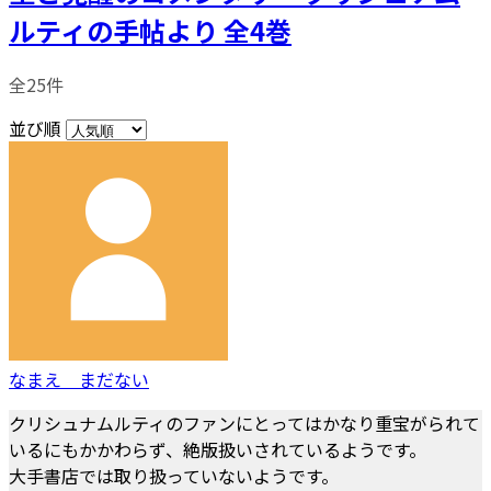
ルティの手帖より 全4巻
全25件
並び順
なまえ まだない
クリシュナムルティのファンにとってはかなり重宝がられて
いるにもかかわらず、絶版扱いされているようです。
大手書店では取り扱っていないようです。