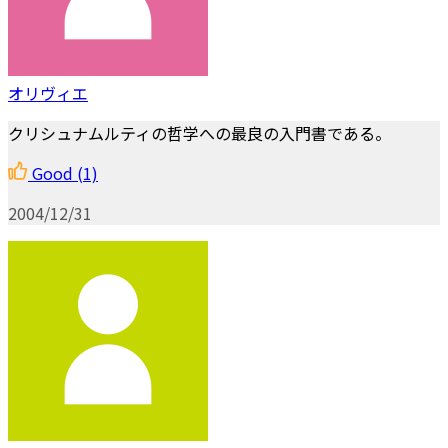
オリヴィエ
クリシュナムルティの哲学への最良の入門書である。
Good
(1)
2004/12/31