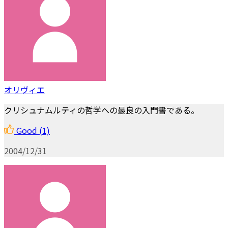
オリヴィエ
クリシュナムルティの哲学への最良の入門書である。
Good
(1)
2004/12/31