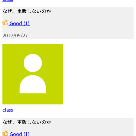
なぜ、重版しないのか
Good
(1)
2012/09/27
class
なぜ、重版しないのか
Good
(1)