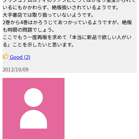
いるにもかかわらず、絶版扱いされているようです。
大手書店では取り扱っていないようです。
2巻から4巻はかろうじてあつかっているようですが、絶版
も時間の問題でしょう。
ここでもう一度再版を求めて「本当に新品で欲しい人がい
る」ことを示したいと思います。
Good
(2)
2012/10/09