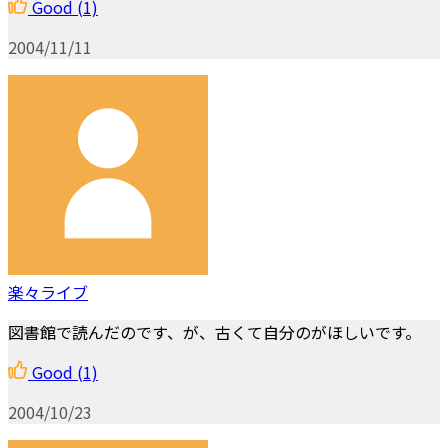
Good
(1)
2004/11/11
楽々ライブ
図書館で読んだのです、が、古くて自分のがほしいです。
Good
(1)
2004/10/23