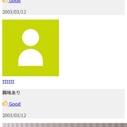
Good
2003/03/12
tttttt
興味あり
Good
2003/03/12