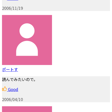
2006/11/19
ポートす
読んでみたいので。
Good
2006/04/10