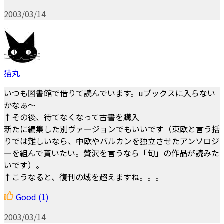
2003/03/14
猫丸
いつも図書館で借りて読んでいます。uブックスに入らない
かなぁ～
↑その後、待てなくなって古書を購入
新たに編集した別ヴァージョンでもいいです（東欧と言う括
りでは難しいなら、中欧やバルカンを独立させたアンソロジ
ーを組んで貰いたい。贅沢を言うなら「旬」の作品が読みた
いです）。
↑こうなると、復刊の域を超えますね。。。
Good
(1)
2003/03/14