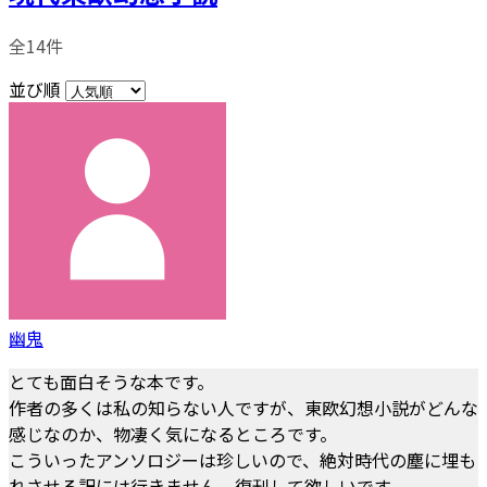
全14件
並び順
幽鬼
とても面白そうな本です。
作者の多くは私の知らない人ですが、東欧幻想小説がどんな
感じなのか、物凄く気になるところです。
こういったアンソロジーは珍しいので、絶対時代の塵に埋も
れさせる訳には行きません。復刊して欲しいです。