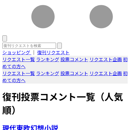
ショッピング
｜
復刊リクエスト
リクエスト一覧
ランキング
投票コメント
リクエスト企画
初
めての方へ
リクエスト一覧
ランキング
投票コメント
リクエスト企画
初
めての方へ
復刊投票コメント一覧（人気
順）
現代東欧幻想小説