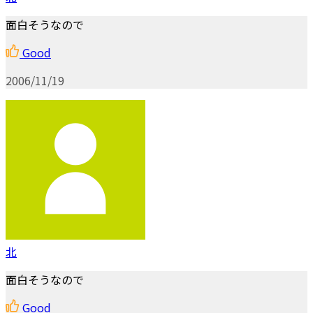
面白そうなので
Good
2006/11/19
北
面白そうなので
Good