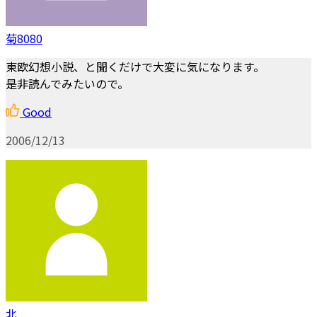
菊8080
東欧幻想小説、と聞くだけで大変に気になります。
是非読んでみたいので。
Good
2006/12/13
北