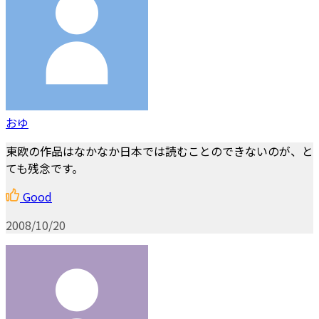
おゆ
東欧の作品はなかなか日本では読むことのできないのが、と
ても残念です。
Good
2008/10/20