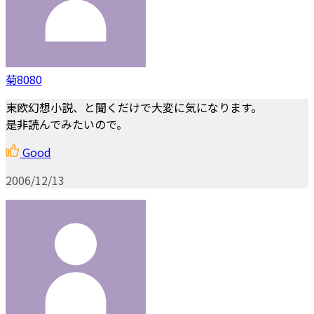
菊8080
東欧幻想小説、と聞くだけで大変に気になります。
是非読んでみたいので。
Good
2006/12/13