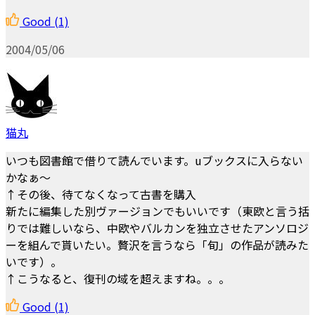
Good
(1)
2004/05/06
猫丸
いつも図書館で借りて読んでいます。uブックスに入らない
かなぁ～
↑その後、待てなくなって古書を購入
新たに編集した別ヴァージョンでもいいです（東欧と言う括
りでは難しいなら、中欧やバルカンを独立させたアンソロジ
ーを組んで貰いたい。贅沢を言うなら「旬」の作品が読みた
いです）。
↑こうなると、復刊の域を超えますね。。。
Good
(1)