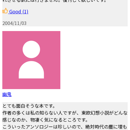
Good
(1)
2004/11/03
幽鬼
とても面白そうな本です。
作者の多くは私の知らない人ですが、東欧幻想小説がどんな
感じなのか、物凄く気になるところです。
こういったアンソロジーは珍しいので、絶対時代の塵に埋も