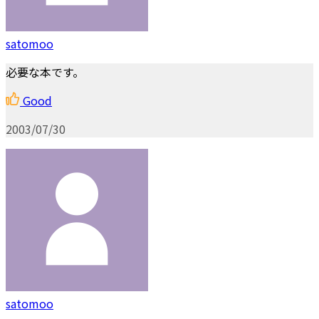
satomoo
必要な本です。
Good
2003/07/30
satomoo