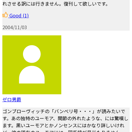
れさせる訳には行きません。復刊して欲しいです。
Good
(1)
2004/11/03
ゼロ男爵
ゴンブローヴィッチの「バンべリ号・・・」が読みたいで
す。あの独特のユーモア、関節の外れたような、には驚嘆し
ます。黒いユーモアとかノンセンスにはかなり詳しいけれ