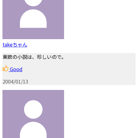
takeちゃん
東欧の小説は、珍しいので。
Good
2004/01/13