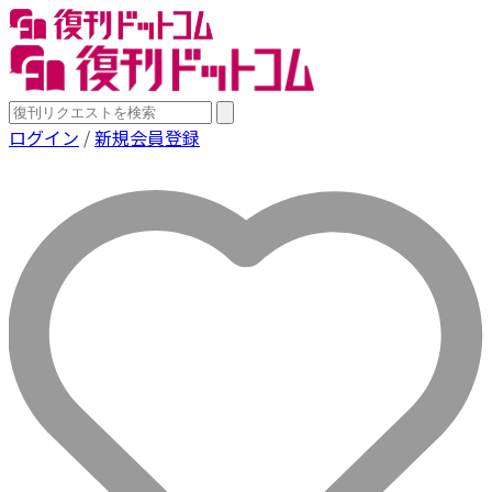
ログイン
/
新規会員登録