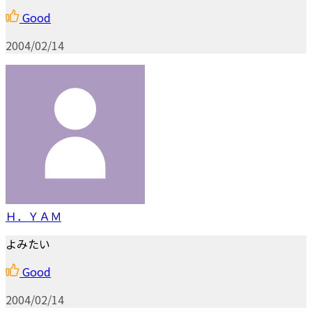
Good
2004/02/14
Ｈ．ＹＡＭ
よみたい
Good
2004/02/14