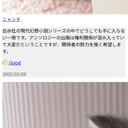
ニャンチ
白水社の現代幻想小説シリーズの中でどうしても手に入らな
い一冊です。アンソロジーの出版は権利関係が混み入ってい
て大変だということですが、関係者の努力を強く希望しま
す。
Good
2003/03/09