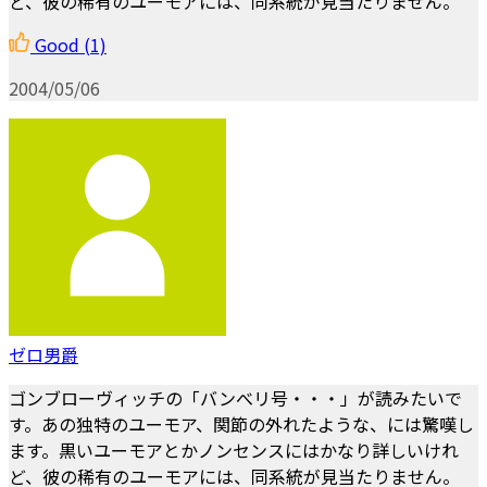
ど、彼の稀有のユーモアには、同系統が見当たりません。
Good
(1)
2004/05/06
ゼロ男爵
ゴンブローヴィッチの「バンべリ号・・・」が読みたいで
す。あの独特のユーモア、関節の外れたような、には驚嘆し
ます。黒いユーモアとかノンセンスにはかなり詳しいけれ
ど、彼の稀有のユーモアには、同系統が見当たりません。