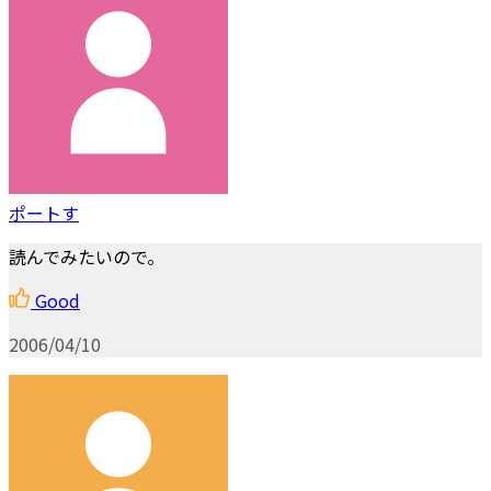
ポートす
読んでみたいので。
Good
2006/04/10