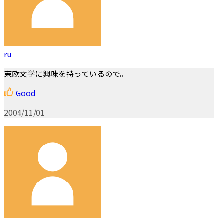
ru
東欧文学に興味を持っているので。
Good
2004/11/01