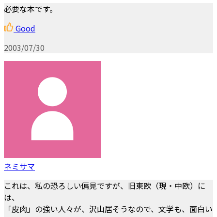
必要な本です。
Good
2003/07/30
ネミサマ
これは、私の恐ろしい偏見ですが、旧東欧（現・中欧）に
は、
「皮肉」の強い人々が、沢山居そうなので、文学も、面白い