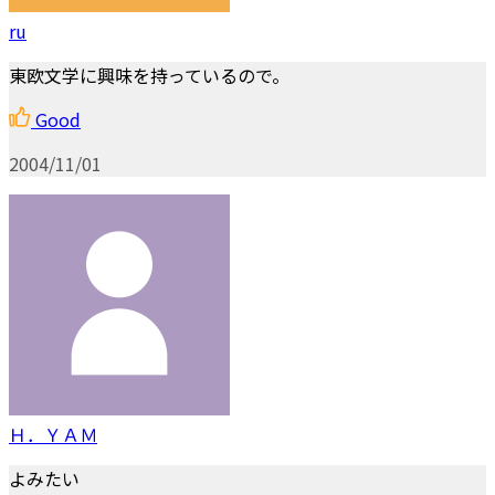
ru
東欧文学に興味を持っているので。
Good
2004/11/01
Ｈ．ＹＡＭ
よみたい