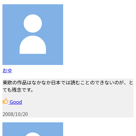
おゆ
東欧の作品はなかなか日本では読むことのできないのが、と
ても残念です。
Good
2008/10/20