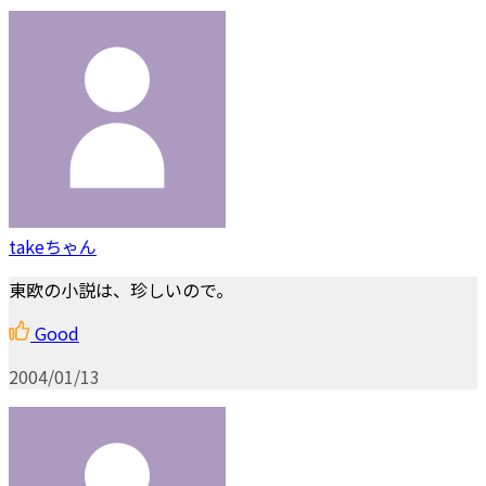
takeちゃん
東欧の小説は、珍しいので。
Good
2004/01/13