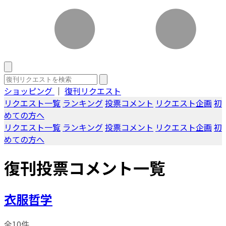
ショッピング
｜
復刊リクエスト
リクエスト一覧
ランキング
投票コメント
リクエスト企画
初
めての方へ
リクエスト一覧
ランキング
投票コメント
リクエスト企画
初
めての方へ
復刊投票コメント一覧
衣服哲学
全10件