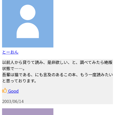
とーおん
以前人から貸りて読み、是非欲しい、と、調べてみたら絶版
状態で……。
吾輩は猫である、にも言及のあるこの本、もう一度読みたい
と思っております。
Good
2003/06/14