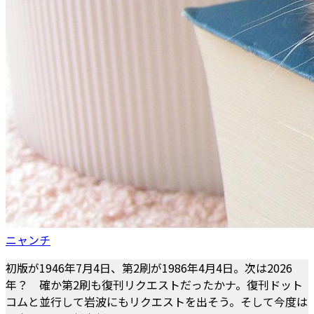
ニャンチ
初版が1946年7月4日、第2刷が1986年4月4日。次は2026
年？ 確か第2刷も復刊リクエストだったかナ。復刊ドット
コムと並行して岩波にもリクエストを出そう。そして今度は