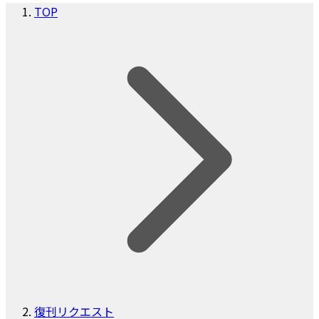
TOP
復刊リクエスト