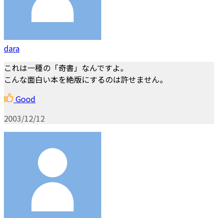
dara
これは一種の「奇書」なんですよ。
こんな面白い本を絶版にするのは許せません。
Good
2003/12/12