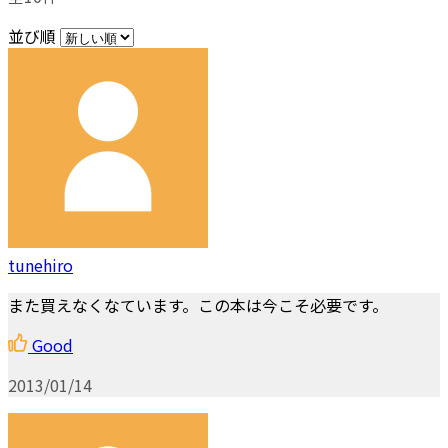
並び順
tunehiro
また買えなくなています。この本は今こそ必要です。
Good
2013/01/14