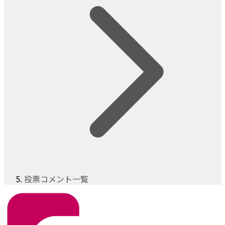
投票コメント一覧