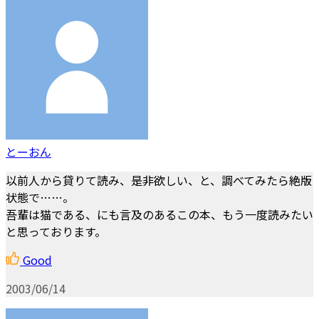
とーおん
以前人から貸りて読み、是非欲しい、と、調べてみたら絶版
状態で……。
吾輩は猫である、にも言及のあるこの本、もう一度読みたい
と思っております。
Good
2003/06/14