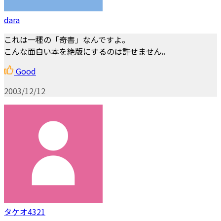
dara
これは一種の「奇書」なんですよ。
こんな面白い本を絶版にするのは許せません。
Good
2003/12/12
タケオ4321