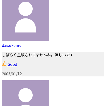
daisukemu
しばらく重版されてませんね。ほしいです
Good
2003/01/12