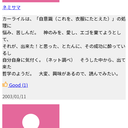
ネミサマ
カーライルは、「自意識（これを、衣服にたとえた）」の処
理に
悩み、苦しんだ。 神のみを、愛し、エゴを棄てようとし
て、
それが、出来た！と思った、とたんに、その成功に酔ってい
るし
自分自身に気付く。（ネット調べ） そうした中から、出て
来た
哲学のようだ。 大変、興味があるので、読んでみたい。
Good
(1)
2003/01/11