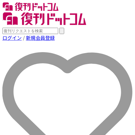
ログイン
/
新規会員登録