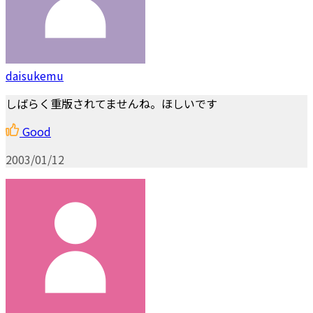
daisukemu
しばらく重版されてませんね。ほしいです
Good
2003/01/12