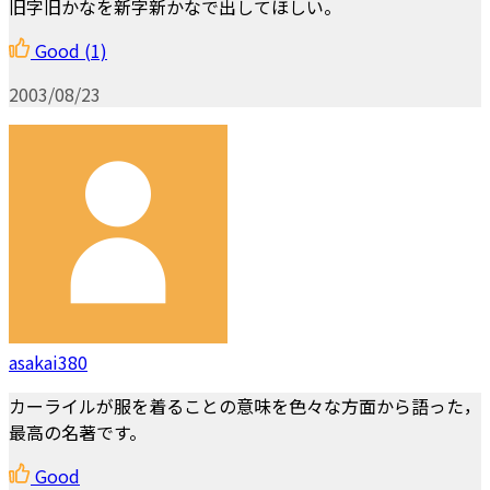
旧字旧かなを新字新かなで出してほしい。
Good
(1)
2003/08/23
asakai380
カーライルが服を着ることの意味を色々な方面から語った，
最高の名著です。
Good