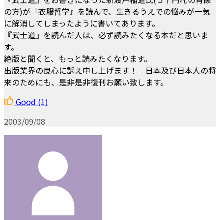
の方)が『衣服哲学』を読んで、生きるうえでの悩みが一気
に解消してしまったように書いてあります。
『武士道』を読んだ人は、必ず読みたくなる本だと思いま
す。
絶版と聞くと、もっと読みたくなります。
出版業界の良心に訴え申し上げます！ 日本及び日本人の将
来のためにも、是非是非復刊お願い致します。
Good
(1)
2003/09/08