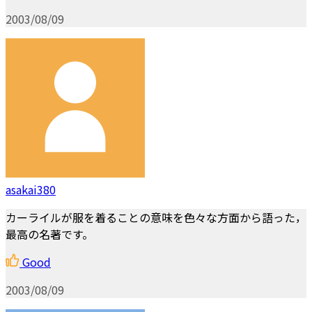
2003/08/09
asakai380
カーライルが服を着ることの意味を色々な方面から語った，
最高の名著です。
Good
2003/08/09