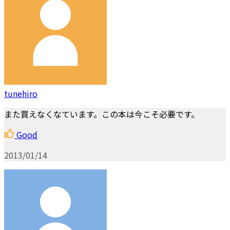
tunehiro
また買えなくなています。この本は今こそ必要です。
Good
2013/01/14