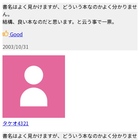
書名はよく見かけますが、どういう本なのかよく分かりませ
ん。
結構、良い本なのだと思います。と云う事で一票。
Good
2003/10/31
タケオ4321
書名はよく見かけますが、どういう本なのかよく分かりませ