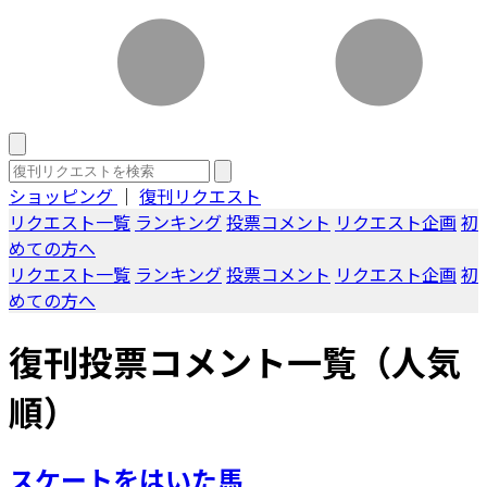
ショッピング
｜
復刊リクエスト
リクエスト一覧
ランキング
投票コメント
リクエスト企画
初
めての方へ
リクエスト一覧
ランキング
投票コメント
リクエスト企画
初
めての方へ
復刊投票コメント一覧（人気
順）
スケートをはいた馬