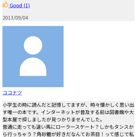
Good
(1)
2013/09/04
ココナツ
小学生の時に読んだと記憶してますが、時々懐かしく思い出
す唯一の本です。インターネットが普及する前は図書館や大
型本屋で探しましたが見つかりませんでした。
普通に走っても速い馬にローラースケート？しかもタンスか
ら行っちゃう？角砂糖が好きだなんてお茶目！って感じで私