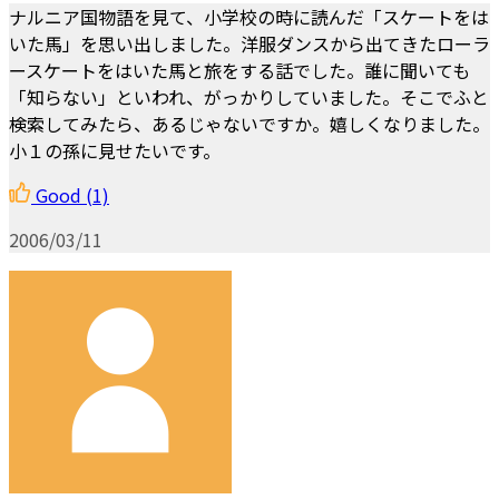
ナルニア国物語を見て、小学校の時に読んだ「スケートをは
いた馬」を思い出しました。洋服ダンスから出てきたローラ
ースケートをはいた馬と旅をする話でした。誰に聞いても
「知らない」といわれ、がっかりしていました。そこでふと
検索してみたら、あるじゃないですか。嬉しくなりました。
小１の孫に見せたいです。
Good
(1)
2006/03/11