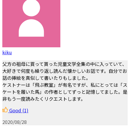
kiku
父方の祖母に買って貰った児童文学全集の中に入っていて、
大好きで何度も繰り返し読んだ懐かしいお話です。自分でお
話の挿絵を真似して書いたりもしました。
ケストナーは「飛ぶ教室」が有名ですが、私にとっては「ス
ケートを履いた馬」の作者としてずっと記憶してました。是
非もう一度読みたくリクエストします。
Good
(1)
2020/08/28