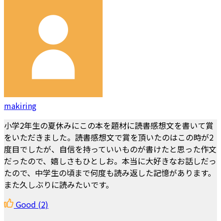
makiring
小学2年生の夏休みにこの本を題材に読書感想文を書いて賞
をいただきました。読書感想文で賞を頂いたのはこの時が2
度目でしたが、自信を持っていいものが書けたと思った作文
だったので、嬉しさもひとしお。本当に大好きなお話しだっ
たので、中学生の頃まで何度も読み返した記憶があります。
また久しぶりに読みたいです。
Good
(2)