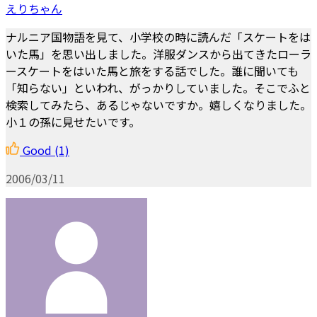
えりちゃん
ナルニア国物語を見て、小学校の時に読んだ「スケートをは
いた馬」を思い出しました。洋服ダンスから出てきたローラ
ースケートをはいた馬と旅をする話でした。誰に聞いても
「知らない」といわれ、がっかりしていました。そこでふと
検索してみたら、あるじゃないですか。嬉しくなりました。
小１の孫に見せたいです。
Good
(1)
2006/03/11