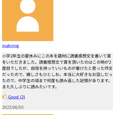
makiring
小学2年生の夏休みにこの本を題材に読書感想文を書いて賞
をいただきました。読書感想文で賞を頂いたのはこの時が2
度目でしたが、自信を持っていいものが書けたと思った作文
だったので、嬉しさもひとしお。本当に大好きなお話しだっ
たので、中学生の頃まで何度も読み返した記憶があります。
また久しぶりに読みたいです。
Good
(2)
2023/06/05