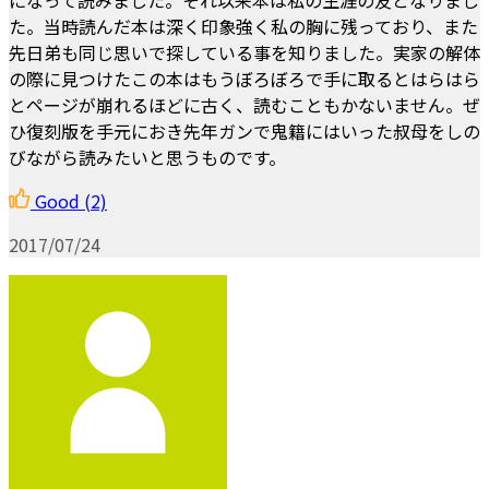
た。当時読んだ本は深く印象強く私の胸に残っており、また
先日弟も同じ思いで探している事を知りました。実家の解体
の際に見つけたこの本はもうぼろぼろで手に取るとはらはら
とページが崩れるほどに古く、読むこともかないません。ぜ
ひ復刻版を手元におき先年ガンで鬼籍にはいった叔母をしの
びながら読みたいと思うものです。
Good
(2)
2017/07/24