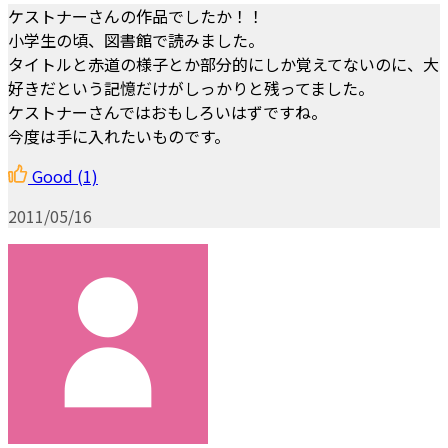
ケストナーさんの作品でしたか！！
小学生の頃、図書館で読みました。
タイトルと赤道の様子とか部分的にしか覚えてないのに、大
好きだという記憶だけがしっかりと残ってました。
ケストナーさんではおもしろいはずですね。
今度は手に入れたいものです。
Good
(1)
2011/05/16