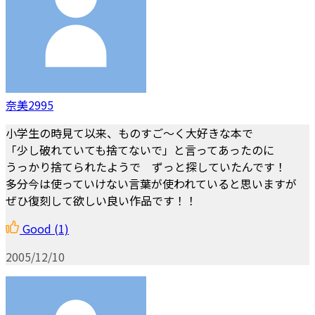
奈美2995
小学生の時見て以来、ものすご～く大好きな本で
「少し破れていても捨てないで」と言ってあったのに
うっかり捨てられたようで ずっと探していたんです！
多分今は使っていけない言葉が使われていると思いますが
ぜひ復刻して欲しい良い作品です！！
Good
(1)
2005/12/10