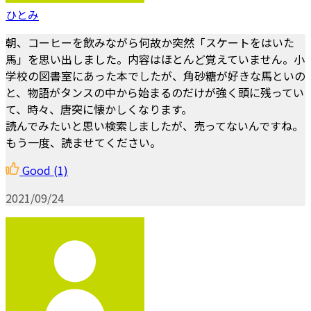
ひとみ
朝、コーヒーを飲みながら何故か突然「スケートをはいた
馬」を思い出しました。内容はほとんど覚えていません。小
学校の図書室にあった本でしたが、角砂糖が好きな馬といの
と、物語がタンスの中から始まるのだけが強く頭に残ってい
て、時々、唐突に懐かしくなります。
読んでみたいと思い検索しましたが、売ってないんですね。
もう一度、読ませてください。
Good
(1)
2021/09/24