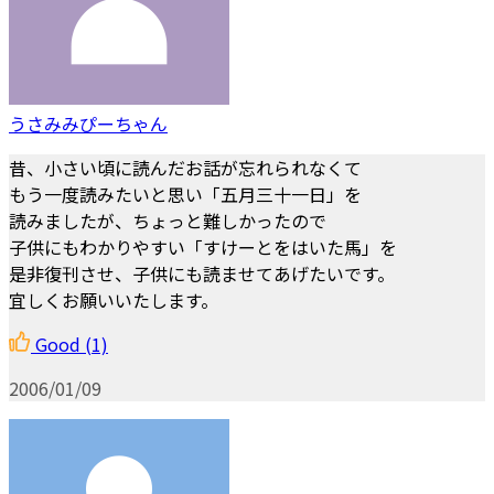
うさみみぴーちゃん
昔、小さい頃に読んだお話が忘れられなくて
もう一度読みたいと思い「五月三十一日」を
読みましたが、ちょっと難しかったので
子供にもわかりやすい「すけーとをはいた馬」を
是非復刊させ、子供にも読ませてあげたいです。
宜しくお願いいたします。
Good
(1)
2006/01/09