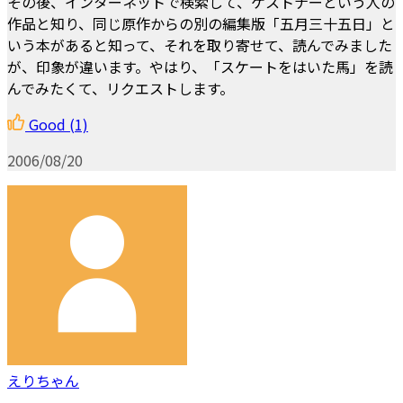
その後、インターネットで検索して、ケストナーという人の
作品と知り、同じ原作からの別の編集版「五月三十五日」と
いう本があると知って、それを取り寄せて、読んでみました
が、印象が違います。やはり、「スケートをはいた馬」を読
んでみたくて、リクエストします。
Good
(1)
2006/08/20
えりちゃん