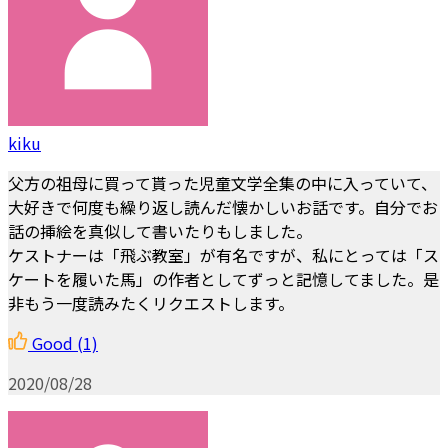
kiku
父方の祖母に買って貰った児童文学全集の中に入っていて、
大好きで何度も繰り返し読んだ懐かしいお話です。自分でお
話の挿絵を真似して書いたりもしました。
ケストナーは「飛ぶ教室」が有名ですが、私にとっては「ス
ケートを履いた馬」の作者としてずっと記憶してました。是
非もう一度読みたくリクエストします。
Good
(1)
2020/08/28