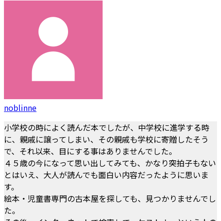
noblinne
小学校の時によく読んだ本でしたが、中学校に進学する時
に、親戚に譲ってしまい、その親戚も学校に寄贈したそう
で、それ以来、目にする事はありませんでした。
４５歳の今になって思い出してみても、かなり突拍子もない
とはいえ、大人が読んでも面白い内容だったように思いま
す。
絵本・児童書専門の古本屋を探しても、見つかりませんでし
た。