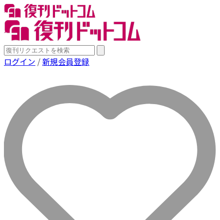
ログイン
/
新規会員登録