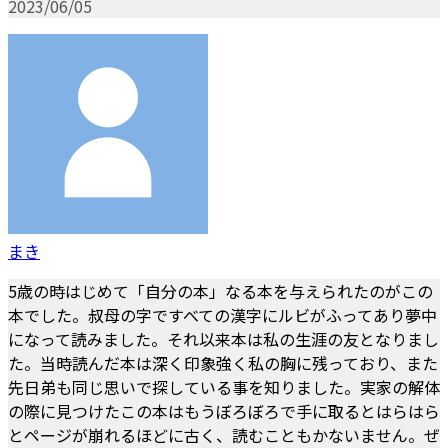
2023/06/05
まき
5歳の時はじめて「自分の本」なる本を与えられたのがこの
本でした。叔母の字ですべての漢字にルビがふってあり夢中
になって読みました。それ以来本は私の生涯の友となりまし
た。当時読んだ本は深く印象強く私の胸に残っており、また
先日弟も同じ思いで探している事を知りました。実家の解体
の際に見つけたこの本はもうぼろぼろで手に取るとはらはら
とページが崩れるほどに古く、読むこともかないません。ぜ