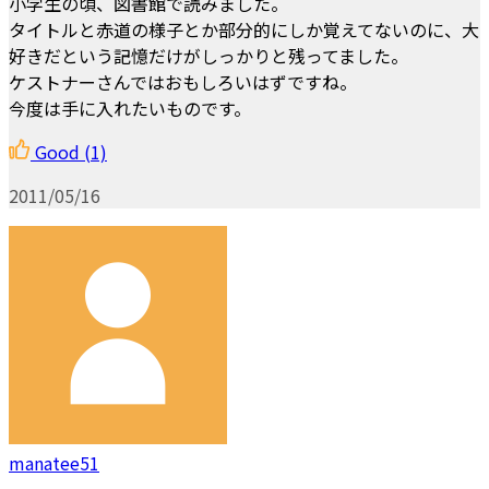
小学生の頃、図書館で読みました。
タイトルと赤道の様子とか部分的にしか覚えてないのに、大
好きだという記憶だけがしっかりと残ってました。
ケストナーさんではおもしろいはずですね。
今度は手に入れたいものです。
Good
(1)
2011/05/16
manatee51