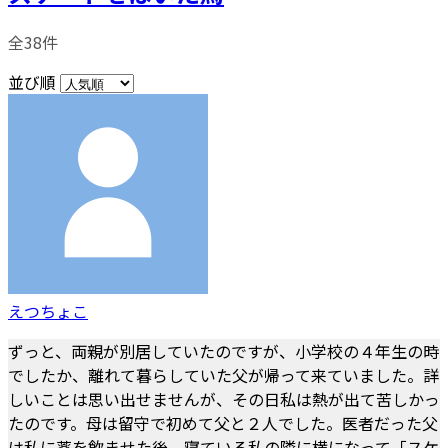
全38件
並び順
えつちょこ
ずっと、両親が別居していたのですが、小学校の４年生の時
でしたか、離れて暮らしていた父が帰って来ていました。詳
しいことは思い出せませんが、その日私は熱が出て苦しかっ
たのです。母は留守で初めて父と２人でした。医者だった父
は私に薬を飲ませた後、寝ている私の隣に横になって「スケ