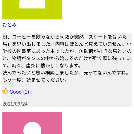
ひとみ
朝、コーヒーを飲みながら何故か突然「スケートをはいた
馬」を思い出しました。内容はほとんど覚えていません。小
学校の図書室にあった本でしたが、角砂糖が好きな馬といの
と、物語がタンスの中から始まるのだけが強く頭に残ってい
て、時々、唐突に懐かしくなります。
読んでみたいと思い検索しましたが、売ってないんですね。
もう一度、読ませてください。
Good
(1)
2021/09/24