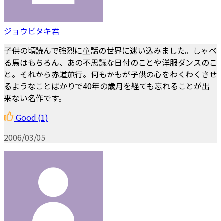
ジョウビタキ君
子供の頃読んで強烈に童話の世界に迷い込みました。しゃべ
る馬はもちろん、あの不思議な日付のことや洋服ダンスのこ
と。それから赤道旅行。何もかもが子供の心をわくわくさせ
るようなことばかりで40年の歳月を経ても忘れることが出
来ない名作です。
Good
(1)
2006/03/05