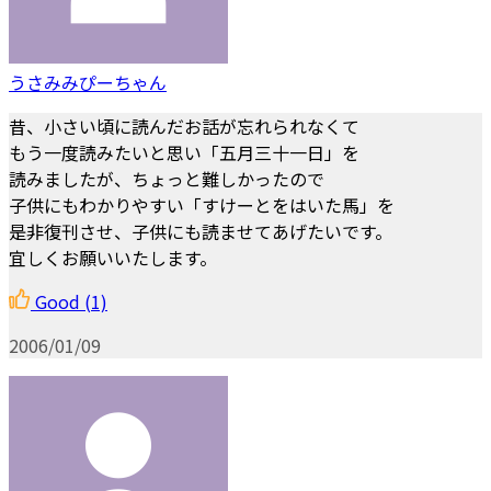
うさみみぴーちゃん
昔、小さい頃に読んだお話が忘れられなくて
もう一度読みたいと思い「五月三十一日」を
読みましたが、ちょっと難しかったので
子供にもわかりやすい「すけーとをはいた馬」を
是非復刊させ、子供にも読ませてあげたいです。
宜しくお願いいたします。
Good
(1)
2006/01/09