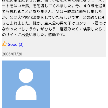
ートをはいた馬」を朗読してくれました。今、４０歳を迎え
ても忘れることがありません。父は一昨年に他界しました
が、父は大学時代演劇をしていたらしいです。父の語りに引
きこまれました。確か、主人公の男の子はコンラート君では
なかったでしょうか。ぜひもう一度読みたくて検索したらこ
のサイトに出会いました。感動です。
Good
(3)
2006/07/20