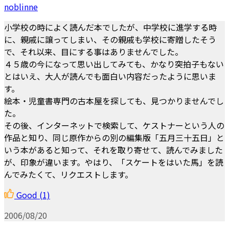
noblinne
小学校の時によく読んだ本でしたが、中学校に進学する時
に、親戚に譲ってしまい、その親戚も学校に寄贈したそう
で、それ以来、目にする事はありませんでした。
４５歳の今になって思い出してみても、かなり突拍子もない
とはいえ、大人が読んでも面白い内容だったように思いま
す。
絵本・児童書専門の古本屋を探しても、見つかりませんでし
た。
その後、インターネットで検索して、ケストナーという人の
作品と知り、同じ原作からの別の編集版「五月三十五日」と
いう本があると知って、それを取り寄せて、読んでみました
が、印象が違います。やはり、「スケートをはいた馬」を読
んでみたくて、リクエストします。
Good
(1)
2006/08/20