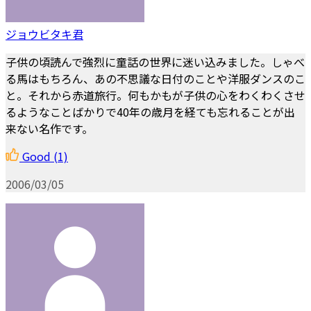
ジョウビタキ君
子供の頃読んで強烈に童話の世界に迷い込みました。しゃべ
る馬はもちろん、あの不思議な日付のことや洋服ダンスのこ
と。それから赤道旅行。何もかもが子供の心をわくわくさせ
るようなことばかりで40年の歳月を経ても忘れることが出
来ない名作です。
Good
(1)
2006/03/05