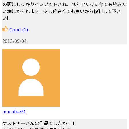
の頭にしっかりインプットされ、40年!?たった今でも読みた
い病にかられます。少し位高くても良いから復刊して下さ
い‼
Good
(1)
2013/09/04
manatee51
ケストナーさんの作品でしたか！！