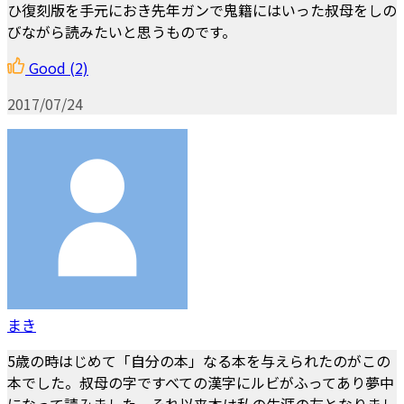
ひ復刻版を手元におき先年ガンで鬼籍にはいった叔母をしの
びながら読みたいと思うものです。
Good
(2)
2017/07/24
まき
5歳の時はじめて「自分の本」なる本を与えられたのがこの
本でした。叔母の字ですべての漢字にルビがふってあり夢中
になって読みました。それ以来本は私の生涯の友となりまし