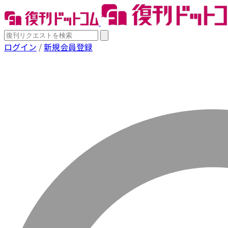
ログイン
/
新規会員登録