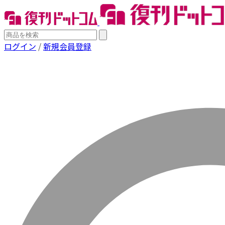
ログイン
/
新規会員登録