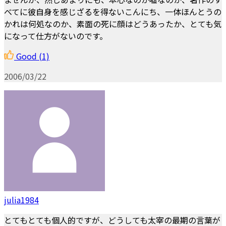
べてに彼自身を感じざるを得ないこんにち、一体ほんとうの
かれは何処なのか、素面の死に顔はどうあったか、とても気
になって仕方がないのです。
Good
(1)
2006/03/22
julia1984
とてもとても個人的ですが、どうしても太宰の最期の言葉が