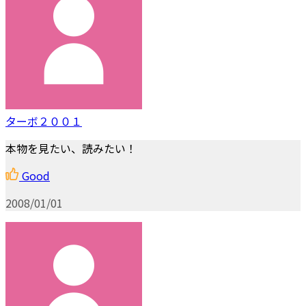
ターボ２００１
本物を見たい、読みたい！
Good
2008/01/01