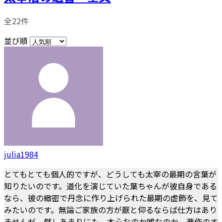
全22件
並び順
julia1984
とてもとても個人的ですが、どうしても太宰の最期の言葉が
知りたいのです。道化を演じていた葉ちゃんが彼自身である
なら、彼の緻密で丹念に作り上げられた最期の虚飾を、見て
みたいのです。無論ご家族の方が厭と仰るならば仕方はあり
ませんが、然しあまりにも、本心なのか嘘なのか、著作のす