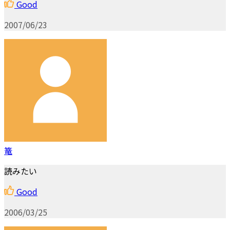
Good
2007/06/23
篭
読みたい
Good
2006/03/25