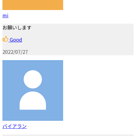
mi
お願いします
Good
2022/07/27
バイアラン