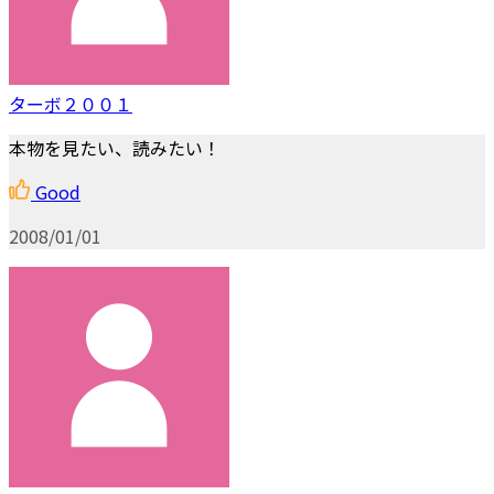
ターボ２００１
本物を見たい、読みたい！
Good
2008/01/01