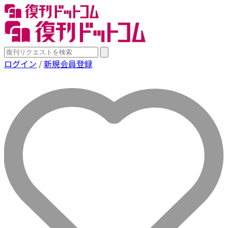
ログイン
/
新規会員登録