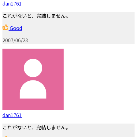
dan1761
これがないと、完結しません。
Good
2007/06/23
dan1761
これがないと、完結しません。