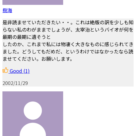
樹海
是非読ませていただきたい・・。これは絶版の訳を少しも知
らない私のわがままでしょうが、太宰治というバイオが何を
最期の最期に遺そうと
したのか、これまで私には物凄く大きなものに感じられてき
ました。どうしてもだめだ、というわけではなかったなら読
ませてください。お願いします。
Good
(1)
2002/11/29