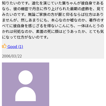
知りたいのです。道化を演じていた葉ちゃんが彼自身である
なら、彼の緻密で丹念に作り上げられた最期の虚飾を、見て
みたいのです。無論ご家族の方が厭と仰るならば仕方はあり
ませんが、然しあまりにも、本心なのか嘘なのか、著作のす
べてに彼自身を感じざるを得ないこんにち、一体ほんとうの
かれは何処なのか、素面の死に顔はどうあったか、とても気
になって仕方がないのです。
Good
(1)
2006/03/22