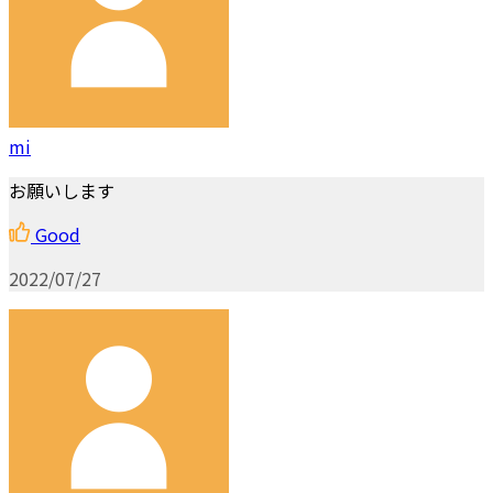
mi
お願いします
Good
2022/07/27