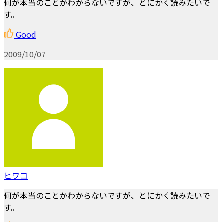
何が本当のことかわからないですが、とにかく読みたいで
す。
Good
2009/10/07
ヒワコ
何が本当のことかわからないですが、とにかく読みたいで
す。