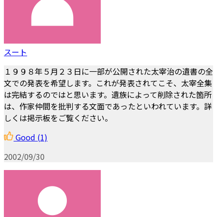
スート
１９９８年５月２３日に一部が公開された太宰治の遺書の全
文での発表を希望します。これが発表されてこそ、太宰全集
は完結するのではと思います。遺族によって削除された箇所
は、作家仲間を批判する文面であったといわれています。詳
しくは掲示板をご覧ください。
Good
(1)
2002/09/30