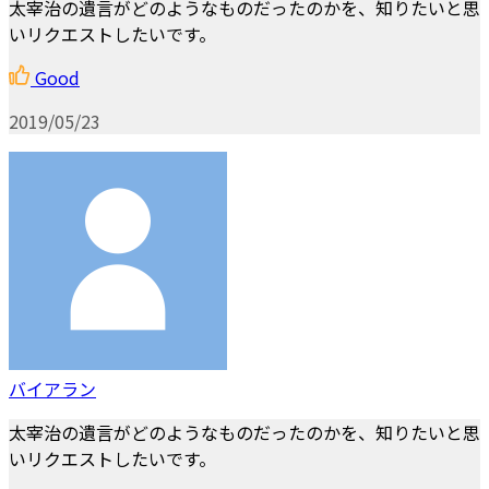
太宰治の遺言がどのようなものだったのかを、知りたいと思
いリクエストしたいです。
Good
2019/05/23
バイアラン
太宰治の遺言がどのようなものだったのかを、知りたいと思
いリクエストしたいです。