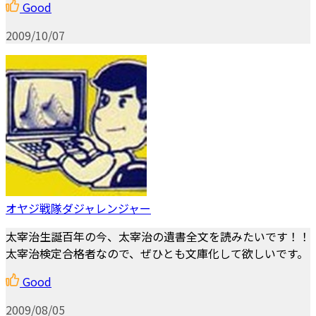
Good
2009/10/07
オヤジ戦隊ダジャレンジャー
太宰治生誕百年の今、太宰治の遺書全文を読みたいです！！
太宰治検定合格者なので、ぜひとも文庫化して欲しいです。
Good
2009/08/05