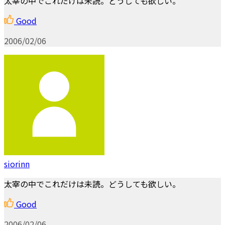
太宰の中でこれだけは未読。どうしても欲しい。
Good
2006/02/06
siorinn
太宰の中でこれだけは未読。どうしても欲しい。
Good
2006/02/06