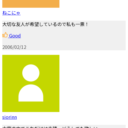
ねこにゃ
大切な友人が希望しているので私も一票！
Good
2006/02/12
siorinn