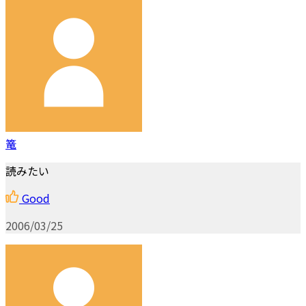
篭
読みたい
Good
2006/03/25