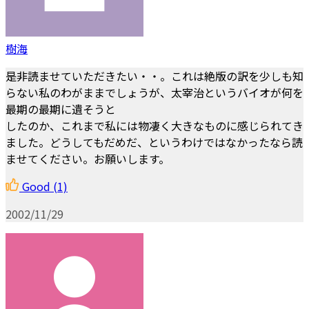
樹海
是非読ませていただきたい・・。これは絶版の訳を少しも知
らない私のわがままでしょうが、太宰治というバイオが何を
最期の最期に遺そうと
したのか、これまで私には物凄く大きなものに感じられてき
ました。どうしてもだめだ、というわけではなかったなら読
ませてください。お願いします。
Good
(1)
2002/11/29