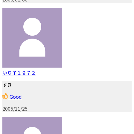
ゆり子１９７２
すき
Good
2005/11/25