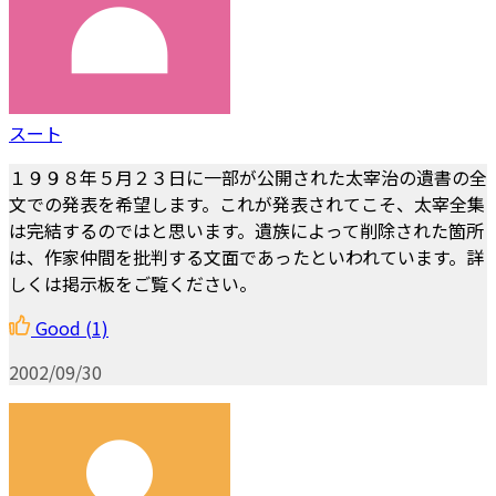
スート
１９９８年５月２３日に一部が公開された太宰治の遺書の全
文での発表を希望します。これが発表されてこそ、太宰全集
は完結するのではと思います。遺族によって削除された箇所
は、作家仲間を批判する文面であったといわれています。詳
しくは掲示板をご覧ください。
Good
(1)
2002/09/30