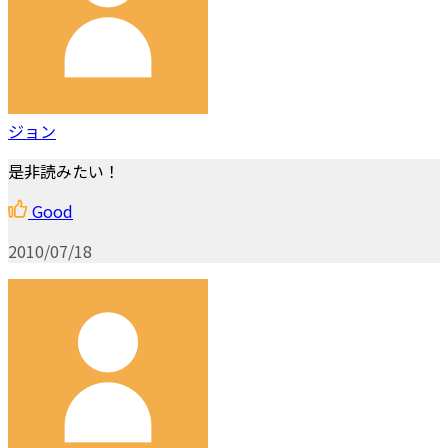
ジョン
是非読みたい！
Good
2010/07/18