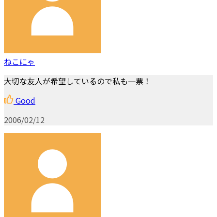
ねこにゃ
大切な友人が希望しているので私も一票！
Good
2006/02/12