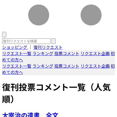
ショッピング
｜
復刊リクエスト
リクエスト一覧
ランキング
投票コメント
リクエスト企画
初
めての方へ
リクエスト一覧
ランキング
投票コメント
リクエスト企画
初
めての方へ
復刊投票コメント一覧（人気
順）
太宰治の遺書 全文