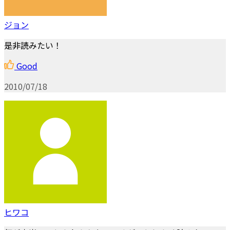
ジョン
是非読みたい！
Good
2010/07/18
ヒワコ