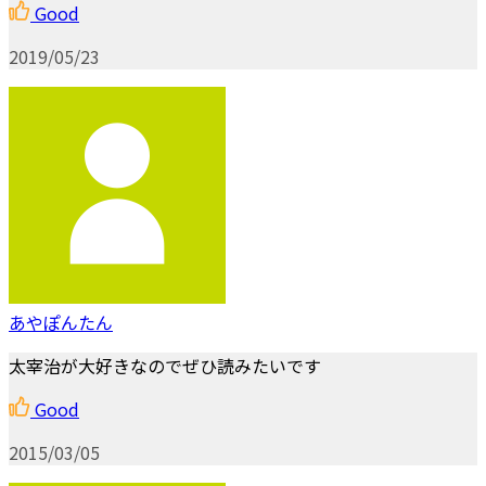
Good
2019/05/23
あやぽんたん
太宰治が大好きなのでぜひ読みたいです
Good
2015/03/05