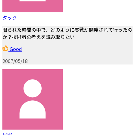
タック
限られた時間の中で、どのように零戦が開発されて行ったの
か？技術者の考えを読み取りたい
Good
2007/05/18
呉服