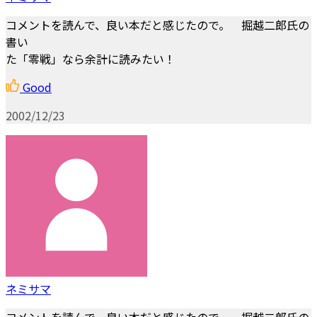
コメントを読んで、良い本だと感じたので。 掘越二郎氏の
書い
た「零戦」なら余計に読みたい！
Good
2002/12/23
ネミサマ
コメントを読んで、良い本だと感じたので。 掘越二郎氏の