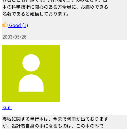
本の科学技術に関心のある方全員に、お薦めできる
名著であると確信しております。
Good
(1)
2003/05/26
kuni
零戦に関する単行本は、今まで何冊か出ております
が、設計者自身の手になるものは、この本のみで