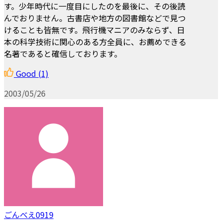
す。少年時代に一度目にしたのを最後に、その後読
んでおりません。古書店や地方の図書館などで見つ
けることも皆無です。飛行機マニアのみならず、日
本の科学技術に関心のある方全員に、お薦めできる
名著であると確信しております。
Good
(1)
2003/05/26
ごんべえ0919