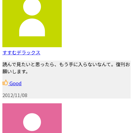
すすむデラックス
読んで見たいと思ったら、もう手に入らないなんて。復刊お
願いします。
Good
2012/11/08