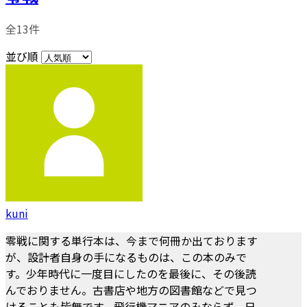
全13件
並び順
kuni
零戦に関する単行本は、今まで何冊か出ております
が、設計者自身の手になるものは、この本のみで
す。少年時代に一度目にしたのを最後に、その後読
んでおりません。古書店や地方の図書館などで見つ
けることも皆無です。飛行機マニアのみならず、日