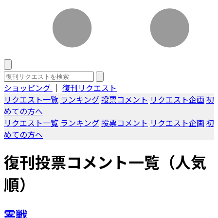
ショッピング
｜
復刊リクエスト
リクエスト一覧
ランキング
投票コメント
リクエスト企画
初
めての方へ
リクエスト一覧
ランキング
投票コメント
リクエスト企画
初
めての方へ
復刊投票コメント一覧（人気
順）
零戦