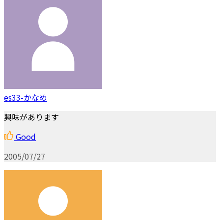
es33-かなめ
興味があります
Good
2005/07/27