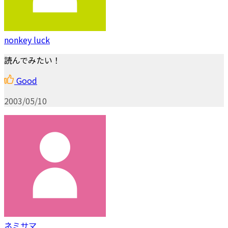
nonkey luck
読んでみたい！
Good
2003/05/10
ネミサマ