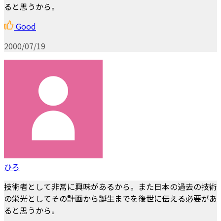
ると思うから。
Good
2000/07/19
ひろ
技術者として非常に興味があるから。また日本の過去の技術
の栄光としてその計画から誕生までを後世に伝える必要があ
ると思うから。