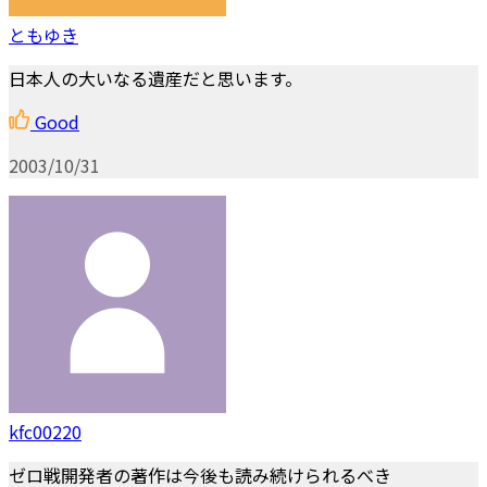
ともゆき
日本人の大いなる遺産だと思います。
Good
2003/10/31
kfc00220
ゼロ戦開発者の著作は今後も読み続けられるべき