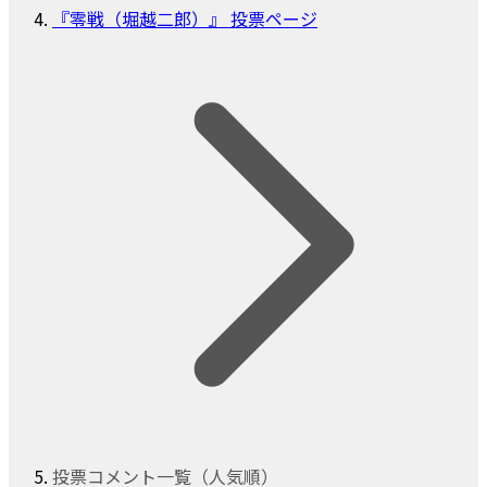
『零戦（堀越二郎）』 投票ページ
投票コメント一覧（人気順）