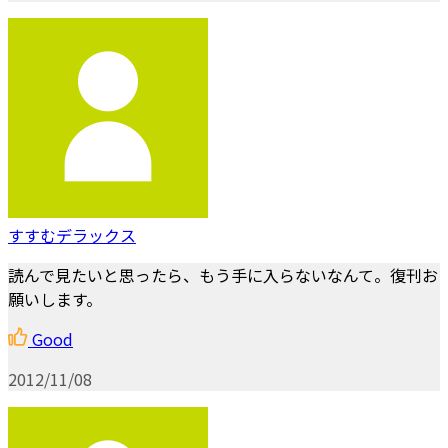
すすむデラックス
読んで見たいと思ったら、もう手に入らないなんて。復刊お
願いします。
Good
2012/11/08