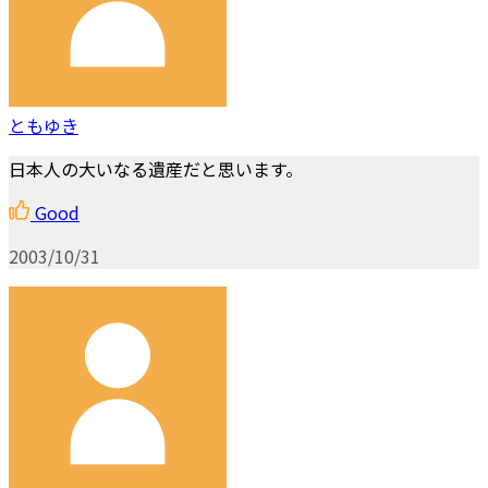
ともゆき
日本人の大いなる遺産だと思います。
Good
2003/10/31