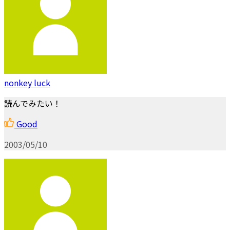
nonkey luck
読んでみたい！
Good
2003/05/10