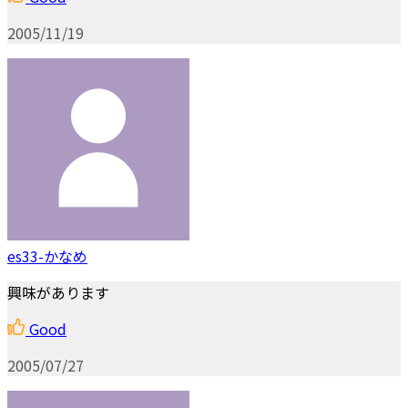
2005/11/19
es33-かなめ
興味があります
Good
2005/07/27