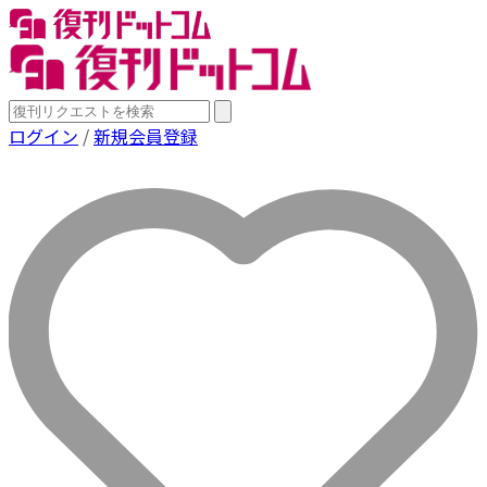
ログイン
/
新規会員登録