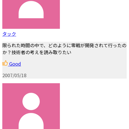
タック
限られた時間の中で、どのように零戦が開発されて行ったの
か？技術者の考えを読み取りたい
Good
2007/05/18