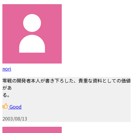
nori
零戦の開発者本人が書き下ろした、貴重な資料としての価値
があ
る。
Good
2003/08/13