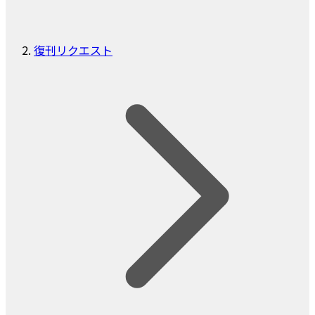
復刊リクエスト