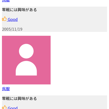
零戦には興味がある
Good
2005/11/19
呉服
零戦には興味がある
Good