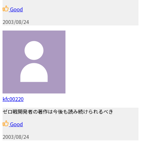
Good
2003/08/24
kfc00220
ゼロ戦開発者の著作は今後も読み続けられるべき
Good
2003/08/24