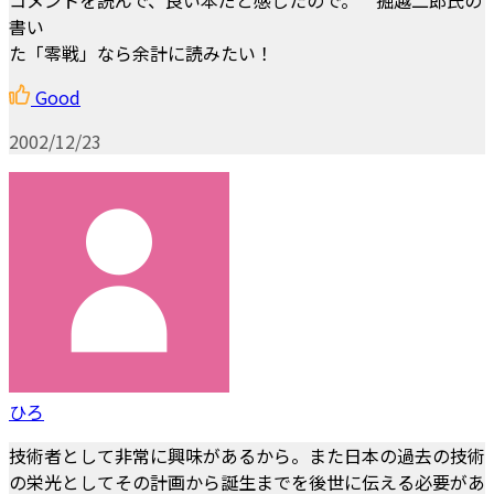
書い
た「零戦」なら余計に読みたい！
Good
2002/12/23
ひろ
技術者として非常に興味があるから。また日本の過去の技術
の栄光としてその計画から誕生までを後世に伝える必要があ