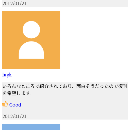
2012/01/21
hryk
いろんなところで紹介されており、面白そうだったので復刊
を希望します。
Good
2012/01/21