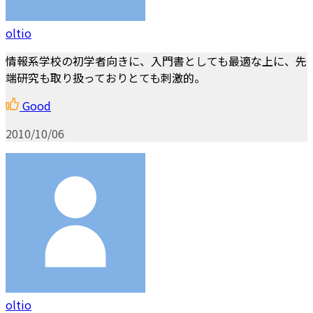
oltio
情報系学校の初学者向きに、入門書としても最適な上に、先
端研究も取り扱っておりとても刺激的。
Good
2010/10/06
oltio