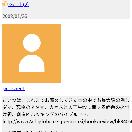
Good
(2)
2008/01/26
jacosweet
こいつは、これまでお薦めしてきた本の中でも最大級の隠し
ダマ、究極のネタ本、カオスと人工生命に関する話題の火付
け親、創造的ハッキングのバイブルです。
http://www2a.biglobe.ne.jp/~mizuki/book/review/bk940