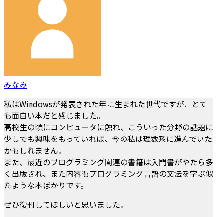
みなみ
私はWindowsが発表された年に生まれた世代ですが、とて
も面白い本だと感じました。
高校生の頃にコンピュータに触れ、こういった分野の話題に
少しでも興味をもっていれば、今の私は理数系に進んでいた
かもしれません。
また、最近のプログラミング関連の書籍は入門書がやたら多
く出版され、また内容もプログラミング言語の文法を学ぶ似
たような本ばかりです。
ぜひ復刊してほしいと思いました。