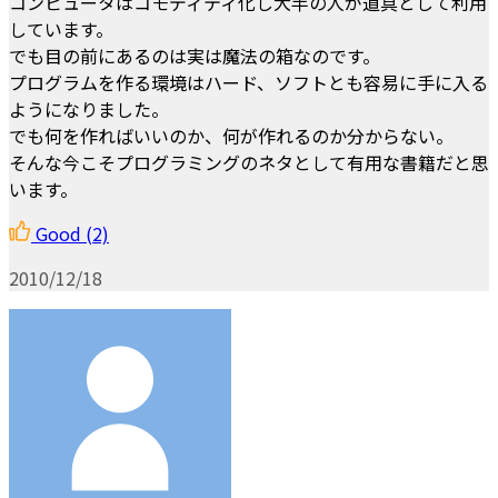
コンピュータはコモディティ化し大半の人が道具として利用
しています。
でも目の前にあるのは実は魔法の箱なのです。
プログラムを作る環境はハード、ソフトとも容易に手に入る
ようになりました。
でも何を作ればいいのか、何が作れるのか分からない。
そんな今こそプログラミングのネタとして有用な書籍だと思
います。
Good
(2)
2010/12/18