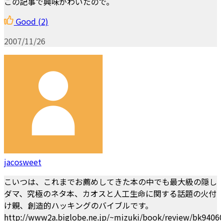
この記事で興味がわいたので。
Good
(2)
2007/11/26
jacosweet
こいつは、これまでお薦めしてきた本の中でも最大級の隠し
ダマ、究極のネタ本、カオスと人工生命に関する話題の火付
け親、創造的ハッキングのバイブルです。
http://www2a.biglobe.ne.jp/~mizuki/book/review/bk940