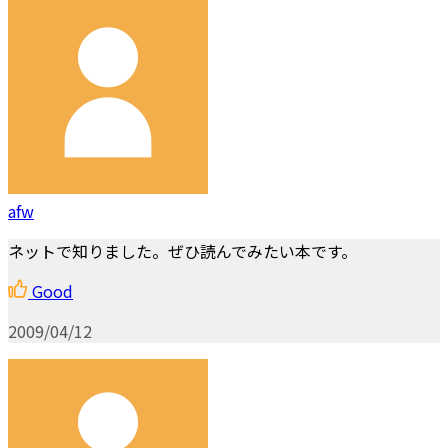
afw
ネットで知りました。ぜひ読んでみたい本です。
Good
2009/04/12