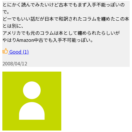
とにかく読んでみたいけど古本でもまず入手不能っぽいの
で。
どーでもいい話だが日本で和訳されたコラムを纏めたこの本
とは別に、
アメリカでも元のコラムは本として纏められたらしいが
やはりAmazon中古でも入手不可能っぽい。
Good
(1)
2008/04/12