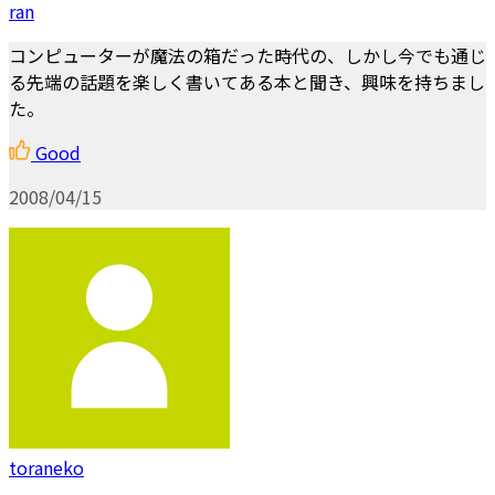
ran
コンピューターが魔法の箱だった時代の、しかし今でも通じ
る先端の話題を楽しく書いてある本と聞き、興味を持ちまし
た。
Good
2008/04/15
toraneko