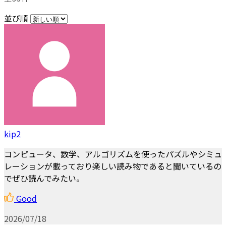
並び順
kip2
コンピュータ、数学、アルゴリズムを使ったパズルやシミュ
レーションが載っており楽しい読み物であると聞いているの
でぜひ読んでみたい。
Good
2026/07/18