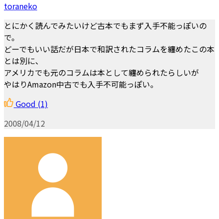
toraneko
とにかく読んでみたいけど古本でもまず入手不能っぽいの
で。
どーでもいい話だが日本で和訳されたコラムを纏めたこの本
とは別に、
アメリカでも元のコラムは本として纏められたらしいが
やはりAmazon中古でも入手不可能っぽい。
Good
(1)
2008/04/12