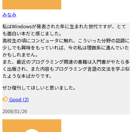
みなみ
私はWindowsが発表された年に生まれた世代ですが、とて
も面白い本だと感じました。
高校生の頃にコンピュータに触れ、こういった分野の話題に
少しでも興味をもっていれば、今の私は理数系に進んでいた
かもしれません。
また、最近のプログラミング関連の書籍は入門書がやたら多
く出版され、また内容もプログラミング言語の文法を学ぶ似
たような本ばかりです。
ぜひ復刊してほしいと思いました。
Good
(2)
2008/01/26