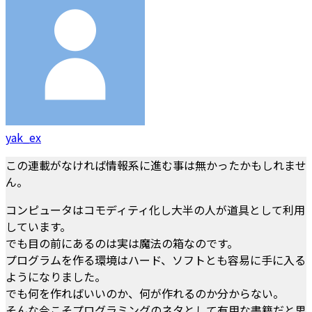
yak_ex
この連載がなければ情報系に進む事は無かったかもしれませ
ん。
コンピュータはコモディティ化し大半の人が道具として利用
しています。
でも目の前にあるのは実は魔法の箱なのです。
プログラムを作る環境はハード、ソフトとも容易に手に入る
ようになりました。
でも何を作ればいいのか、何が作れるのか分からない。
そんな今こそプログラミングのネタとして有用な書籍だと思