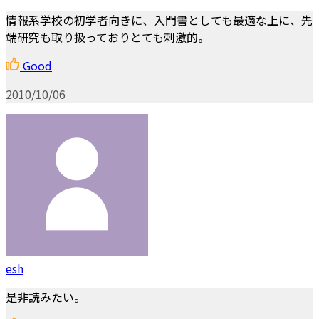
情報系学校の初学者向きに、入門書としても最適な上に、先
端研究も取り扱っておりとても刺激的。
Good
2010/10/06
esh
是非読みたい。