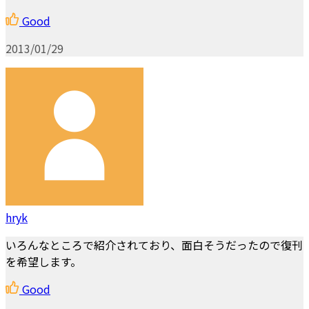
Good
2013/01/29
hryk
いろんなところで紹介されており、面白そうだったので復刊
を希望します。
Good