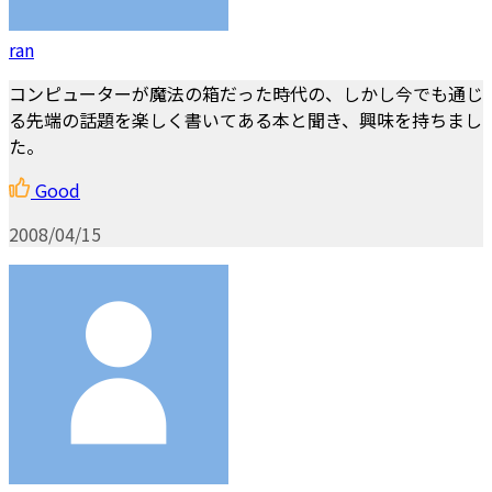
ran
コンピューターが魔法の箱だった時代の、しかし今でも通じ
る先端の話題を楽しく書いてある本と聞き、興味を持ちまし
た。
Good
2008/04/15