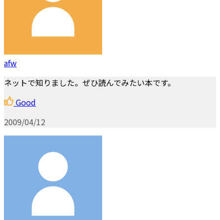
afw
ネットで知りました。ぜひ読んでみたい本です。
Good
2009/04/12