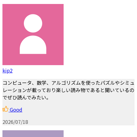
kip2
コンピュータ、数学、アルゴリズムを使ったパズルやシミュ
レーションが載っており楽しい読み物であると聞いているの
でぜひ読んでみたい。
Good
2026/07/18