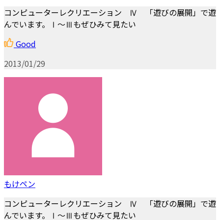
コンピューターレクリエーション Ⅳ 「遊びの展開」で遊
んでいます。Ⅰ～Ⅲもぜひみて見たい
Good
2013/01/29
もけペン
コンピューターレクリエーション Ⅳ 「遊びの展開」で遊
んでいます。Ⅰ～Ⅲもぜひみて見たい