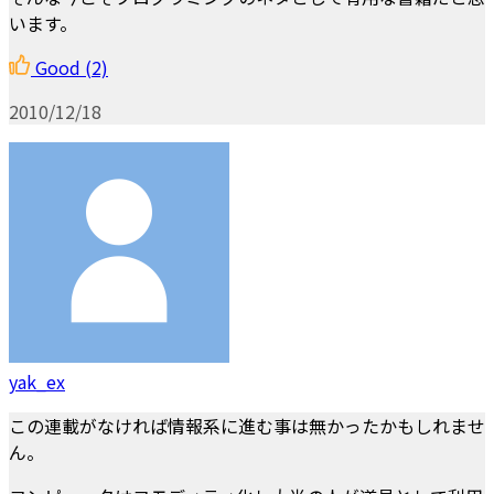
います。
Good
(2)
2010/12/18
yak_ex
この連載がなければ情報系に進む事は無かったかもしれませ
ん。