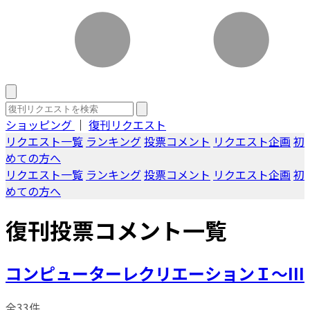
ショッピング
｜
復刊リクエスト
リクエスト一覧
ランキング
投票コメント
リクエスト企画
初
めての方へ
リクエスト一覧
ランキング
投票コメント
リクエスト企画
初
めての方へ
復刊投票コメント一覧
コンピューターレクリエーションＩ～III
全33件