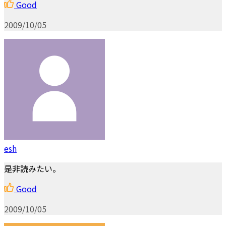
Good
2009/10/05
esh
是非読みたい。
Good
2009/10/05