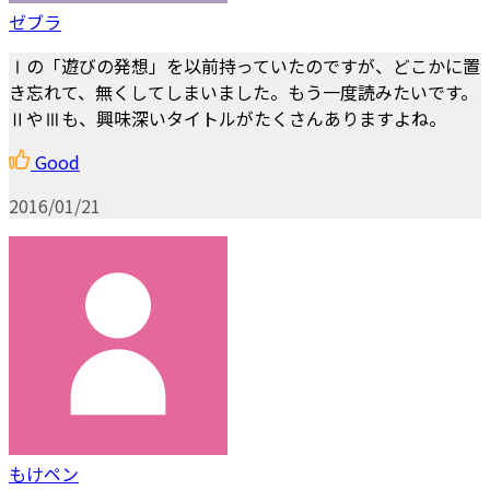
ゼブラ
Ⅰの「遊びの発想」を以前持っていたのですが、どこかに置
き忘れて、無くしてしまいました。もう一度読みたいです。
ⅡやⅢも、興味深いタイトルがたくさんありますよね。
Good
2016/01/21
もけペン