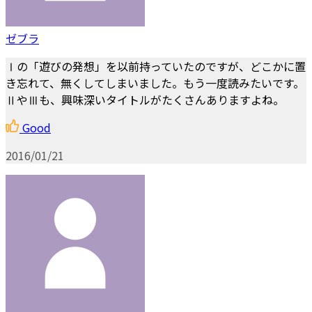
ゼブラ
Ⅰの「遊びの発想」を以前持っていたのですが、どこかに置
き忘れて、無くしてしまいました。もう一度読みたいです。
ⅡやⅢも、興味深いタイトルがたくさんありますよね。
Good
2016/01/21