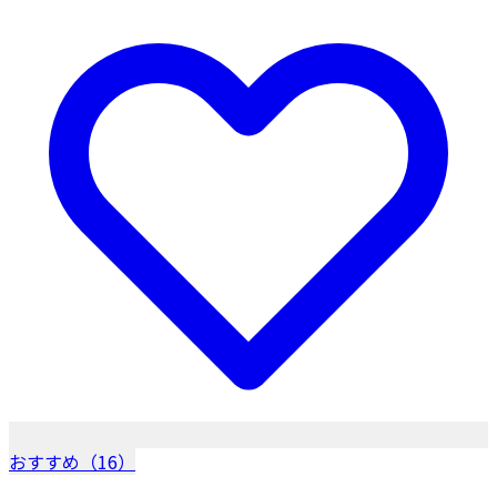
おすすめ（16）