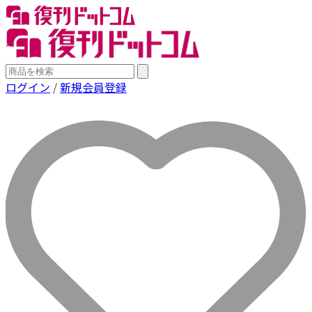
ログイン
/
新規会員登録