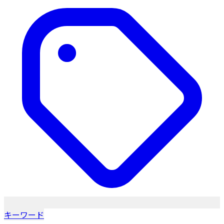
キーワード