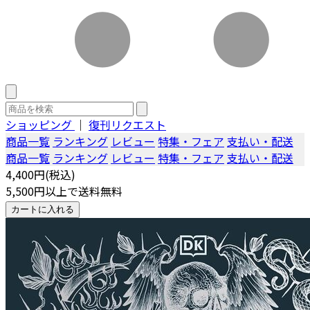
ショッピング
｜
復刊リクエスト
商品一覧
ランキング
レビュー
特集・フェア
支払い・配送
商品一覧
ランキング
レビュー
特集・フェア
支払い・配送
4,400円(税込)
5,500円以上で送料無料
カートに入れる