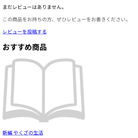
まだレビューはありません。
この商品をお持ちの方、ぜひレビューをお書きください。
レビューを投稿する
おすすめ商品
新編 やくざの生活