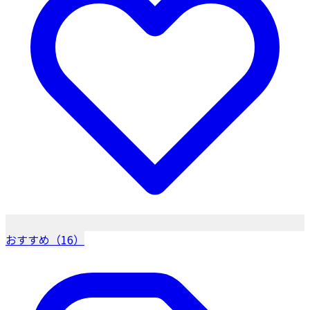
おすすめ（16）