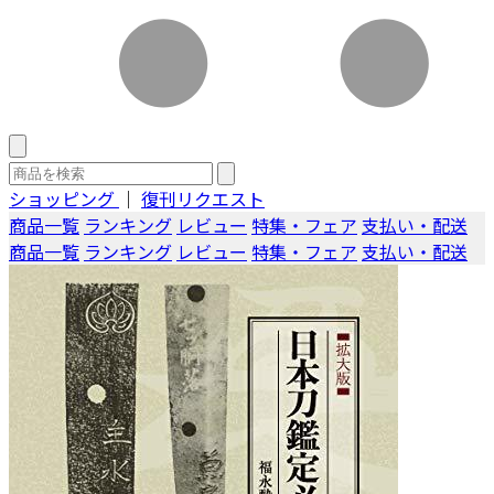
ショッピング
｜
復刊リクエスト
商品一覧
ランキング
レビュー
特集・フェア
支払い・配送
商品一覧
ランキング
レビュー
特集・フェア
支払い・配送