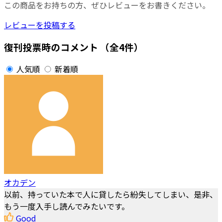
この商品をお持ちの方、ぜひレビューをお書きください。
レビューを投稿する
復刊投票時のコメント
（全4件）
人気順
新着順
オカデン
以前、持っていた本で人に貸したら紛失してしまい、是非、
もう一度入手し読んでみたいです。
Good