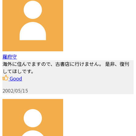
羅府守
海外に住んでますので、古書店に行けません。 是非、復刊
してほしです。
Good
2002/05/15