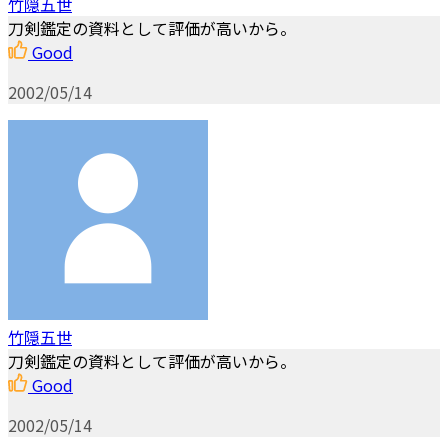
竹隠五世
刀剣鑑定の資料として評価が高いから。
Good
2002/05/14
竹隠五世
刀剣鑑定の資料として評価が高いから。
Good
2002/05/14