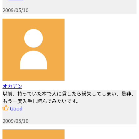
2009/05/10
オカデン
以前、持っていた本で人に貸したら紛失してしまい、是非、
もう一度入手し読んでみたいです。
Good
2009/05/10