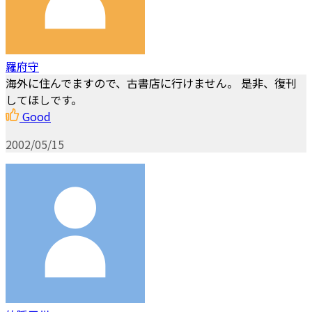
羅府守
海外に住んでますので、古書店に行けません。 是非、復刊
してほしです。
Good
2002/05/15