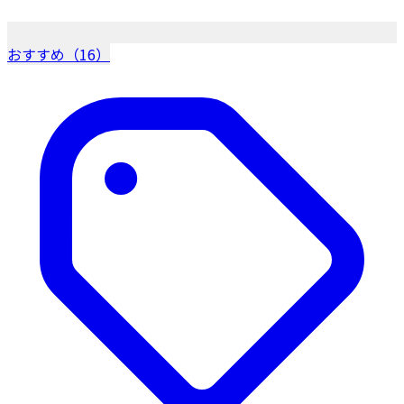
おすすめ（16）