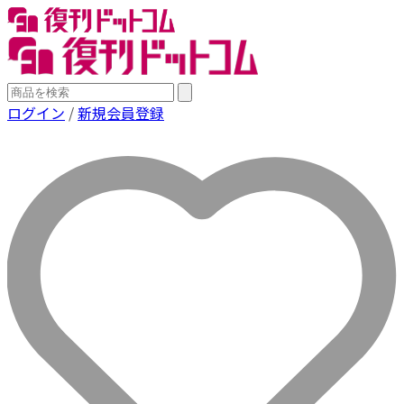
ログイン
/
新規会員登録