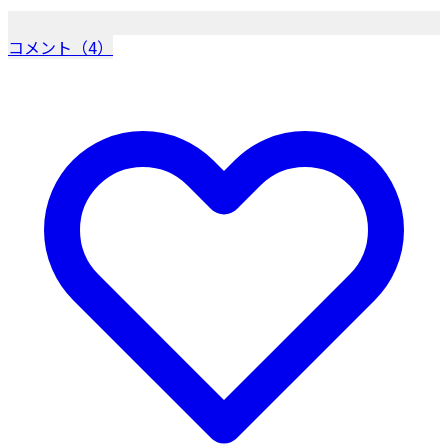
コメント（4）