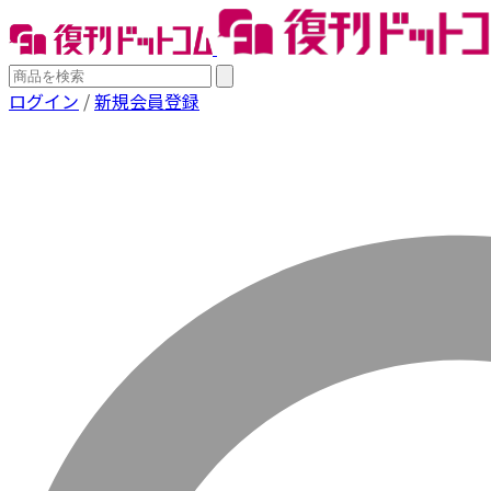
ログイン
/
新規会員登録