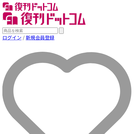
ログイン
/
新規会員登録