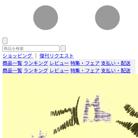
ショッピング
｜
復刊リクエスト
商品一覧
ランキング
レビュー
特集・フェア
支払い・配送
商品一覧
ランキング
レビュー
特集・フェア
支払い・配送