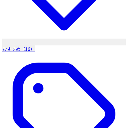
おすすめ（16）