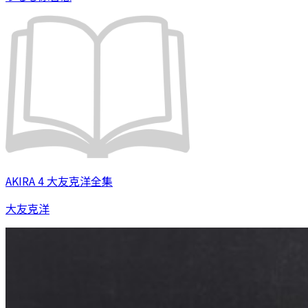
AKIRA 4 大友克洋全集
大友克洋