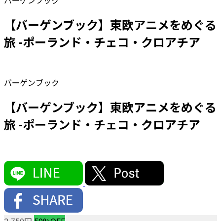
バーゲンブック
【バーゲンブック】東欧アニメをめぐる
旅 -ポーランド・チェコ・クロアチア
バーゲンブック
【バーゲンブック】東欧アニメをめぐる
旅 -ポーランド・チェコ・クロアチア
2,750円
50%OFF