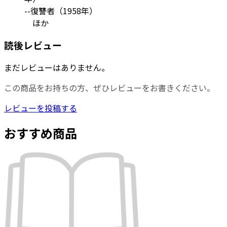
--復讐者（1958年）
ほか
読後レビュー
まだレビューはありません。
この商品をお持ちの方、ぜひレビューをお書きください。
レビューを投稿する
おすすめ商品