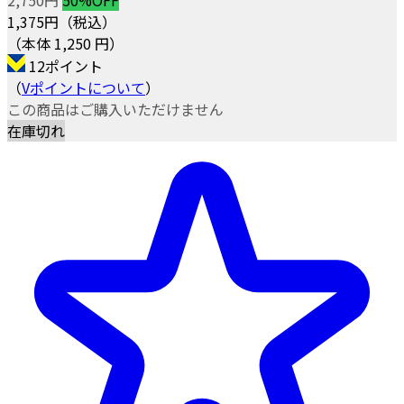
1,375
円（税込）
（本体 1,250 円）
12ポイント
（
Vポイントについて
）
この商品はご購入いただけません
在庫切れ