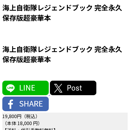
海上自衛隊レジェンドブック 完全永久
保存版超豪華本
海上自衛隊レジェンドブック 完全永久
保存版超豪華本
19,800
円（税込）
（本体 18,000 円）
【送料・代引手数料無料】