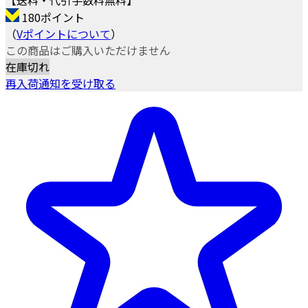
180ポイント
（
Vポイントについて
）
この商品はご購入いただけません
在庫切れ
再入荷通知を受け取る