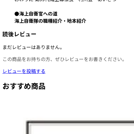
●海上自衛官への道
海上自衛隊の職種紹介・地本紹介
読後レビュー
まだレビューはありません。
この商品をお持ちの方、ぜひレビューをお書きください。
レビューを投稿する
おすすめ商品