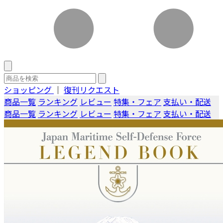
ショッピング
｜
復刊リクエスト
商品一覧
ランキング
レビュー
特集・フェア
支払い・配送
商品一覧
ランキング
レビュー
特集・フェア
支払い・配送