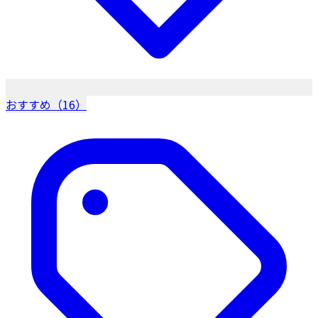
おすすめ（16）